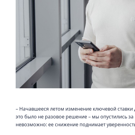
– Начавшееся летом изменение ключевой ставки 
это было не разовое решение – мы опустились за 
невозможно: ее снижение поднимает уверенность