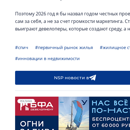
Поэтому 2026 год я бы назвал годом честных прое
сам за себя, а не за счет громкости маркетинга. 
выиграют девелоперы, которые создают среду, а 
#спич
#первичный рынок жилья
#жилищное с
#инновации в недвижимости
NSP новости в
РЕКЛАМА