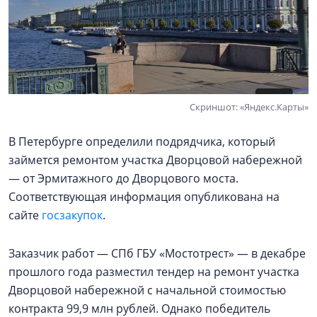
Скриншот: «Яндекс.Карты»
В Петербурге определили подрядчика, который
займется ремонтом участка Дворцовой набережной
— от Эрмитажного до Дворцового моста.
Соответствующая информация опубликована на
сайте
госзакупок
.
Заказчик работ — СПб ГБУ «Мостотрест» — в декабре
прошлого года разместил тендер на ремонт участка
Дворцовой набережной с начальной стоимостью
контракта 99,9 млн рублей. Однако победитель