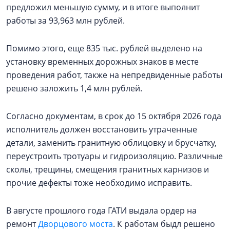
предложил меньшую сумму, и в итоге выполнит
работы за 93,963 млн рублей.
Помимо этого, еще 835 тыс. рублей выделено на
установку временных дорожных знаков в месте
проведения работ, также на непредвиденные работы
решено заложить 1,4 млн рублей.
Согласно документам, в срок до 15 октября 2026 года
исполнитель должен восстановить утраченные
детали, заменить гранитную облицовку и брусчатку,
переустроить тротуары и гидроизоляцию. Различные
сколы, трещины, смещения гранитных карнизов и
прочие дефекты тоже необходимо исправить.
В августе прошлого года ГАТИ выдала ордер на
ремонт
Дворцового моста
. К работам быдл решено