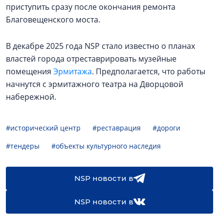
приступить сразу после окончания ремонта
Благовещенского моста.
В декабре 2025 года NSP стало известно о планах
властей города отреставрировать музейные
помещения
Эрмитажа
. Предполагается, что работы
начнутся с эрмитажного театра на Дворцовой
набережной.
#исторический центр
#реставрация
#дороги
#тендеры
#объекты культурного наследия
NSP новости в
NSP новости в