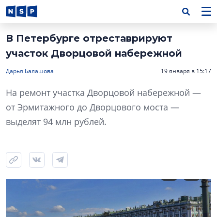
В Петербурге отреставрируют
участок Дворцовой набережной
Дарья Балашова
19 января в 15:17
На ремонт участка Дворцовой набережной —
от Эрмитажного до Дворцового моста —
выделят 94 млн рублей.