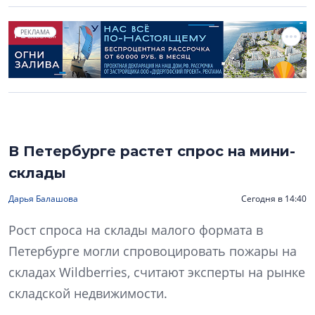
РЕКЛАМА
В Петербурге растет спрос на мини-
склады
Дарья Балашова
Сегодня в 14:40
Рост спроса на склады малого формата в
Петербурге могли спровоцировать пожары на
складах Wildberries, считают эксперты на рынке
складской недвижимости.