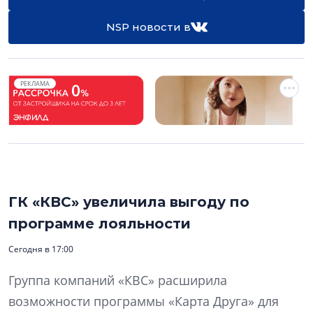
NSP новости в
РЕКЛАМА
ГК «КВС» увеличила выгоду по
программе лояльности
Сегодня в 17:00
Группа компаний «КВС» расширила
возможности программы «Карта Друга» для