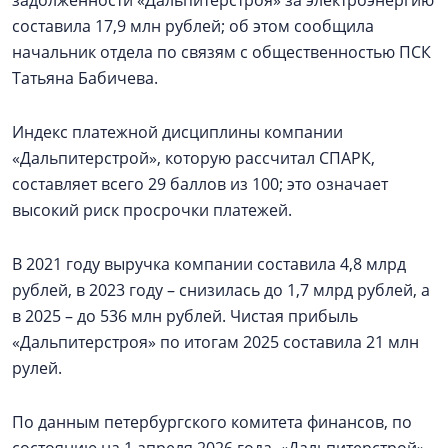
задолженности «Дальпитерстроя» за электроэнергию
составила 17,9 млн рублей; об этом сообщила
начальник отдела по связям с общественностью ПСК
Татьяна Бабичева.
Индекс платежной дисциплины компании
«Дальпитерстрой», которую рассчитал СПАРК,
составляет всего 29 баллов из 100; это означает
высокий риск просрочки платежей.
В 2021 году выручка компании составила 4,8 млрд
рублей, в 2023 году – снизилась до 1,7 млрд рублей, а
в 2025 – до 536 млн рублей. Чистая прибыль
«Дальпитерстроя» по итогам 2025 составила 21 млн
рулей.
По данным петербургского комитета финансов, по