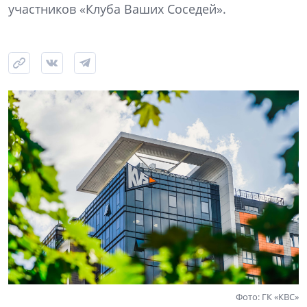
участников «Клуба Ваших Соседей».
Фото: ГК «КВС»