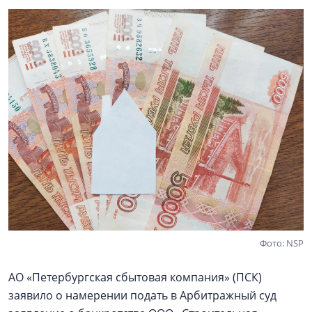
Фото: NSP
АО «Петербургская сбытовая компания» (ПСК)
заявило о намерении подать в Арбитражный суд