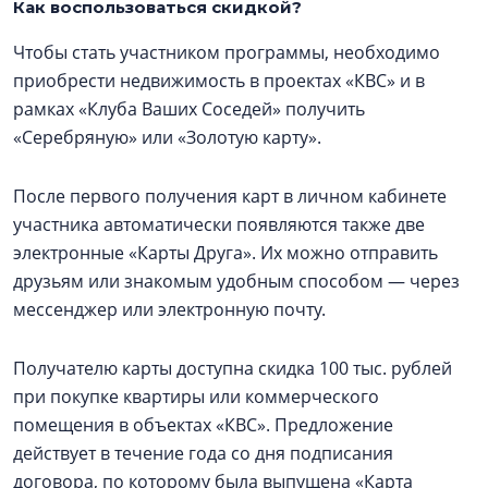
Как воспользоваться скидкой?
Чтобы стать участником программы, необходимо
приобрести недвижимость в проектах «КВС» и в
рамках «Клуба Ваших Соседей» получить
«Серебряную» или «Золотую карту».
После первого получения карт в личном кабинете
участника автоматически появляются также две
электронные «Карты Друга». Их можно отправить
друзьям или знакомым удобным способом — через
мессенджер или электронную почту.
Получателю карты доступна скидка 100 тыс. рублей
при покупке квартиры или коммерческого
помещения в объектах «КВС». Предложение
действует в течение года со дня подписания
договора, по которому была выпущена «Карта