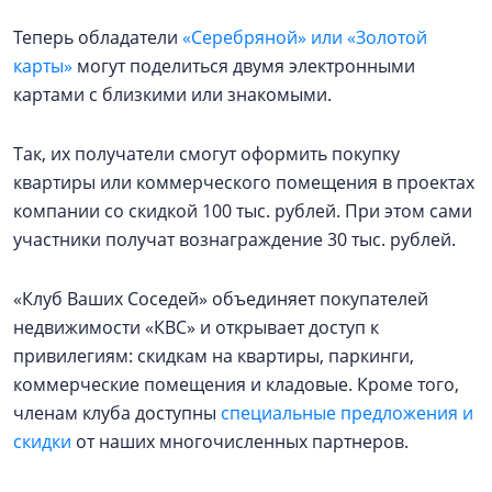
Теперь обладатели
«Серебряной» или «Золотой
карты»
могут поделиться двумя электронными
картами с близкими или знакомыми.
Так, их получатели смогут оформить покупку
квартиры или коммерческого помещения в проектах
компании со скидкой 100 тыс. рублей. При этом сами
участники получат вознаграждение 30 тыс. рублей.
«Клуб Ваших Соседей» объединяет покупателей
недвижимости «КВС» и открывает доступ к
привилегиям: скидкам на квартиры, паркинги,
коммерческие помещения и кладовые. Кроме того,
членам клуба доступны
специальные предложения и
скидки
от наших многочисленных партнеров.