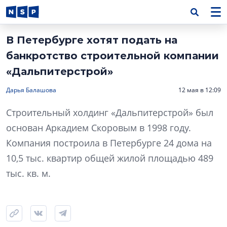
В Петербурге хотят подать на
банкротство строительной компании
«Дальпитерстрой»
Дарья Балашова
12 мая в 12:09
Строительный холдинг «Дальпитерстрой» был
основан Аркадием Скоровым в 1998 году.
Компания построила в Петербурге 24 дома на
10,5 тыс. квартир общей жилой площадью 489
тыс. кв. м.