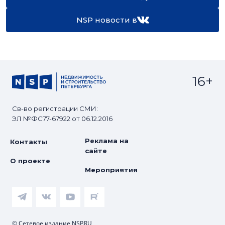
NSP новости в
16+
Св-во регистрации СМИ:
ЭЛ №ФС77-67922 от 06.12.2016
Реклама на
Контакты
сайте
О проекте
Мероприятия
© Сетевое издание NSP.RU