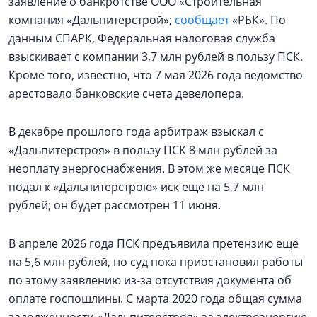
заявление о банкротстве ООО «Строительная
компания «Дальпитерстрой»;
сообщает
«РБК». По
данным СПАРК, Федеральная налоговая служба
взыскивает с компании 3,7 млн рублей в пользу ПСК.
Кроме того, известно, что 7 мая 2026 года ведомство
арестовало банковские счета девелопера.
В декабре прошлого года арбитраж взыскал с
«Дальпитерстроя» в пользу ПСК 8 млн рублей за
неоплату энергоснабжения. В этом же месяце ПСК
подал к «Дальпитерстрою» иск еще на 5,7 млн
рублей; он будет рассмотрен 11 июня.
В апреле 2026 года ПСК предъявила претензию еще
на 5,6 млн рублей, но суд пока приостановил работы
по этому заявлению из-за отсутствия документа об
оплате госпошлины. С марта 2020 года общая сумма