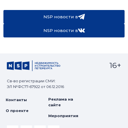
NSP новости в
NSP новости в
16+
Св-во регистрации СМИ:
ЭЛ №ФС77-67922 от 06.12.2016
Реклама на
Контакты
сайте
О проекте
Мероприятия