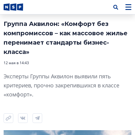
Группа Аквилон: «Комфорт без
компромиссов – как массовое жилье
перенимает стандарты бизнес-
класса»
12 мая в 14:43
Эксперты Группы Аквилон выявили пять
критериев, прочно закрепившихся в классе
«комфорт».