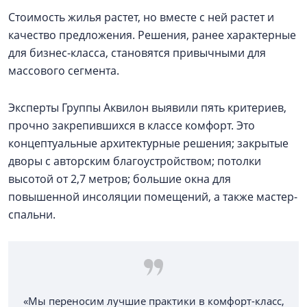
Стоимость жилья растет, но вместе с ней растет и
качество предложения. Решения, ранее характерные
для бизнес-класса, становятся привычными для
массового сегмента.
Эксперты Группы Аквилон выявили пять критериев,
прочно закрепившихся в классе комфорт. Это
концептуальные архитектурные решения; закрытые
дворы с авторским благоустройством; потолки
высотой от 2,7 метров; большие окна для
повышенной инсоляции помещений, а также мастер-
спальни.
«Мы переносим лучшие практики в комфорт-класс,