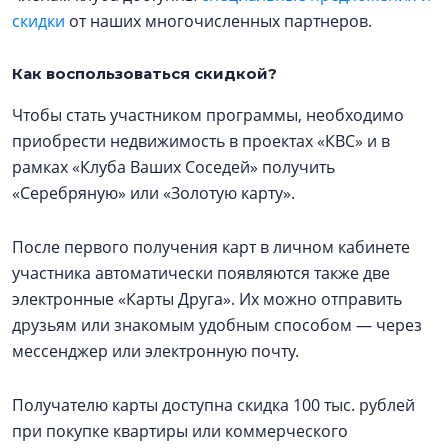
скидки
от наших многочисленных партнеров.
Как воспользоваться скидкой?
Чтобы стать участником программы, необходимо
приобрести недвижимость в проектах «КВС» и в
рамках «Клуба Ваших Соседей» получить
«Серебряную» или «Золотую карту».
После первого получения карт в личном кабинете
участника автоматически появляются также две
электронные «Карты Друга». Их можно отправить
друзьям или знакомым удобным способом — через
мессенджер или электронную почту.
Получателю карты доступна скидка 100 тыс. рублей
при покупке квартиры или коммерческого