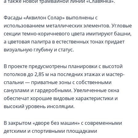
а также новой трамвайной линии «Славянка».
Фасады «Аквилон Солар» выполнены с
использованием металлических элементов. Угловые
секции темно-коричневого цвета имитируют башни,
а цветовая палитра в естественных тонах придает
визуальную глубину и статус.
В проекте предусмотрены планировки с высотой
потолков до 2,85 м на последних этажах и мастер-
спальни — приватные зоны с собственными
санузлами и гардеробными. Увеличенные окна
обеспечат хорошие видовые характеристики и
высокий уровень инсоляции.
В закрытом «дворе без машин» с современными
детскими и спортивными площадками