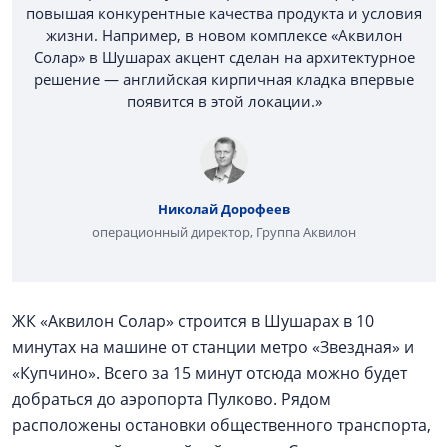
повышая конкурентные качества продукта и условия
жизни. Например, в новом комплексе «Аквилон
Солар» в Шушарах акцент сделан на архитектурное
решение — английская кирпичная кладка впервые
появится в этой локации.»
Николай Дорофеев
операционный директор, Группа Аквилон
ЖК «Аквилон Солар» строится в Шушарах в 10
минутах на машине от станции метро «Звездная» и
«Купчино». Всего за 15 минут отсюда можно будет
добраться до аэропорта Пулково. Рядом
расположены остановки общественного транспорта,