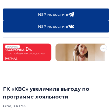
NSP новости в
NSP новости в
РЕКЛАМА
ГК «КВС» увеличила выгоду по
программе лояльности
Сегодня в 17:00