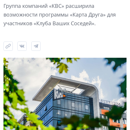
Группа компаний «КВС» расширила
возможности программы «Карта Друга» для
участников «Клуба Ваших Соседей».