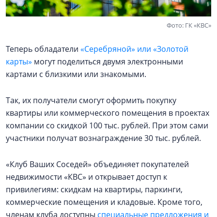
Фото: ГК «КВС»
Теперь обладатели
«Серебряной» или «Золотой
карты»
могут поделиться двумя электронными
картами с близкими или знакомыми.
Так, их получатели смогут оформить покупку
квартиры или коммерческого помещения в проектах
компании со скидкой 100 тыс. рублей. При этом сами
участники получат вознаграждение 30 тыс. рублей.
«Клуб Ваших Соседей» объединяет покупателей
недвижимости «КВС» и открывает доступ к
привилегиям: скидкам на квартиры, паркинги,
коммерческие помещения и кладовые. Кроме того,
членам клуба доступны
специальные предложения и