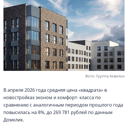
Фото: Группа Аквилон
В апреле 2026 года средняя цена «квадрата» в
новостройках эконом и комфорт- класса по
сравнению с аналогичным периодом прошлого года
повысилась на 8%, до 269 781 рублей по данным
Домклик.