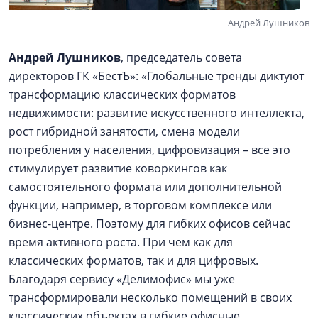
Андрей Лушников
Андрей Лушников
, председатель совета
директоров ГК «БестЪ»: «Глобальные тренды диктуют
трансформацию классических форматов
недвижимости: развитие искусственного интеллекта,
рост гибридной занятости, смена модели
потребления у населения, цифровизация – все это
стимулирует развитие коворкингов как
самостоятельного формата или дополнительной
функции, например, в торговом комплексе или
бизнес-центре. Поэтому для гибких офисов сейчас
время активного роста. При чем как для
классических форматов, так и для цифровых.
Благодаря сервису «Делимофис» мы уже
трансформировали несколько помещений в своих
классических объектах в гибкие офисные