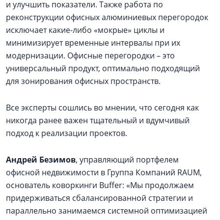
и улучшить показатели. Также работа по
реконструкции офисных алюминиевых перегородок
исключает какие-либо «мокрые» циклы и
минимизирует временные интервалы при их
модернизации. Офисные перегородки – это
универсальный продукт, оптимально подходящий
для зонирования офисных пространств.
Все эксперты сошлись во мнении, что сегодня как
никогда ранее важен тщательный и вдумчивый
подход к реализации проектов.
Андрей Безимов
, управляющий портфелем
офисной недвижимости в Группа Компаний RAUM,
основатель коворкинги Buffer: «Мы продолжаем
придерживаться сбалансированной стратегии и
параллельно занимаемся системной оптимизацией