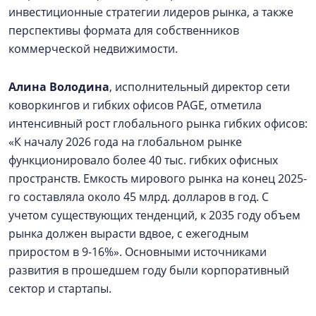
инвестиционные стратегии лидеров рынка, а также
перспективы формата для собственников
коммерческой недвижимости.
Алина Володина
, исполнительный директор сети
коворкингов и гибких офисов PAGE, отметила
интенсивный рост глобального рынка гибких офисов:
«К началу 2026 года на глобальном рынке
функционировало более 40 тыс. гибких офисных
пространств. Емкость мирового рынка на конец 2025-
го составляла около 45 млрд. долларов в год. С
учетом существующих тенденций, к 2035 году объем
рынка должен вырасти вдвое, с ежегодным
приростом в 9-16%». Основными источниками
развития в прошедшем году были корпоративный
сектор и стартапы.