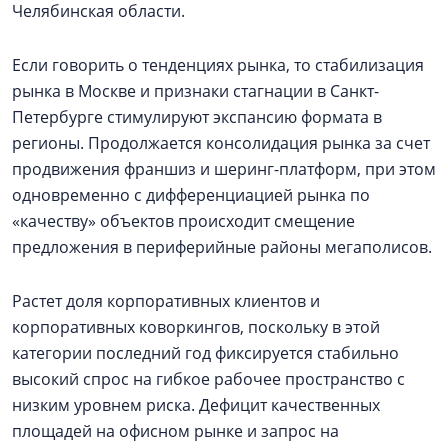
Челябинская области.
Если говорить о тенденциях рынка, то стабилизация
рынка в Москве и признаки стагнации в Санкт-
Петербурге стимулируют экспансию формата в
регионы. Продолжается консолидация рынка за счет
продвижения франшиз и шеринг-платформ, при этом
одновременно с дифференциацией рынка по
«качеству» объектов происходит смещение
предложения в периферийные районы мегаполисов.
Растет доля корпоративных клиентов и
корпоративных коворкингов, поскольку в этой
категории последний год фиксируется стабильно
высокий спрос на гибкое рабочее пространство с
низким уровнем риска. Дефицит качественных
площадей на офисном рынке и запрос на