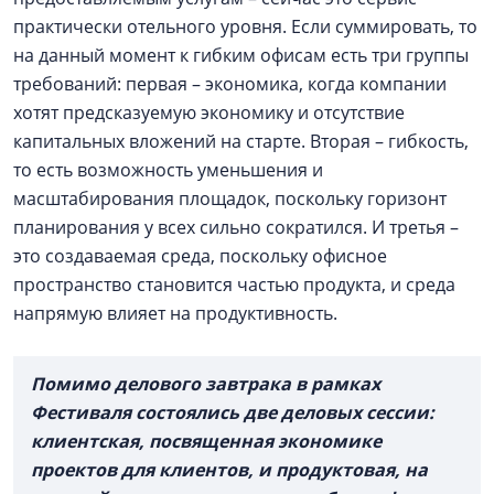
практически отельного уровня. Если суммировать, то
на данный момент к гибким офисам есть три группы
требований: первая – экономика, когда компании
хотят предсказуемую экономику и отсутствие
капитальных вложений на старте. Вторая – гибкость,
то есть возможность уменьшения и
масштабирования площадок, поскольку горизонт
планирования у всех сильно сократился. И третья –
это создаваемая среда, поскольку офисное
пространство становится частью продукта, и среда
напрямую влияет на продуктивность.
Помимо делового завтрака в рамках
Фестиваля состоялись две деловых сессии:
клиентская, посвященная экономике
проектов для клиентов, и продуктовая, на