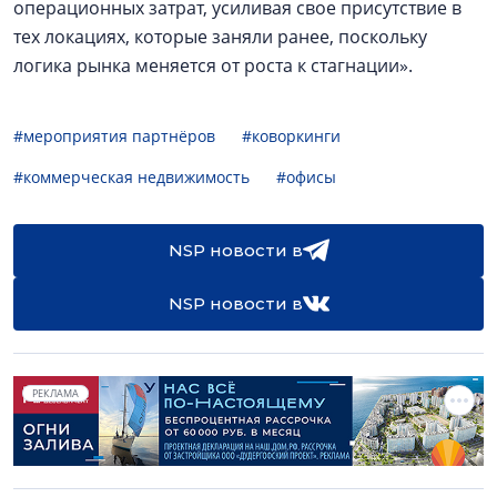
операционных затрат, усиливая свое присутствие в
тех локациях, которые заняли ранее, поскольку
логика рынка меняется от роста к стагнации».
#мероприятия партнёров
#коворкинги
#коммерческая недвижимость
#офисы
NSP новости в
NSP новости в
РЕКЛАМА