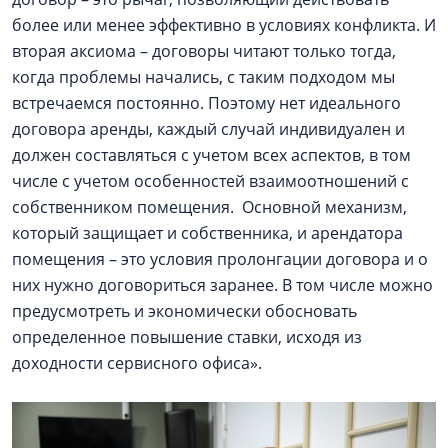
более или менее эффективно в условиях конфликта. И
вторая аксиома – договоры читают только тогда,
когда проблемы начались, с таким подходом мы
встречаемся постоянно. Поэтому нет идеального
договора аренды, каждый случай индивидуален и
должен составляться с учетом всех аспектов, в том
числе с учетом особенностей взаимоотношений с
собственником помещения. Основной механизм,
который защищает и собственника, и арендатора
помещения – это условия пролонгации договора и о
них нужно договориться заранее. В том числе можно
предусмотреть и экономически обосновать
определенное повышение ставки, исходя из
доходности сервисного офиса».