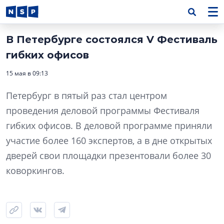
В Петербурге состоялся V Фестиваль
гибких офисов
15 мая в 09:13
Петербург в пятый раз стал центром
проведения деловой программы Фестиваля
гибких офисов. В деловой программе приняли
участие более 160 экспертов, а в дне открытых
дверей свои площадки презентовали более 30
коворкингов.