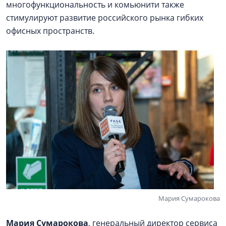
многофункциональность и комьюнити также
стимулируют развитие российского рынка гибких
офисных пространств.
Мария Сумарокова
Мария Сумарокова
, генеральный директор сервиса