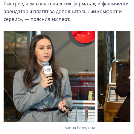
быстрее, чем в классических форматах, и фактически
арендаторы платят за дополнительный комфорт и
сервис», — пояснил эксперт.
Алина Володина