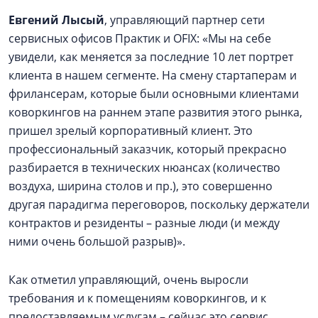
Евгений Лысый
, управляющий партнер сети
сервисных офисов Практик и OFIX: «Мы на себе
увидели, как меняется за последние 10 лет портрет
клиента в нашем сегменте. На смену стартаперам и
фрилансерам, которые были основными клиентами
коворкингов на раннем этапе развития этого рынка,
пришел зрелый корпоративный клиент. Это
профессиональный заказчик, который прекрасно
разбирается в технических нюансах (количество
воздуха, ширина столов и пр.), это совершенно
другая парадигма переговоров, поскольку держатели
контрактов и резиденты – разные люди (и между
ними очень большой разрыв)».
Как отметил управляющий, очень выросли
требования и к помещениям коворкингов, и к
предоставляемым услугам – сейчас это сервис