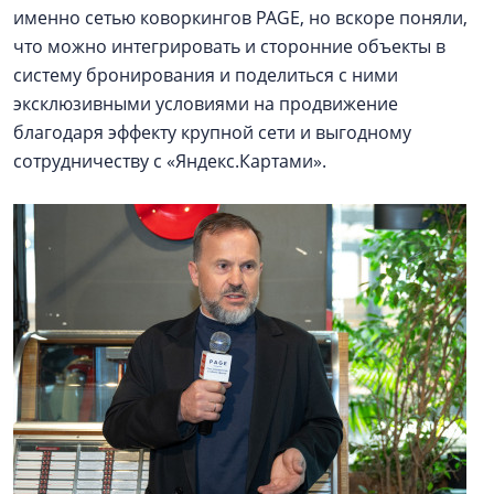
именно сетью коворкингов PAGE, но вскоре поняли,
что можно интегрировать и сторонние объекты в
систему бронирования и поделиться с ними
эксклюзивными условиями на продвижение
благодаря эффекту крупной сети и выгодному
сотрудничеству с «Яндекс.Картами».