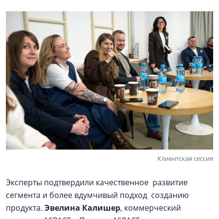
Клиентская сессия
Эксперты подтвердили качественное развитие
сегмента и более вдумчивый подход созданию
продукта.
Эвелина Калишер
, коммерческий