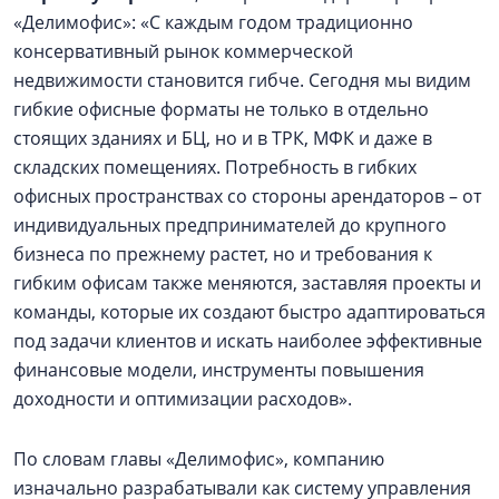
«Делимофис»: «С каждым годом традиционно
консервативный рынок коммерческой
недвижимости становится гибче. Сегодня мы видим
гибкие офисные форматы не только в отдельно
стоящих зданиях и БЦ, но и в ТРК, МФК и даже в
складских помещениях. Потребность в гибких
офисных пространствах со стороны арендаторов – от
индивидуальных предпринимателей до крупного
бизнеса по прежнему растет, но и требования к
гибким офисам также меняются, заставляя проекты и
команды, которые их создают быстро адаптироваться
под задачи клиентов и искать наиболее эффективные
финансовые модели, инструменты повышения
доходности и оптимизации расходов».
По словам главы «Делимофис», компанию
изначально разрабатывали как систему управления