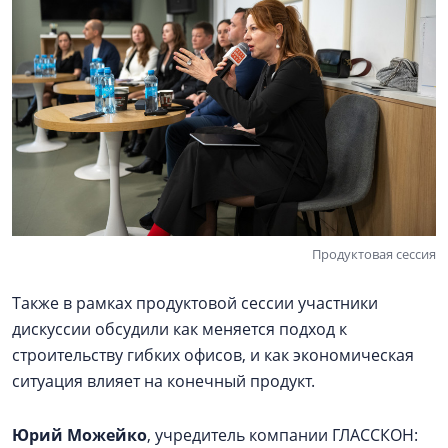
Продуктовая сессия
Также в рамках продуктовой сессии участники
дискуссии обсудили как меняется подход к
строительству гибких офисов, и как экономическая
ситуация влияет на конечный продукт.
Юрий Можeйко
, учредитель компании ГЛАССКОН: