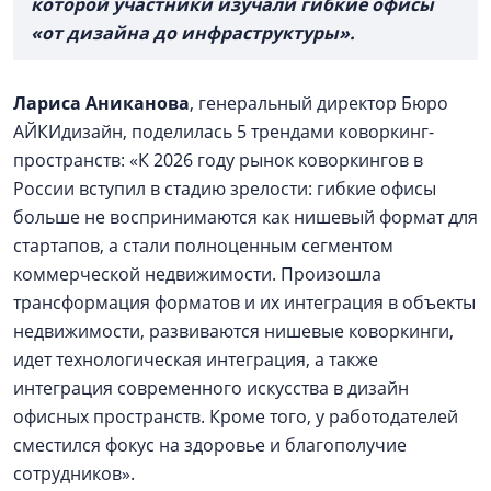
которой участники изучали гибкие офисы
«от дизайна до инфраструктуры».
Лариса Аниканова
, генеральный директор Бюро
АЙКИдизайн, поделилась 5 трендами коворкинг-
пространств: «К 2026 году рынок коворкингов в
России вступил в стадию зрелости: гибкие офисы
больше не воспринимаются как нишевый формат для
стартапов, а стали полноценным сегментом
коммерческой недвижимости. Произошла
трансформация форматов и их интеграция в объекты
недвижимости, развиваются нишевые коворкинги,
идет технологическая интеграция, а также
интеграция современного искусства в дизайн
офисных пространств. Кроме того, у работодателей
сместился фокус на здоровье и благополучие
сотрудников».