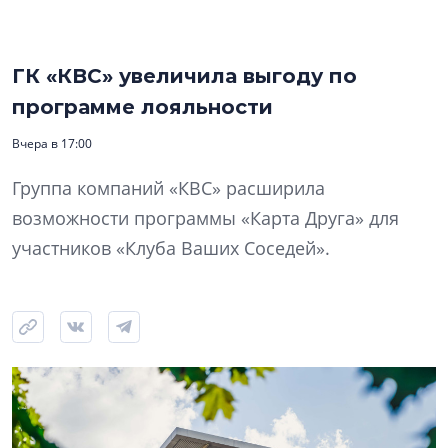
ГК «КВС» увеличила выгоду по
программе лояльности
Вчера в 17:00
Группа компаний «КВС» расширила
возможности программы «Карта Друга» для
участников «Клуба Ваших Соседей».