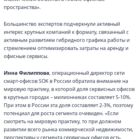
пространства».
Большинство экспертов подчеркнули активный
интерес крупных компаний к формату, связанный с
активным развитием гибридного графика работы и
стремлением оптимизировать затраты на аренду и
офисные сервисы.
Инна Филиппова
, операционный директор сети
смарт-офисов SOK в России обратила внимание на
мировую практику, в которой доля сервисных офисов
в крупных городах – милионниках составляет 5-10%.
При этом в России эта доля составляет 2-3%, поэтому
потенциал для роста сегмента очевиден. «Если
смотреть на мировую практику, то при должном
развитии всего рынка коммерческой недвижимости,
перспективы у сегмента сервисных офисов есть.