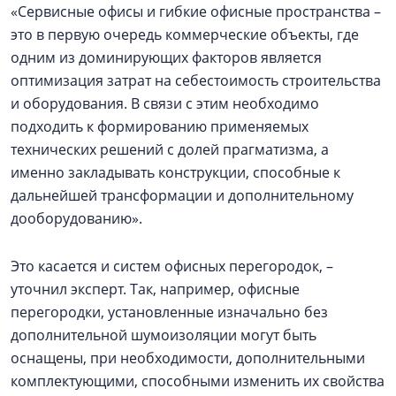
«Сервисные офисы и гибкие офисные пространства –
это в первую очередь коммерческие объекты, где
одним из доминирующих факторов является
оптимизация затрат на себестоимость строительства
и оборудования. В связи с этим необходимо
подходить к формированию применяемых
технических решений с долей прагматизма, а
именно закладывать конструкции, способные к
дальнейшей трансформации и дополнительному
дооборудованию».
Это касается и систем офисных перегородок, –
уточнил эксперт. Так, например, офисные
перегородки, установленные изначально без
дополнительной шумоизоляции могут быть
оснащены, при необходимости, дополнительными
комплектующими, способными изменить их свойства