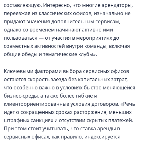
составляющую. Интересно, что многие арендаторы,
переезжая из классических офисов, изначально не
придают значения дополнительным сервисам,
однако со временем начинают активно ими
пользоваться — от участия в мероприятиях до
совместных активностей внутри команды, включая
общие обеды и тематические клубы».
Ключевыми факторами выбора сервисных офисов
остаются скорость заезда без капитальных затрат,
что особенно важно в условиях быстро меняющейся
бизнес-среды, а также более гибкие и
клиентоориентированные условия договоров. «Речь
идет о сокращенных сроках расторжения, меньших
штрафных санкциях и отсутствии скрытых платежей.
При этом стоит учитывать, что ставка аренды в
сервисных офисах, как правило, индексируется