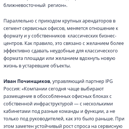
ближневосточный регион».
Параллельно с приходом крупных арендаторов в
сегмент сервисных офисов, меняется отношение к
формату и у собственников классических бизнес-
центров. Как правило, это связано с желанием более
эффективно сдавать неудобные для классического
формата площади или желанием вдохнуть новую
жизнь в устаревшие объекты.
Иван Починщиков
, управляющий партнер IPG
Россия: «Компании сегодня чаще выбирают
размещение в обособленных офисных блоках с
собственной инфраструктурой — с несколькими
кабинетами под разные команды и функции, а не
только под руководителей, как это было раньше. При
этом заметен устойчивый рост спроса на сервисную