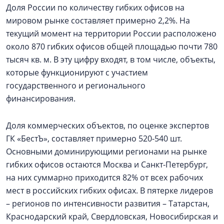
Доля России по количеству гибких офисов на
мировом рынке составляет примерно 2,2%. На
текущий момент на территории России расположено
около 870 гибких офисов общей площадью почти 780
тысяч кв. м. В эту цифру входят, в том числе, объекты,
которые функционируют с участием
государственного и регионального
финансирования.
Доля коммерческих объектов, по оценке экспертов
ГК «БестЪ», составляет примерно 520-540 шт.
Основными доминирующими регионами на рынке
гибких офисов остаются Москва и Санкт-Петербург,
на них суммарно приходится 82% от всех рабочих
мест в российских гибких офисах. В пятерке лидеров
– регионов по интенсивности развития – Татарстан,
Краснодарский край, Свердловская, Новосибирская и