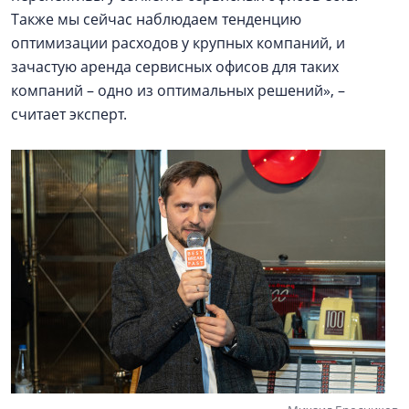
Также мы сейчас наблюдаем тенденцию
оптимизации расходов у крупных компаний, и
зачастую аренда сервисных офисов для таких
компаний – одно из оптимальных решений», –
считает эксперт.