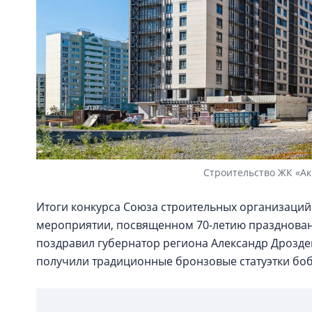
Строительство ЖК «Ак
Итоги конкурса Союза строительных организаций
мероприятии, посвященном 70-летию праздновани
поздравил губернатор региона Александр Дрозде
получили традиционные бронзовые статуэтки бо