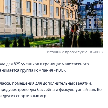
Источник: пресс-служба ГК «КВС»
ла для 825 учеников в границах малоэтажного
анимается группа компания «КВС».
класса, помещения для дополнительных занятий,
 предусмотрено два бассейна и физкультурный зал. Во
 других спортивных игр.