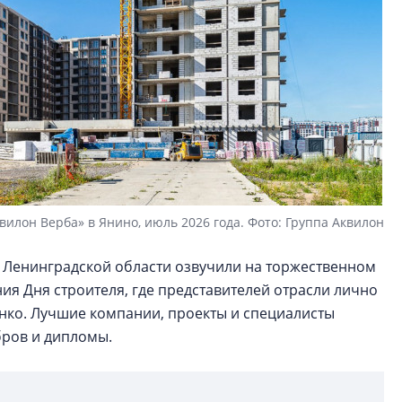
вилон Верба» в Янино, июль 2026 года. Фото: Группа Аквилон
 Ленинградской области озвучили на торжественном
я Дня строителя, где представителей отрасли лично
нко. Лучшие компании, проекты и специалисты
бров и дипломы.