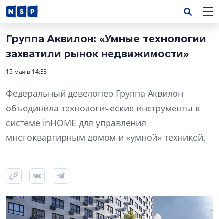
Группа Аквилон: «Умные технологии
захватили рынок недвижимости»
15 мая в 14:38
Федеральный девелопер Группа Аквилон
объединила технологические инструменты в
системе inHOME для управления
многоквартирным домом и «умной» техникой.