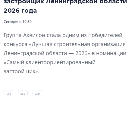
застройщик Ленинградской области
2026 года
Сегодня в 19:30
Группа Аквилон стала одним из победителей
конкурса «Лучшая строительная организация
Ленинградской области — 2026» в номинации
«Самый клиентоориентированный
застройщик».