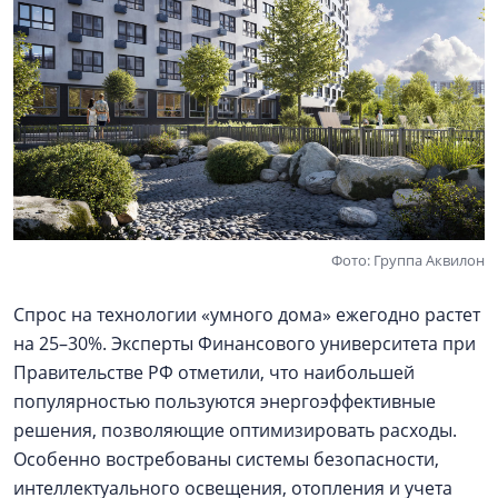
Фото: Группа Аквилон
Спрос на технологии «умного дома» ежегодно растет
на 25–30%. Эксперты Финансового университета при
Правительстве РФ отметили, что наибольшей
популярностью пользуются энергоэффективные
решения, позволяющие оптимизировать расходы.
Особенно востребованы системы безопасности,
интеллектуального освещения, отопления и учета