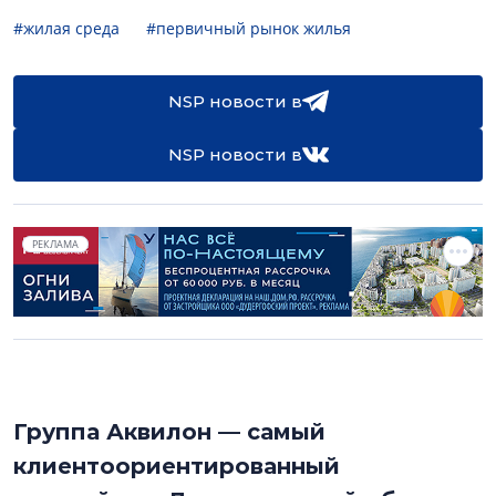
#жилая среда
#первичный рынок жилья
NSP новости в
NSP новости в
РЕКЛАМА
Группа Аквилон — самый
клиентоориентированный