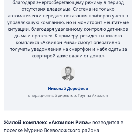
благодаря энергосберегающему режиму в период
отсутствия владельца. Система не только
автоматически передает показания приборов учета в
управляющую компанию, но и мониторит нештатные
ситуации, благодаря удаленному контролю датчиков
дыма и протечек. К примеру, резиденты жилого
комплекса «Аквилон Рива» смогут оперативно
получать уведомления на смартфон и наблюдать за
квартирой даже вдали от дома.»
Николай Дорофеев
операционный директор, Группа Аквилон
Жилой комплекс «Аквилон Рива»
возводится в
поселке Мурино Всеволожского района