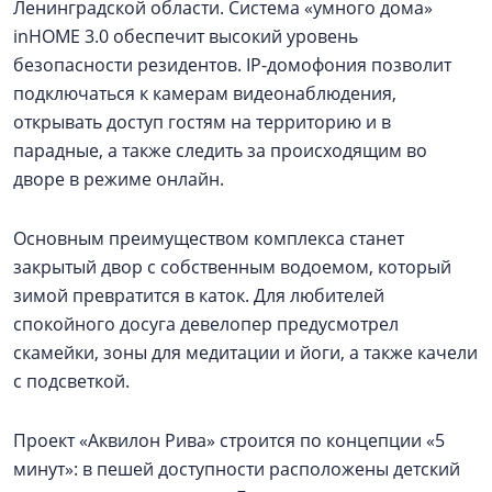
Ленинградской области. Система «умного дома»
inHOME 3.0 обеспечит высокий уровень
безопасности резидентов. IP-домофония позволит
подключаться к камерам видеонаблюдения,
открывать доступ гостям на территорию и в
парадные, а также следить за происходящим во
дворе в режиме онлайн.
Основным преимуществом комплекса станет
закрытый двор с собственным водоемом, который
зимой превратится в каток. Для любителей
спокойного досуга девелопер предусмотрел
скамейки, зоны для медитации и йоги, а также качели
с подсветкой.
Проект «Аквилон Рива» строится по концепции «5
минут»: в пешей доступности расположены детский