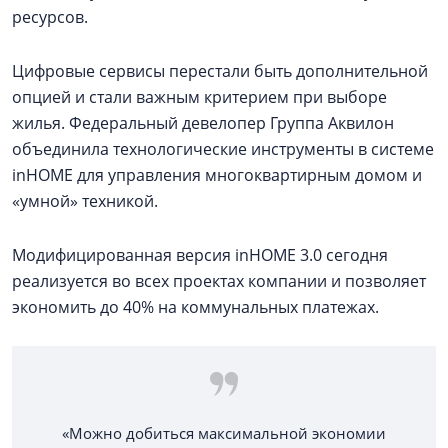
ресурсов.
Цифровые сервисы перестали быть дополнительной
опцией и стали важным критерием при выборе
жилья. Федеральный девелопер Группа Аквилон
объединила технологические инструменты в системе
inHOME для управления многоквартирным домом и
«умной» техникой.
Модифицированная версия inHOME 3.0 сегодня
реализуется во всех проектах компании и позволяет
экономить до 40% на коммунальных платежах.
«Можно добиться максимальной экономии