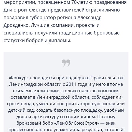
мероприятии, посвященном 70-летию празднования
Дня строителя, где представителей отрасли лично
поздравил губернатор региона Александр
Дрозденко. Лучшие компании, проекты и
специалисты получили традиционные бронзовые
статуэтки бобров и дипломы.
«Конкурс проводится при поддержке Правительства
Ленинградской области с 2011 года и у него вполне
осязаемые критерии: сколько налогов компания
оставляет в Ленинградской области, соблюдает ли
сроки ввода, умеет ли построить хорошую школу или
детский сад, создать безопасную площадку, удобный
двор и архитектуру со своим лицом. Поэтому
бронзовый бобр «ЛенОблСоюзСтроя» — знак
профессионального уважения за результат, который