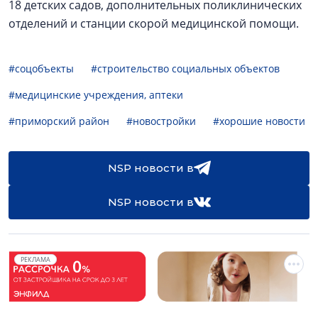
18 детских садов, дополнительных поликлинических
отделений и станции скорой медицинской помощи.
#соцобъекты
#строительство социальных объектов
#медицинские учреждения, аптеки
#приморский район
#новостройки
#хорошие новости
NSP новости в
NSP новости в
РЕКЛАМА