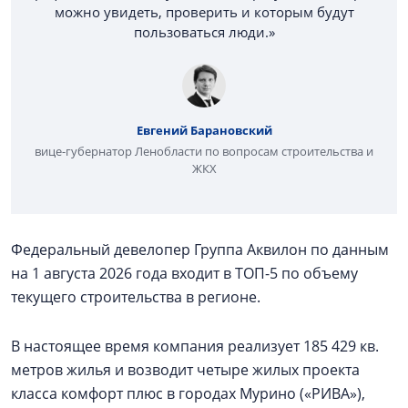
можно увидеть, проверить и которым будут
пользоваться люди.»
Евгений Барановский
вице-губернатор Ленобласти по вопросам строительства и
ЖКХ
Федеральный девелопер Группа Аквилон по данным
на 1 августа 2026 года входит в ТОП-5 по объему
текущего строительства в регионе.
В настоящее время компания реализует 185 429 кв.
метров жилья и возводит четыре жилых проекта
класса комфорт плюс в городах Мурино («РИВА»),