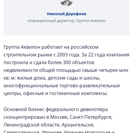
Николай Дорофеев
операционный директор, Группа Аквилон
Группа Аквилон работает на российском
строительном рынке с 2003 года. За 22 года компания
построила и сдала более 300 объектов
недвижимости общей площадью свыше четырех млн
кв. м: жилые дома, детские сады и школы,
многофункциональные торгово-развлекательные
центры, офисные и гостиничные комплексы.
Основной бизнес федерального девелопера
сконцентрирован в Москве, Санкт-Петербурге,
Ленинградской области, Архангельске,
Северодвинске, Иванове, Нижним Новгороде и