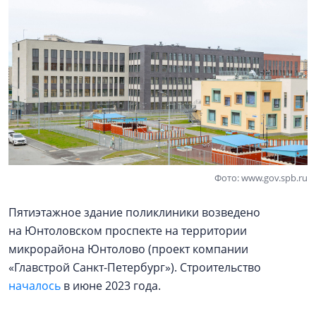
Фото: www.gov.spb.ru
Пятиэтажное здание поликлиники возведено
на Юнтоловском проспекте на территории
микрорайона Юнтолово (проект компании
«Главстрой Санкт-Петербург»). Строительство
началось
в июне 2023 года.