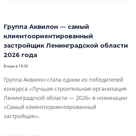
Группа Аквилон — самый
клиентоориентированный
застройщик Ленинградской области
2026 года
Вчера в 19:30
Группа Аквилон стала одним из победителей
конкурса «Лучшая строительная организация
Ленинградской области — 2026» в номинации
«Самый клиентоориентированный
застройщик».