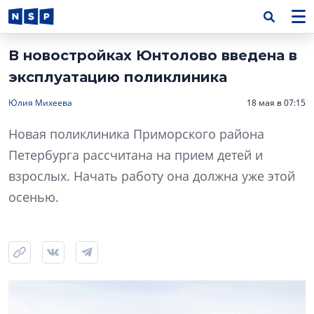
В новостройках Юнтолово введена в
эксплуатацию поликлиника
Юлия Михеева
18 мая в 07:15
Новая поликлиника Приморского района
Петербурга рассчитана на прием детей и
взрослых. Начать работу она должна уже этой
осенью.