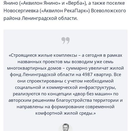
Янино («Аквилон Янино» и «Верба»), а также поселке
Новосергиевка («Аквилон РекаПарк») Всеволожского
района Ленинградской области.
«Строящиеся жилые комплексы – а сегодня в рамках
названных проектов мы возводим уже семь
многоквартирных домов – суммарно увеличат жилой
фонд Ленинградской области на 4987 квартир. Все
они спроектированы с учетом необходимой
социальной и коммерческой инфраструктуры,
реализуются по концепции «двор без машин» по
авторским решениям благоустройства территории и
направлены на формирование современной
комфортной жилой среды.»