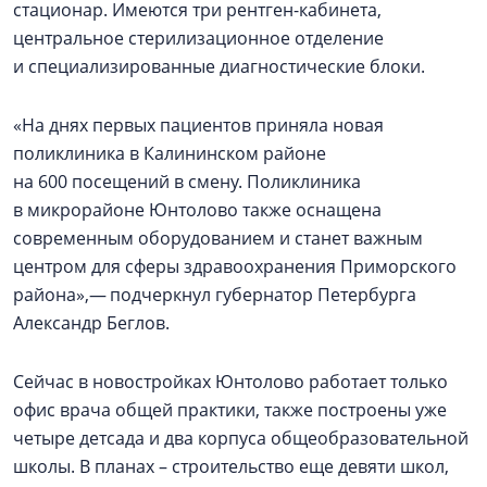
стационар. Имеются три рентген-кабинета,
центральное стерилизационное отделение
и специализированные диагностические блоки.
«На днях первых пациентов приняла новая
поликлиника в Калининском районе
на 600 посещений в смену. Поликлиника
в микрорайоне Юнтолово также оснащена
современным оборудованием и станет важным
центром для сферы здравоохранения Приморского
района»,— подчеркнул губернатор Петербурга
Александр Беглов.
Сейчас в новостройках Юнтолово работает только
офис врача общей практики, также построены уже
четыре детсада и два корпуса общеобразовательной
школы. В планах – строительство еще девяти школ,