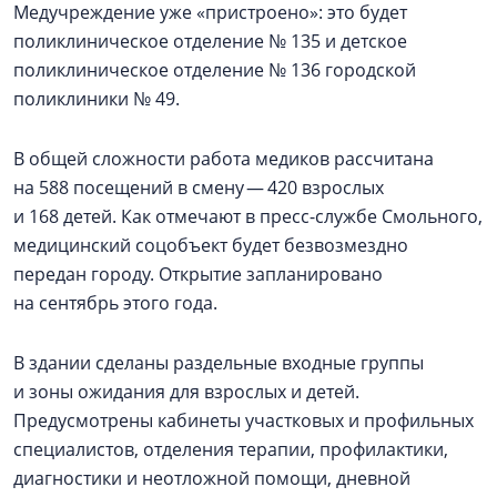
Медучреждение уже «пристроено»: это будет
поликлиническое отделение № 135 и детское
поликлиническое отделение № 136 городской
поликлиники № 49.
В общей сложности работа медиков рассчитана
на 588 посещений в смену — 420 взрослых
и 168 детей. Как отмечают в пресс-службе Смольного,
медицинский соцобъект будет безвозмездно
передан городу. Открытие запланировано
на сентябрь этого года.
В здании сделаны раздельные входные группы
и зоны ожидания для взрослых и детей.
Предусмотрены кабинеты участковых и профильных
специалистов, отделения терапии, профилактики,
диагностики и неотложной помощи, дневной