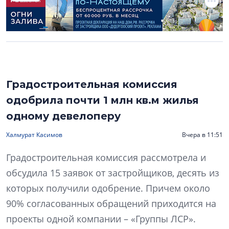
Градостроительная комиссия
одобрила почти 1 млн кв.м жилья
одному девелоперу
Халмурат Касимов
Вчера в 11:51
Градостроительная комиссия рассмотрела и
обсудила 15 заявок от застройщиков, десять из
которых получили одобрение. Причем около
90% согласованных обращений приходится на
проекты одной компании – «Группы ЛСР».