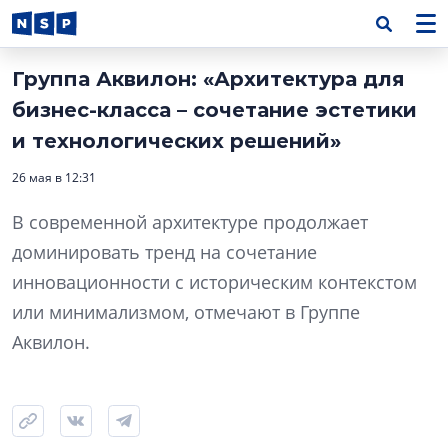
Группа Аквилон: «Архитектура для
бизнес-класса – сочетание эстетики
и технологических решений»
26 мая в 12:31
В современной архитектуре продолжает
доминировать тренд на сочетание
инновационности с историческим контекстом
или минимализмом, отмечают в Группе
Аквилон.