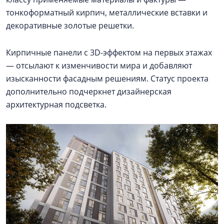
тонкоформатный кирпич, металлические вставки и
декоративные золотые решетки.
Кирпичные панели с 3D-эффектом на первых этажах
— отсылают к изменчивости мира и добавляют
изысканности фасадным решениям. Статус проекта
дополнительно подчеркнет дизайнерская
архитектурная подсветка.