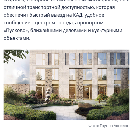
отличной транспортной доступностью, которая
обеспечит быстрый выезд на КАД, удобное
сообщение с центром города, аэропортом
«Пулково», ближайшими деловыми и культурными
объектами.
Фото: Группа Аквилон