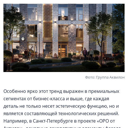
Фото: Группа Аквилон
Особенно ярко этот тренд выражен в премиальных
сегментах от бизнес-класса и выше, где каждая
деталь не только несет эстетическую функцию, но и
является составляющей технологических решений.
Например, в Санкт-Петербурге в проекте «ОРО от