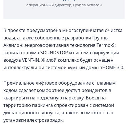
операционный директор, Группа Аквилон
В проекте предусмотрена многоступенчатая очистка
воды, а также собственные разработки Группы
Аквилон: энергоэффективная технология Termo-S;
защита от шума SOUNDSTOP и система циркуляции
воздуха VENT-IN. Жилой комплекс будет оснащен
интеллектуальной системой «умный дом» inHOME 3.0.
Премиальное лифтовое оборудование с плавным
ходом сделает комфортнее доступ резидентов в
квартиры и на подземную парковку. Въезд на
территорию паркинга спроектирован с системой
дистанционного допуска, а также возможностью
установки электрозарядок.