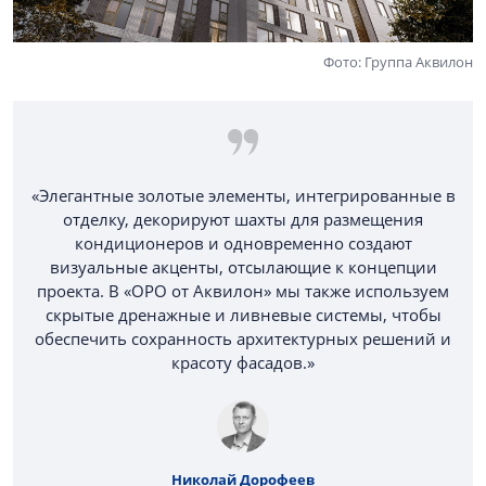
Фото: Группа Аквилон
«Элегантные золотые элементы, интегрированные в
отделку, декорируют шахты для размещения
кондиционеров и одновременно создают
визуальные акценты, отсылающие к концепции
проекта. В «ОРО от Аквилон» мы также используем
скрытые дренажные и ливневые системы, чтобы
обеспечить сохранность архитектурных решений и
красоту фасадов.»
Николай Дорофеев