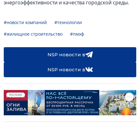
энергоэффективности и качества городской среды.
#новости компаний
#технологии
#жилищное строительство
#пмэф
NSP новости в
NSP новости в
РЕКЛАМА