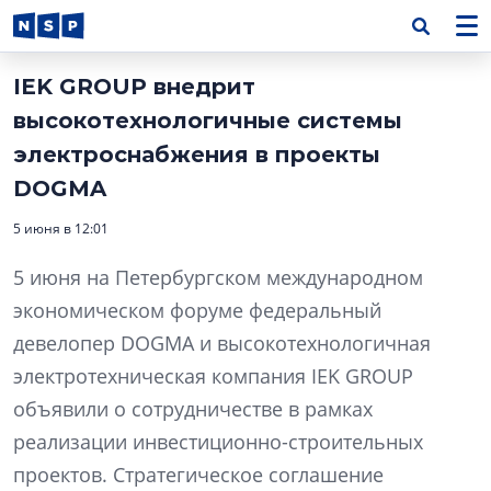
IEK GROUP внедрит
высокотехнологичные системы
электроснабжения в проекты
DOGMA
5 июня в 12:01
5 июня на Петербургском международном
экономическом форуме федеральный
девелопер DOGMA и высокотехнологичная
электротехническая компания IEK GROUP
объявили о сотрудничестве в рамках
реализации инвестиционно-строительных
проектов. Стратегическое соглашение