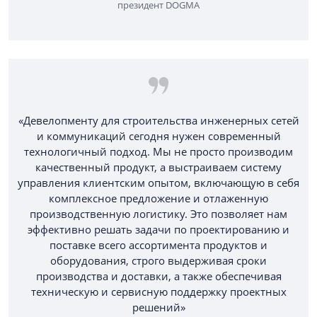
президент DOGMA
«Девелопменту для строительства инженерных сетей
и коммуникаций сегодня нужен современный
технологичный подход. Мы не просто производим
качественный продукт, а выстраиваем систему
управления клиентским опытом, включающую в себя
комплексное предложение и отлаженную
производственную логистику. Это позволяет нам
эффективно решать задачи по проектированию и
поставке всего ассортимента продуктов и
оборудования, строго выдерживая сроки
производства и доставки, а также обеспечивая
техническую и сервисную поддержку проектных
решений»