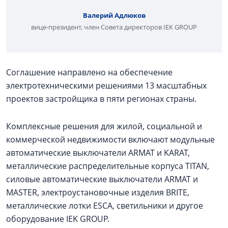
Валерий Адлюков
вице-президент, член Совета директоров IEK GROUP
Соглашение направлено на обеспечение
электротехническими решениями 13 масштабных
проектов застройщика в пяти регионах страны.
Комплексные решения для жилой, социальной и
коммерческой недвижимости включают модульные
автоматические выключатели ARMAT и KARAT,
металлические распределительные корпуса TITAN,
силовые автоматические выключатели ARMAT и
MASTER, электроустановочные изделия BRITE,
металлические лотки ESCA, светильники и другое
оборудование IEK GROUP.