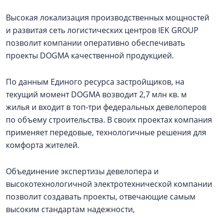
Высокая локализация производственных мощностей
и развитая сеть логистических центров IEK GROUP
позволит компании оперативно обеспечивать
проекты DOGMA качественной продукцией.
По данным Единого ресурса застройщиков, на
текущий момент DOGMA возводит 2,7 млн кв. м
жилья и входит в топ-три федеральных девелоперов
по объему строительства. В своих проектах компания
применяет передовые, технологичные решения для
комфорта жителей.
Объединение экспертизы девелопера и
высокотехнологичной электротехнической компании
позволит создавать проекты, отвечающие самым
высоким стандартам надежности,