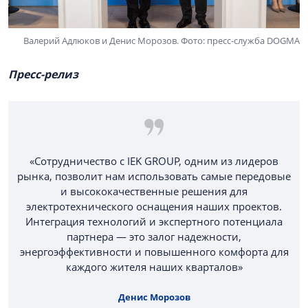
Валерий Адлюков и Денис Морозов. Фото: пресс-служба DOGMA
Пресс-релиз
«Сотрудничество с IEK GROUP, одним из лидеров
рынка, позволит нам использовать самые передовые
и высококачественные решения для
электротехнического оснащения наших проектов.
Интеграция технологий и экспертного потенциала
партнера — это залог надежности,
энергоэффективности и повышенного комфорта для
каждого жителя наших кварталов»
Денис Морозов