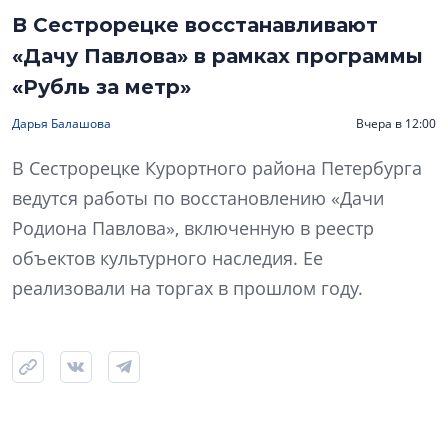
В Сестрорецке восстанавливают
«Дачу Павлова» в рамках программы
«Рубль за метр»
Дарья Балашова
Вчера в 12:00
В Сестрорецке Курортного района Петербурга
ведутся работы по восстановлению «Дачи
Родиона Павлова», включенную в реестр
объектов культурного наследия. Ее
реализовали на торгах в прошлом году.