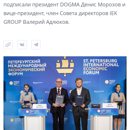
подписали президент DOGMA Денис Морозов и
вице-президент, член Совета директоров IEK
GROUP Валерий Адлюков.