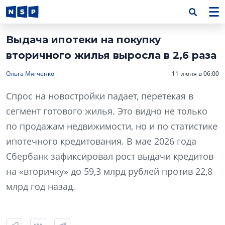
Выдача ипотеки на покупку
вторичного жилья выросла в 2,6 раза
Ольга Мягченко
11 июня в 06:00
Спрос на новостройки падает, перетекая в
сегмент готового жилья. Это видно не только
по продажам недвижимости, но и по статистике
ипотечного кредитования. В мае 2026 года
Сбербанк зафиксировал рост выдачи кредитов
на «вторичку» до 59,3 млрд рублей против 22,8
млрд год назад.