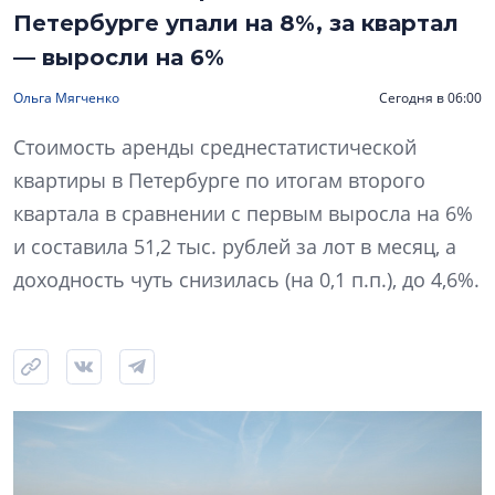
Петербурге упали на 8%, за квартал
— выросли на 6%
Ольга Мягченко
Сегодня в 06:00
Стоимость аренды среднестатистической
квартиры в Петербурге по итогам второго
квартала в сравнении с первым выросла на 6%
и составила 51,2 тыс. рублей за лот в месяц, а
доходность чуть снизилась (на 0,1 п.п.), до 4,6%.