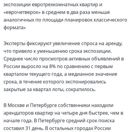
экспозиции евротрехкомнатных квартир и
«еврочетверок» в среднем в два раза меньше
аналогичных по площади планировок классического
формата»
Эксперты фиксируют увеличение спроса на аренду,
что привело к уменьшению срока экспозиции.
Среднее число просмотров активных объявлений в
России выросло на 8% по сравнению с первым
кварталом текущего года, а медианное значение
срока, в течение которого экспонировались
закрытые за квартал лоты, сократилось.
В Москве и Петербурге собственники находили
арендаторов квартир на четыре дня быстрее, чем в
начале года. В Петербурге средний срок поиска
составил 31 день. В остальных городах России