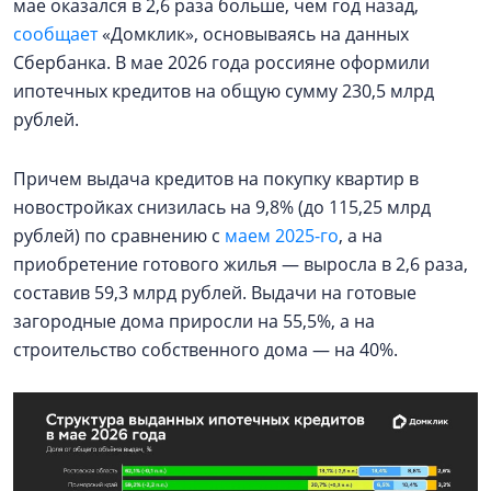
мае оказался в 2,6 раза больше, чем год назад,
сообщает
«Домклик», основываясь на данных
Сбербанка. В мае 2026 года россияне оформили
ипотечных кредитов на общую сумму 230,5 млрд
рублей.
Причем выдача кредитов на покупку квартир в
новостройках снизилась на 9,8% (до 115,25 млрд
рублей) по сравнению с
маем 2025-го
, а на
приобретение готового жилья — выросла в 2,6 раза,
составив 59,3 млрд рублей. Выдачи на готовые
загородные дома приросли на 55,5%, а на
строительство собственного дома — на 40%.