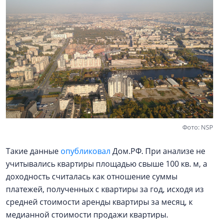
Фото: NSP
Такие данные
опубликовал
Дом.РФ. При анализе не
учитывались квартиры площадью свыше 100 кв. м, а
доходность считалась как отношение суммы
платежей, полученных с квартиры за год, исходя из
средней стоимости аренды квартиры за месяц, к
медианной стоимости продажи квартиры.