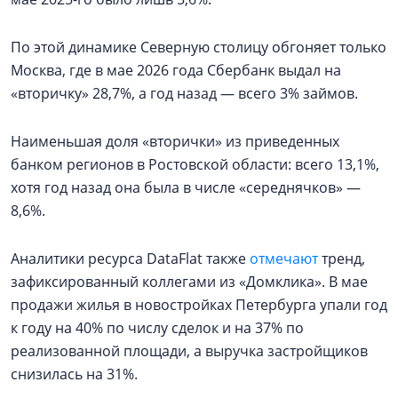
По этой динамике Северную столицу обгоняет только
Москва, где в мае 2026 года Сбербанк выдал на
«вторичку» 28,7%, а год назад — всего 3% займов.
Наименьшая доля «вторички» из приведенных
банком регионов в Ростовской области: всего 13,1%,
хотя год назад она была в числе «середнячков» —
8,6%.
Аналитики ресурса DataFlat также
отмечают
тренд,
зафиксированный коллегами из «Домклика». В мае
продажи жилья в новостройках Петербурга упали год
к году на 40% по числу сделок и на 37% по
реализованной площади, а выручка застройщиков
снизилась на 31%.