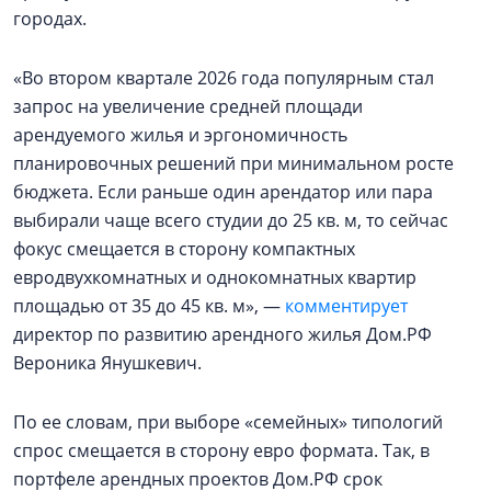
городах.
«Во втором квартале 2026 года популярным стал
запрос на увеличение средней площади
арендуемого жилья и эргономичность
планировочных решений при минимальном росте
бюджета. Если раньше один арендатор или пара
выбирали чаще всего студии до 25 кв. м, то сейчас
фокус смещается в сторону компактных
евродвухкомнатных и однокомнатных квартир
площадью от 35 до 45 кв. м», —
комментирует
директор по развитию арендного жилья Дом.РФ
Вероника Янушкевич.
По ее словам, при выборе «семейных» типологий
спрос смещается в сторону евро формата. Так, в
портфеле арендных проектов Дом.РФ срок