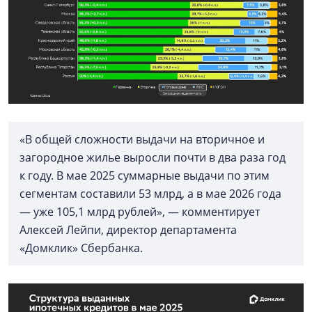
«В общей сложности выдачи на вторичное и
загородное жилье выросли почти в два раза год
к году. В мае 2025 суммарные выдачи по этим
сегментам составили 53 млрд, а в мае 2026 года
— уже 105,1 млрд рублей», — комментирует
Алексей Лейпи, директор департамента
«Домклик» Сбербанка.