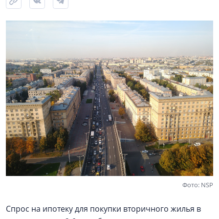
Фото: NSP
Спрос на ипотеку для покупки вторичного жилья в