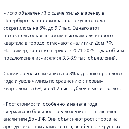
Число объявлений о сдаче жилья в аренду в
Петербурге за второй квартал текущего года
сократилось на 8%, до 9,7 тыс. Однако этот
показатель остался самым высоким для второго
квартала в городе, отмечают аналитики Дом.РФ.
Например, за тот же период в 2021-2025 годах объем
предложения исчислялся 3,5-8,9 тыс. объявлений.
Ставки аренды снизились на 8% к уровню прошлого
года и увеличились по сравнению с первым
кварталом на 6%, до 51,2 тыс. рублей в месяц за лот.
«Рост стоимости, особенно в начале года,
сдерживало большое предложение», — поясняют
аналитики Дом.РФ. Они объясняют рост спроса на
аренду сезонной активностью, особенно в крупных