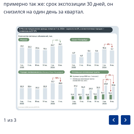
примерно так же: срок экспозиции 30 дней, он
снизился на один день за квартал.
1 из 3