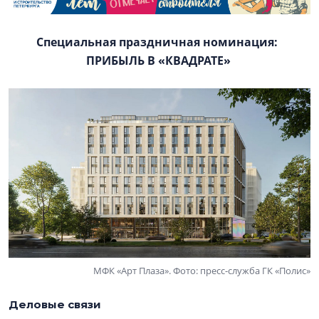
Специальная праздничная номинация:
ПРИБЫЛЬ В «КВАДРАТЕ»
МФК «Арт Плаза». Фото: пресс-служба ГК «Полис»
Деловые связи