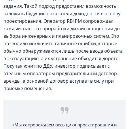
задания. Такой подход предоставил возможность
заложить будущие показатели доходности в основу
проектирования. Оператор RBI PM сопровождал
каждый этап – от проработки дизайн-концепции до
выбора инженерных и планировочных систем. Это
позволило исключить типичные ошибки, которые
обычно обнаруживаются лишь после ввода объекта
в эксплуатацию, а их устранение обходится дорого.
Покупая юнит по ДДУ, инвестор подписывает с
отельным оператором предварительный договор
аренды, а основной договор вступает в силу при
приемке помещения.
«Мы сопровождаем весь цикл проектирования и