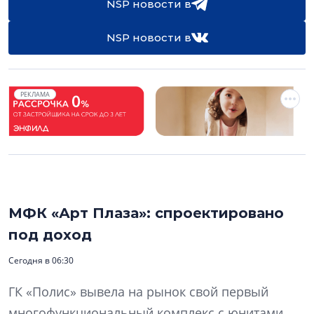
NSP новости в
NSP новости в
РЕКЛАМА
МФК «Арт Плаза»: спроектировано
под доход
Сегодня в 06:30
ГК «Полис» вывела на рынок свой первый
многофункциональный комплекс с юнитами