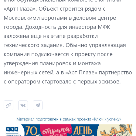
«Арт Плаза». Объект строится рядом с
Московскими воротами в деловом центре
города. Доходность для инвестора МФК
заложена еще на этапе разработки
технического задания. Обычно управляющая
компания подключается к проекту после
утверждения планировок и монтажа
инженерных сетей, а в «Арт Плазе» партнерство
с оператором стартовало с первых эскизов.