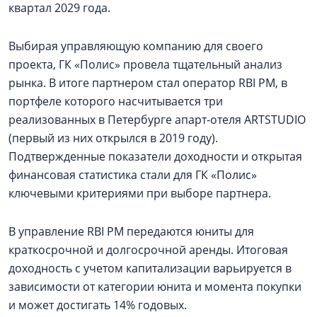
квартал 2029 года.
Выбирая управляющую компанию для своего
проекта, ГК «Полис» провела тщательный анализ
рынка. В итоге партнером стал оператор RBI PM, в
портфеле которого насчитывается три
реализованных в Петербурге апарт-отеля ARTSTUDIO
(первый из них открылся в 2019 году).
Подтвержденные показатели доходности и открытая
финансовая статистика стали для ГК «Полис»
ключевыми критериями при выборе партнера.
В управление RBI PM передаются юниты для
краткосрочной и долгосрочной аренды. Итоговая
доходность с учетом капитализации варьируется в
зависимости от категории юнита и момента покупки
и может достигать 14% годовых.