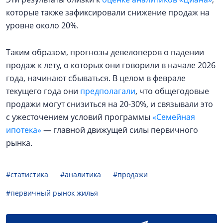
которые также зафиксировали снижение продаж на
уровне около 20%.
Таким образом, прогнозы девелоперов о падении
продаж к лету, о которых они говорили в начале 2026
года, начинают сбываться. В целом в феврале
текущего года они
предполагали
, что общегодовые
продажи могут снизиться на 20-30%, и связывали это
с ужесточением условий программы
«Семейная
ипотека»
— главной движущей силы первичного
рынка.
#статистика
#аналитика
#продажи
#первичный рынок жилья