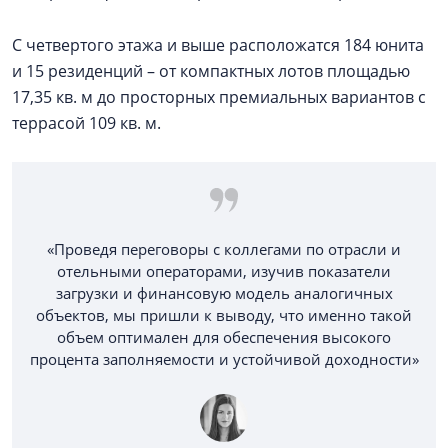
С четвертого этажа и выше расположатся 184 юнита
и 15 резиденций – от компактных лотов площадью
17,35 кв. м до просторных премиальных вариантов с
террасой 109 кв. м.
«Проведя переговоры с коллегами по отрасли и
отельными операторами, изучив показатели
загрузки и финансовую модель аналогичных
объектов, мы пришли к выводу, что именно такой
объем оптимален для обеспечения высокого
процента заполняемости и устойчивой доходности»