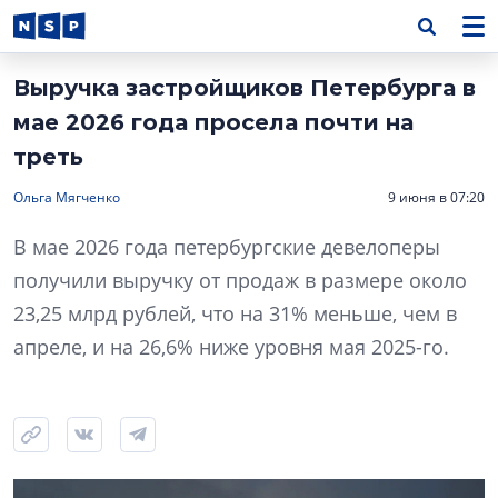
Выручка застройщиков Петербурга в
мае 2026 года просела почти на
треть
Ольга Мягченко
9 июня в 07:20
В мае 2026 года петербургские девелоперы
получили выручку от продаж в размере около
23,25 млрд рублей, что на 31% меньше, чем в
апреле, и на 26,6% ниже уровня мая 2025-го.