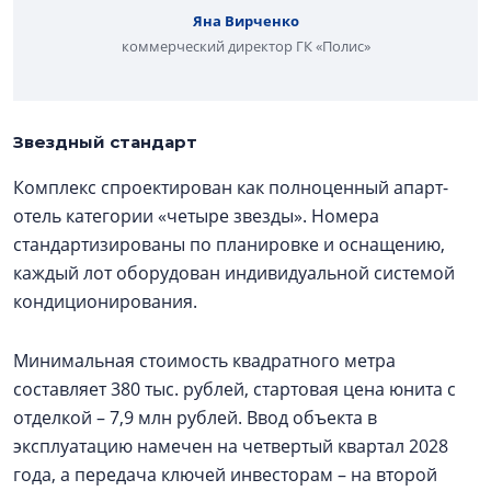
Яна Вирченко
коммерческий директор ГК «Полис»
Звездный стандарт
Комплекс спроектирован как полноценный апарт-
отель категории «четыре звезды». Номера
стандартизированы по планировке и оснащению,
каждый лот оборудован индивидуальной системой
кондиционирования.
Минимальная стоимость квадратного метра
составляет 380 тыс. рублей, стартовая цена юнита с
отделкой – 7,9 млн рублей. Ввод объекта в
эксплуатацию намечен на четвертый квартал 2028
года, а передача ключей инвесторам – на второй