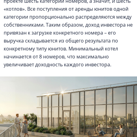
проекте шесть категорий номеров, а значит, и шесть
«котлов». Все поступления от аренды юнитов одной
категории пропорционально распределяются между
собственниками. Таким образом, доход инвестора не
привязан к загрузке конкретного номера – его
выручка складывается из общего результата по
конкретному типу юнитов. Минимальный котел
начинается от 8 номеров, что максимально
увеличивает доходность каждого инвестора.