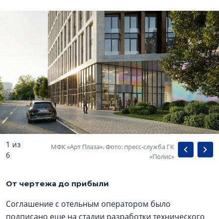
1 из
МФК «Арт Плаза». Фото: пресс-служба ГК
6
«Полис»
От чертежа до прибыли
Соглашение с отельным оператором было
подписано еще на стадии разработки технического