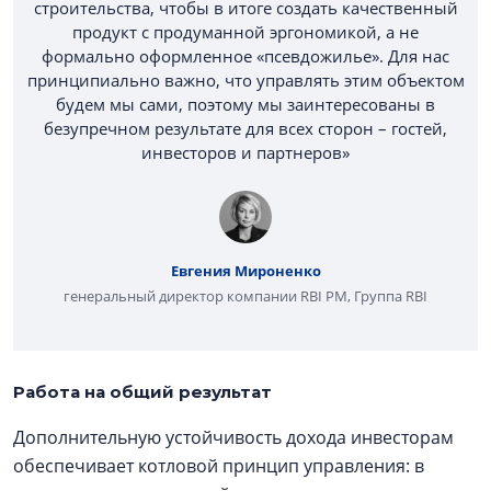
строительства, чтобы в итоге создать качественный
продукт с продуманной эргономикой, а не
формально оформленное «псевдожилье». Для нас
принципиально важно, что управлять этим объектом
будем мы сами, поэтому мы заинтересованы в
безупречном результате для всех сторон – гостей,
инвесторов и партнеров»
Евгения Мироненко
генеральный директор компании RBI PM, Группа RBI
Работа на общий результат
Дополнительную устойчивость дохода инвесторам
обеспечивает котловой принцип управления: в