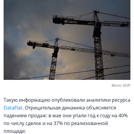
Фото: NSP
Такую информацию опубликовали аналитики ресурса
DataFlat
. Отрицательная динамика объясняется
падением продаж: в мае они упали год к году на 40%
по числу сделок и на 37% по реализованной
площади.