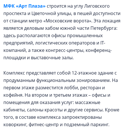
МФК «Арт Плаза»
строится на углу Лиговского
проспекта и Цветочной улицы, в пешей доступности
от станции метро «Московские ворота». Эта локация
является деловым хабом южной части Петербурга:
здесь располагаются офисы промышленных
предприятий, логистических операторов и IT-
компаний, а также конгресс-центры, конференц-
площадки и выставочные залы.
Комплекс представляет собой 12-этажное здание с
продуманным функциональным зонированием. На
первом этаже разместится лобби, ресторан и
кофейня. На втором и третьем этажах – офисы и
помещения для оказания услуг: массажные
кабинеты, салоны красоты и другие сервисы. Кроме
того, в составе комплекса запроектированы
коворкинг, фитнес-центр и подземный паркинг.