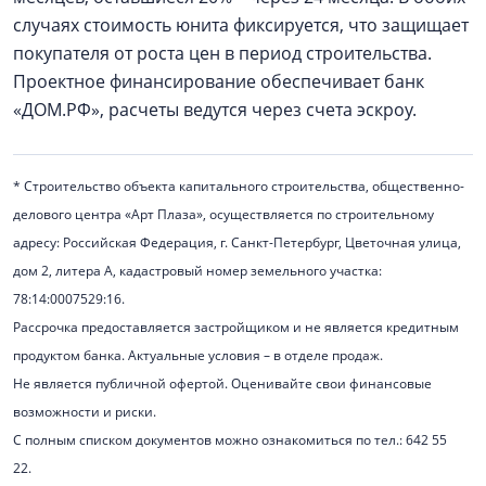
случаях стоимость юнита фиксируется, что защищает
покупателя от роста цен в период строительства.
Проектное финансирование обеспечивает банк
«ДОМ.РФ», расчеты ведутся через счета эскроу.
* Строительство объекта капитального строительства, общественно-
делового центра «Арт Плаза», осуществляется по строительному
адресу: Российская Федерация, г. Санкт-Петербург, Цветочная улица,
дом 2, литера А, кадастровый номер земельного участка:
78:14:0007529:16.
Рассрочка предоставляется застройщиком и не является кредитным
продуктом банка. Актуальные условия – в отделе продаж.
Не является публичной офертой. Оценивайте свои финансовые
возможности и риски.
С полным списком документов можно ознакомиться по тел.: 642 55
22.