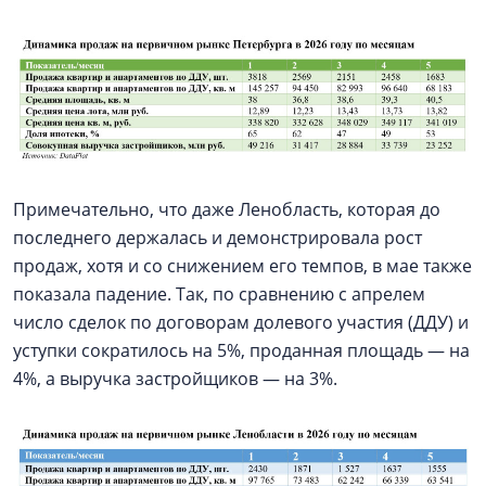
Примечательно, что даже Ленобласть, которая до
последнего держалась и демонстрировала рост
продаж, хотя и со снижением его темпов, в мае также
показала падение. Так, по сравнению с апрелем
число сделок по договорам долевого участия (ДДУ) и
уступки сократилось на 5%, проданная площадь — на
4%, а выручка застройщиков — на 3%.