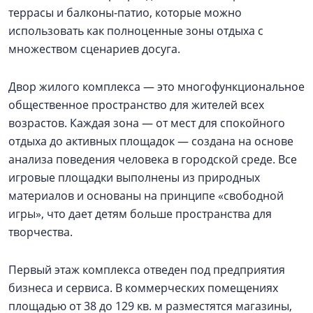
террасы и балконы-патио, которые можно
использовать как полноценные зоны отдыха с
множеством сценариев досуга.
Двор жилого комплекса — это многофункциональное
общественное пространство для жителей всех
возрастов. Каждая зона — от мест для спокойного
отдыха до активных площадок — создана на основе
анализа поведения человека в городской среде. Все
игровые площадки выполнены из природных
материалов и основаны на принципе «свободной
игры», что дает детям больше пространства для
творчества.
Первый этаж комплекса отведен под предприятия
бизнеса и сервиса. В коммерческих помещениях
площадью от 38 до 129 кв. м разместятся магазины,