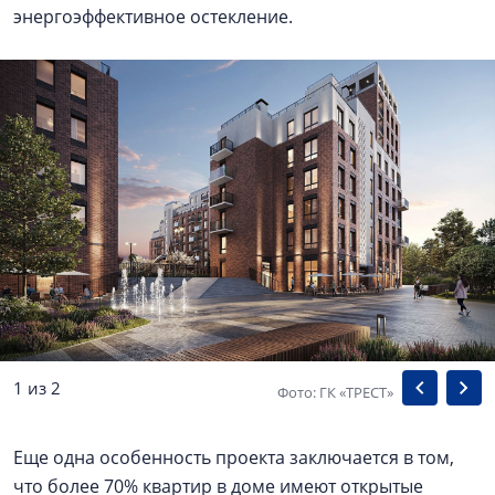
энергоэффективное остекление.
1 из 2
Фото: ГК «ТРЕСТ»
Еще одна особенность проекта заключается в том,
что более 70% квартир в доме имеют открытые