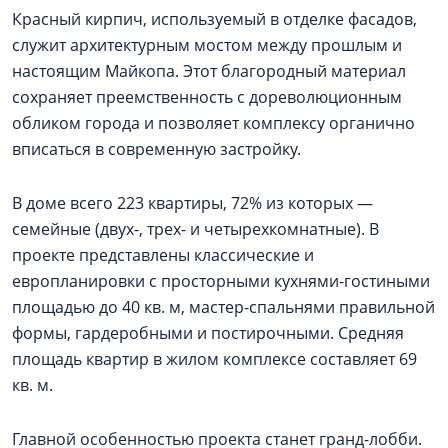
Красный кирпич, используемый в отделке фасадов,
служит архитектурным мостом между прошлым и
настоящим Майкопа. Этот благородный материал
сохраняет преемственность с дореволюционным
обликом города и позволяет комплексу органично
вписаться в современную застройку.
В доме всего 223 квартиры, 72% из которых —
семейные (двух-, трех- и четырехкомнатные). В
проекте представлены классические и
европланировки с просторными кухнями-гостиными
площадью до 40 кв. м, мастер-спальнями правильной
формы, гардеробными и постирочными. Средняя
площадь квартир в жилом комплексе составляет 69
кв. м.
Главной особенностью проекта станет гранд-лобби.