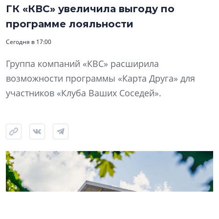
ГК «КВС» увеличила выгоду по
программе лояльности
Сегодня в 17:00
Группа компаний «КВС» расширила
возможности программы «Карта Друга» для
участников «Клуба Ваших Соседей».