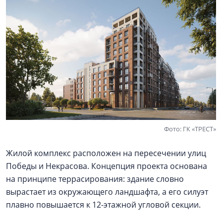
Фото: ГК «ТРЕСТ»
Жилой комплекс расположен на пересечении улиц
Победы и Некрасова. Концепция проекта основана
на принципе террасирования: здание словно
вырастает из окружающего ландшафта, а его силуэт
плавно повышается к 12-этажной угловой секции.