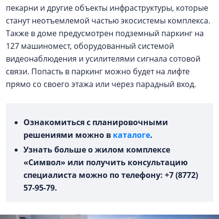
пекарни и другие объекты инфраструктуры, которые
станут неотъемлемой частью экосистемы комплекса.
Также в доме предусмотрен подземный паркинг на
127 машиномест, оборудованный системой
видеонаблюдения и усилителями сигнала сотовой
связи. Попасть в паркинг можно будет на лифте
прямо со своего этажа или через парадный вход.
Ознакомиться с планировочными
решениями можно в
каталоге
.
Узнать больше о жилом комплексе
«Символ» или получить консультацию
специалиста можно по телефону: +7 (8772)
57-95-79.