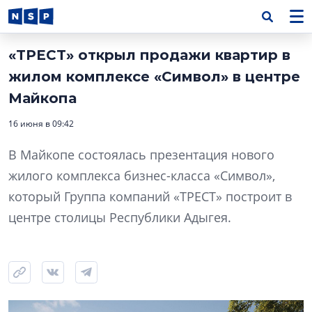
«ТРЕСТ» открыл продажи квартир в
жилом комплексе «Символ» в центре
Майкопа
16 июня в 09:42
В Майкопе состоялась презентация нового
жилого комплекса бизнес-класса «Символ»,
который Группа компаний «ТРЕСТ» построит в
центре столицы Республики Адыгея.