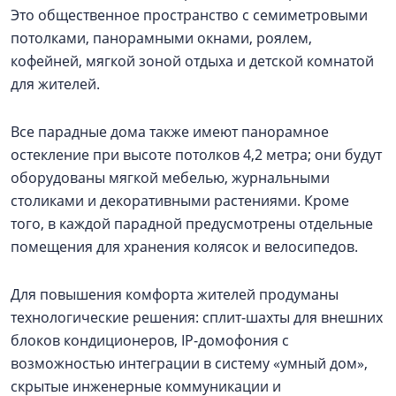
Это общественное пространство с семиметровыми
потолками, панорамными окнами, роялем,
кофейней, мягкой зоной отдыха и детской комнатой
для жителей.
Все парадные дома также имеют панорамное
остекление при высоте потолков 4,2 метра; они будут
оборудованы мягкой мебелью, журнальными
столиками и декоративными растениями. Кроме
того, в каждой парадной предусмотрены отдельные
помещения для хранения колясок и велосипедов.
Для повышения комфорта жителей продуманы
технологические решения: сплит-шахты для внешних
блоков кондиционеров, IP-домофония с
возможностью интеграции в систему «умный дом»,
скрытые инженерные коммуникации и