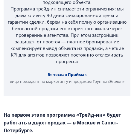
подходящего объекта.
Программа трейд-ин снимает эти ограничения: мы
даём клиенту 90 дней фиксированной цены и
гарантии сделки, берём на себя полную организацию
безопасной продажи его вторичного жилья через
проверенные агентства. При этом застройщик
защищен от простоя — платное бронирование
компенсирует вывод объекта из продажи, а четкие
KPI для агентов позволяют постоянно отслеживать
прогресс.»
Вячеслав Приймак
вице-президент по маркетингу и продажам Группы «Эталон»
На первом этапе программа «Трейд-ин» будет
работать в двух городах — в Москве и Санкт-
Петербурге.