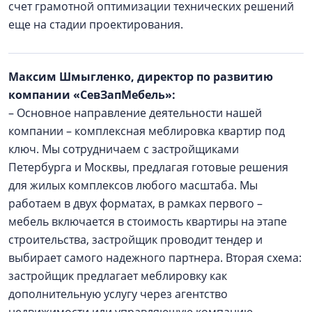
счет грамотной оптимизации технических решений
еще на стадии проектирования.
Максим Шмыгленко, директор по развитию
компании «СевЗапМебель»:
– Основное направление деятельности нашей
компании – комплексная меблировка квартир под
ключ. Мы сотрудничаем с застройщиками
Петербурга и Москвы, предлагая готовые решения
для жилых комплексов любого масштаба. Мы
работаем в двух форматах, в рамках первого –
мебель включается в стоимость квартиры на этапе
строительства, застройщик проводит тендер и
выбирает самого надежного партнера. Вторая схема:
застройщик предлагает меблировку как
дополнительную услугу через агентство
недвижимости или управляющую компанию.