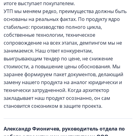
итоге выступает покупателем.
УТП мы меняем редко, преимущества должны быть
основаны на реальных фактах. По продукту ядро
стабильно: производство полного цикла,
собственные технологии, техническое
сопровождение на всех этапах, демпингом мы не
занимаемся. Наш ответ конкурентам,
выигрывающим тендер по цене, не снижение
стоимости, а повышение цены обоснования. Мы
заранее формируем пакет документов, делающий
замену нашего продукта на аналог юридически и
технически затрудненной. Когда архитектор
закладывает наш продукт осознанно, он сам
становится союзником в защите проекта.
Александр Фионичев, руководитель отдела по