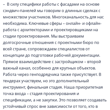
– В силу специфики работы с фасадами на основе
сэндвич-панелей мы говорим о длинных сделках с
множеством участников. Многоканальность для нас
необходима. Ключевые сферы – онлайн- и офлайн-
работа с архитекторами и проектировщиками на
стадии проектирования. Мы выстраиваем
долгосрочные отношения с проектными бюро по
всей стране, сопровождаем специалистов от
концепции до подготовки рабочей документации.
Прямое взаимодействие с застройщиком – второй
важный канал, особенно для крупных объектов.
Работа через генподрядчика также присутствует. В
тендерах участвуем, но это дополнительный
инструмент, финальная стадия. Наша приоритетная
точка входа – стадия проектирования и
спецификации, а не закупки. Это позволяет создавать
устойчивый спрос вне зависимости от того, кто в