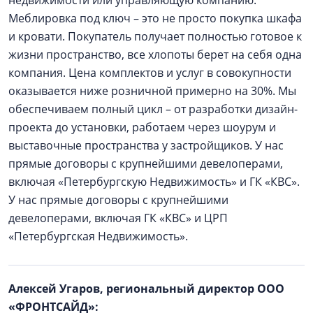
Меблировка под ключ – это не просто покупка шкафа
и кровати. Покупатель получает полностью готовое к
жизни пространство, все хлопоты берет на себя одна
компания. Цена комплектов и услуг в совокупности
оказывается ниже розничной примерно на 30%. Мы
обеспечиваем полный цикл – от разработки дизайн-
проекта до установки, работаем через шоурум и
выставочные пространства у застройщиков. У нас
прямые договоры с крупнейшими девелоперами,
включая «Петербургскую Недвижимость» и ГК «КВС».
У нас прямые договоры с крупнейшими
девелоперами, включая ГК «КВС» и ЦРП
«Петербургская Недвижимость».
Алексей Угаров, региональный директор ООО
«ФРОНТСАЙД»: