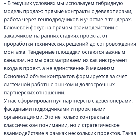
– В текущих условиях мы используем гибридную
модель продаж: прямые контракты с девелоперами,
работа через генподрядчиков и участие в тендерах.
Ключевой фокус на прямом взаимодействии с
заказчиком на ранних стадиях проекта: от
проработки технических решений до сопровождения
монтажа. Тендерные площадки остаются важным
каналом, но мы рассматриваем их как инструмент
входа в проект, а не единственный механизм.
Основной объем контрактов формируется за счет
системной работы с рынком и долгосрочных
партнерских отношений.
У нас сформирован пул партнерств с девелоперами,
фасадными подрядчиками и проектными
организациями. Это не только контракты в
классическом понимании, но и стратегическое
взаимодействие в рамках нескольких проектов. Такая