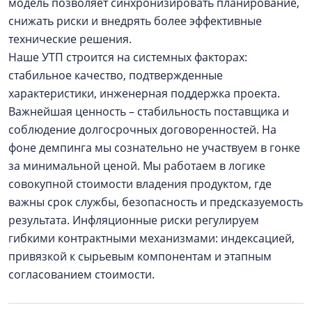
модель позволяет синхронизировать планирование,
снижать риски и внедрять более эффективные
технические решения.
Наше УТП строится на системных факторах:
стабильное качество, подтвержденные
характеристики, инженерная поддержка проекта.
Важнейшая ценность – стабильность поставщика и
соблюдение долгосрочных договоренностей. На
фоне демпинга мы сознательно не участвуем в гонке
за минимальной ценой. Мы работаем в логике
совокупной стоимости владения продуктом, где
важны срок службы, безопасность и предсказуемость
результата. Инфляционные риски регулируем
гибкими контрактными механизмами: индексацией,
привязкой к сырьевым компонентам и этапным
согласованием стоимости.