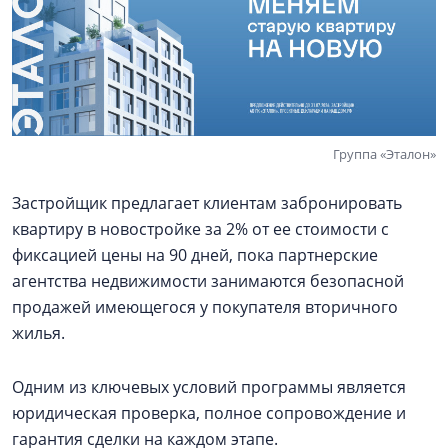
Группа «Эталон»
Застройщик предлагает клиентам забронировать
квартиру в новостройке за 2% от ее стоимости с
фиксацией цены на 90 дней, пока партнерские
агентства недвижимости занимаются безопасной
продажей имеющегося у покупателя вторичного
жилья.
Одним из ключевых условий программы является
юридическая проверка, полное сопровождение и
гарантия сделки на каждом этапе.