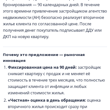
бронирования — 90 календарных дней. В течение
этого времени привлечение застройщиком агентство
недвижимости (АН) безопасно реализует вторичное
жилье клиента по согласованной цене. После
получения денег покупатель подписывает ДДУ или
ДКП на новую квартиру.
Почему это предложение — рыночная
инновация
Фиксированная цена на 90 дней:
застройщик
снимает квартиру с продаж и не меняет её
стоимость в течение трех месяцев, что полностью
защищает клиента от инфляции и любых
изменений стоимости жилья.
«Честная» оценка в день обращения:
оценка
вторичного жилья происходит сразу при