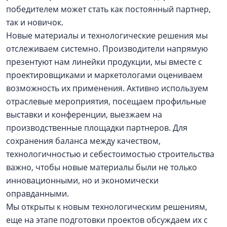
победителем может стать как постоянный партнер,
так и новичок.
Новые материалы и технологические решения мы
отслеживаем системно. Производители напрямую
презентуют нам линейки продукции, мы вместе с
проектировщиками и маркетологами оцениваем
возможность их применения. Активно используем
отраслевые мероприятия, посещаем профильные
выставки и конференции, выезжаем на
производственные площадки партнеров. Для
сохранения баланса между качеством,
технологичностью и себестоимостью строительства
важно, чтобы новые материалы были не только
инновационными, но и экономически
оправданными.
Мы открыты к новым технологическим решениям,
еще на этапе подготовки проектов обсуждаем их с