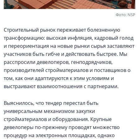
Фото: NSP
Строительный рынок переживает болезненную
трансформацию: высокая инфляция, кадровый голод
и переориентация на новые рынки сырья заставляют
участников быть гибче и действовать быстрее. Мы
расспросили девелоперов, генподрядчиков,
производителей стройматериалов и поставщиков о
том, как они адаптируются к этим условиям и
выстраивают взаимоотношения с партнерами.
Выяснилось, что тендер перестал быть
универсальным механизмом закупки
стройматериалов и оборудования. Крупные
девелоперы по-прежнему проводят множество
процедур на электронных площадках, однако