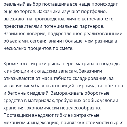
реальный выбор поставщика все чаще происходит
еще до торгов. Заказчики изучают портфолио,
выезжают на производства, лично встречаются с
представителями потенциальных партнеров.
Взаимное доверие, подкрепленное реализованными
объектами, сегодня значит больше, чем разница в
несколько процентов по смете.
Кроме того, игроки рынка пересматривают подходы
к инфляции и складским запасам. Заказчики
отказываются от масштабного складирования, за
исключением базовых позиций: кирпича, газобетона
и бетонных изделий. Замораживать оборотные
средства в материалах, требующих особых условий
хранения, экономически нецелесообразно.
Поставщики внедряют гибкие контрактные
механизмы: индексацию, привязку к стоимости сырья