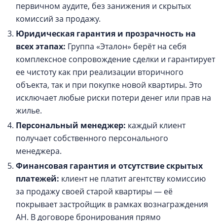
первичном аудите, без занижения и скрытых
комиссий за продажу.
Юридическая гарантия и прозрачность на
всех этапах:
Группа «Эталон» берёт на себя
комплексное сопровождение сделки и гарантирует
ее чистоту как при реализации вторичного
объекта, так и при покупке новой квартиры. Это
исключает любые риски потери денег или прав на
жилье.
Персональный менеджер:
каждый клиент
получает собственного персонального
менеджера.
Финансовая гарантия и отсутствие скрытых
платежей:
клиент не платит агентству комиссию
за продажу своей старой квартиры — её
покрывает застройщик в рамках вознаграждения
АН. В договоре бронирования прямо