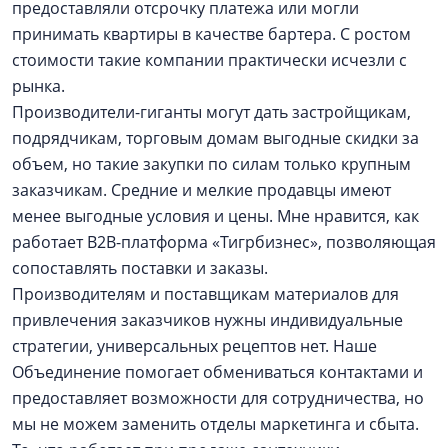
предоставляли отсрочку платежа или могли
принимать квартиры в качестве бартера. С ростом
стоимости такие компании практически исчезли с
рынка.
Производители-гиганты могут дать застройщикам,
подрядчикам, торговым домам выгодные скидки за
объем, но такие закупки по силам только крупным
заказчикам. Средние и мелкие продавцы имеют
менее выгодные условия и цены. Мне нравится, как
работает B2B-платформа «Тигрбизнес», позволяющая
сопоставлять поставки и заказы.
Производителям и поставщикам материалов для
привлечения заказчиков нужны индивидуальные
стратегии, универсальных рецептов нет. Наше
Объединение помогает обмениваться контактами и
предоставляет возможности для сотрудничества, но
мы не можем заменить отделы маркетинга и сбыта.