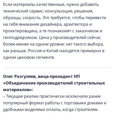
Если материалы качественные, нужно добавить
технический сервис: консультации, решения,
образцы, скорость. Это требуется, чтобы перевести
на себя внимание дизайнера, архитектора и
проектировщика, а те познакомят с заказчиком и
генподрядчиком. Цена у производителей сейчас
более-менее на одном уровне: нет такого выбора,
как раньше. Россия и Китай находятся примерно в
одном ценовом сегменте.
Олег Разгуляев, вице-президент НП
«Объединение производителей строительных
материалов»:
– Текущие реалии практически исключили ранее
популярный формат работы с торговыми домами и
удобными моделями оплаты, когда строителям