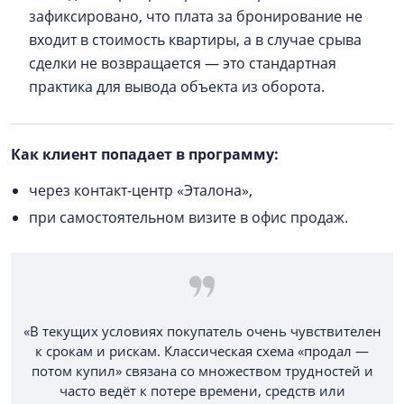
зафиксировано, что плата за бронирование не
входит в стоимость квартиры, а в случае срыва
сделки не возвращается — это стандартная
практика для вывода объекта из оборота.
Как клиент попадает в программу:
через контакт-центр «Эталона»,
при самостоятельном визите в офис продаж.
«В текущих условиях покупатель очень чувствителен
к срокам и рискам. Классическая схема «продал —
потом купил» связана со множеством трудностей и
часто ведёт к потере времени, средств или