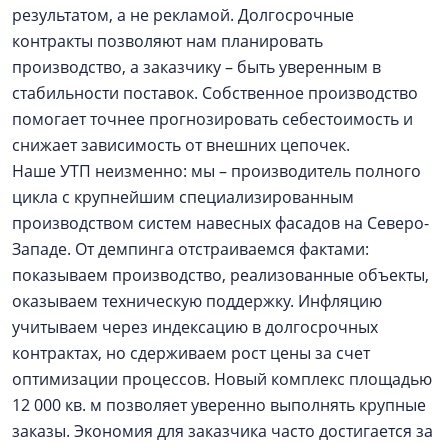
результатом, а не рекламой. Долгосрочные
контракты позволяют нам планировать
производство, а заказчику – быть уверенным в
стабильности поставок. Собственное производство
помогает точнее прогнозировать себестоимость и
снижает зависимость от внешних цепочек.
Наше УТП неизменно: мы – производитель полного
цикла с крупнейшим специализированным
производством систем навесных фасадов на Северо-
Западе. От демпинга отстраиваемся фактами:
показываем производство, реализованные объекты,
оказываем техническую поддержку. Инфляцию
учитываем через индексацию в долгосрочных
контрактах, но сдерживаем рост цены за счет
оптимизации процессов. Новый комплекс площадью
12 000 кв. м позволяет уверенно выполнять крупные
заказы. Экономия для заказчика часто достигается за