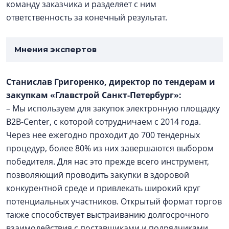
команду заказчика и разделяет с ним
ответственность за конечный результат.
Мнения экспертов
Станислав Григоренко, директор по тендерам и
закупкам «Главстрой Санкт-Петербург»:
– Мы используем для закупок электронную площадку
B2B-Center, с которой сотрудничаем с 2014 года.
Через нее ежегодно проходит до 700 тендерных
процедур, более 80% из них завершаются выбором
победителя. Для нас это прежде всего инструмент,
позволяющий проводить закупки в здоровой
конкурентной среде и привлекать широкий круг
потенциальных участников. Открытый формат торгов
также способствует выстраиванию долгосрочного
взаимодействия с поставщиками и подрядчиками.