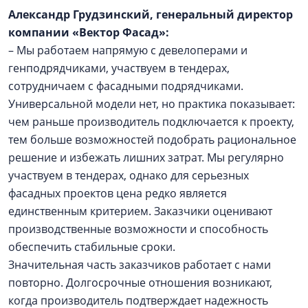
Александр Грудзинский, генеральный директор
компании «Вектор Фасад»:
– Мы работаем напрямую с девелоперами и
генподрядчиками, участвуем в тендерах,
сотрудничаем с фасадными подрядчиками.
Универсальной модели нет, но практика показывает:
чем раньше производитель подключается к проекту,
тем больше возможностей подобрать рациональное
решение и избежать лишних затрат. Мы регулярно
участвуем в тендерах, однако для серьезных
фасадных проектов цена редко является
единственным критерием. Заказчики оценивают
производственные возможности и способность
обеспечить стабильные сроки.
Значительная часть заказчиков работает с нами
повторно. Долгосрочные отношения возникают,
когда производитель подтверждает надежность