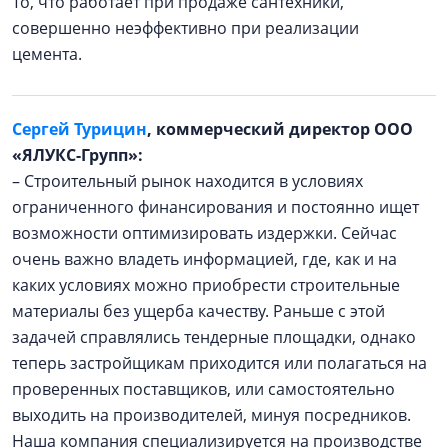
То, что работает при продаже сантехники,
совершенно неэффективно при реализации
цемента.
Сергей Турицин
, коммерческий директор ООО
«ЯЛУКС-Групп»:
– Строительный рынок находится в условиях
ограниченного финансирования и постоянно ищет
возможности оптимизировать издержки. Сейчас
очень важно владеть информацией, где, как и на
каких условиях можно приобрести строительные
материалы без ущерба качеству. Раньше с этой
задачей справлялись тендерные площадки, однако
теперь застройщикам приходится или полагаться на
проверенных поставщиков, или самостоятельно
выходить на производителей, минуя посредников.
Наша компания специализируется на производстве