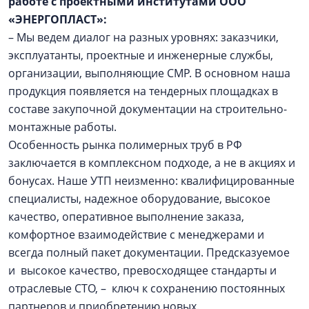
работе с проектными институтами ООО
«ЭНЕРГОПЛАСТ»:
– Мы ведем диалог на разных уровнях: заказчики,
эксплуатанты, проектные и инженерные службы,
организации, выполняющие СМР. В основном наша
продукция появляется на тендерных площадках в
составе закупочной документации на строительно-
монтажные работы.
Особенность рынка полимерных труб в РФ
заключается в комплексном подходе, а не в акциях и
бонусах. Наше УТП неизменно: квалифицированные
специалисты, надежное оборудование, высокое
качество, оперативное выполнение заказа,
комфортное взаимодействие с менеджерами и
всегда полный пакет документации. Предсказуемое
и высокое качество, превосходящее стандарты и
отраслевые СТО, – ключ к сохранению постоянных
партнеров и приобретению новых.