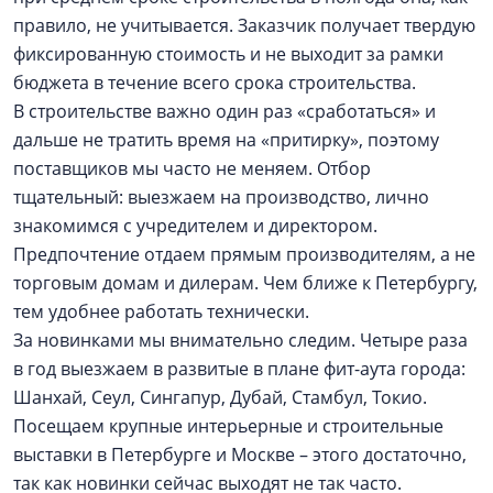
правило, не учитывается. Заказчик получает твердую
фиксированную стоимость и не выходит за рамки
бюджета в течение всего срока строительства.
В строительстве важно один раз «сработаться» и
дальше не тратить время на «притирку», поэтому
поставщиков мы часто не меняем. Отбор
тщательный: выезжаем на производство, лично
знакомимся с учредителем и директором.
Предпочтение отдаем прямым производителям, а не
торговым домам и дилерам. Чем ближе к Петербургу,
тем удобнее работать технически.
За новинками мы внимательно следим. Четыре раза
в год выезжаем в развитые в плане фит-аута города:
Шанхай, Сеул, Сингапур, Дубай, Стамбул, Токио.
Посещаем крупные интерьерные и строительные
выставки в Петербурге и Москве – этого достаточно,
так как новинки сейчас выходят не так часто.