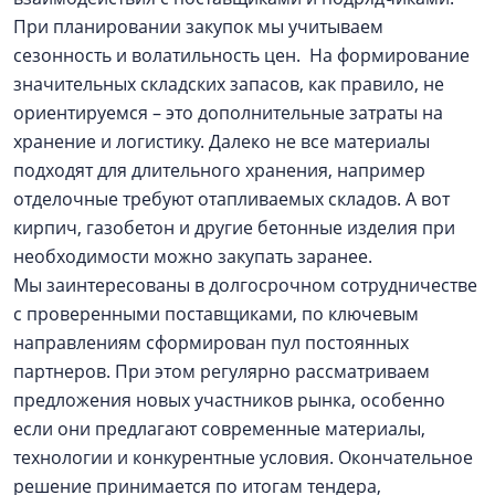
При планировании закупок мы учитываем
сезонность и волатильность цен. На формирование
значительных складских запасов, как правило, не
ориентируемся – это дополнительные затраты на
хранение и логистику. Далеко не все материалы
подходят для длительного хранения, например
отделочные требуют отапливаемых складов. А вот
кирпич, газобетон и другие бетонные изделия при
необходимости можно закупать заранее.
Мы заинтересованы в долгосрочном сотрудничестве
с проверенными поставщиками, по ключевым
направлениям сформирован пул постоянных
партнеров. При этом регулярно рассматриваем
предложения новых участников рынка, особенно
если они предлагают современные материалы,
технологии и конкурентные условия. Окончательное
решение принимается по итогам тендера,