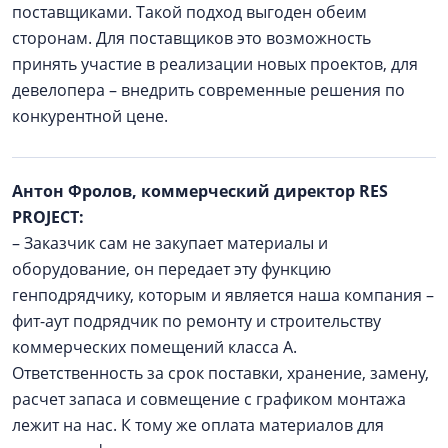
поставщиками. Такой подход выгоден обеим
сторонам. Для поставщиков это возможность
принять участие в реализации новых проектов, для
девелопера – внедрить современные решения по
конкурентной цене.
Антон Фролов, коммерческий директор RES
PROJECT:
– Заказчик сам не закупает материалы и
оборудование, он передает эту функцию
генподрядчику, которым и является наша компания –
фит-аут подрядчик по ремонту и строительству
коммерческих помещений класса А.
Ответственность за срок поставки, хранение, замену,
расчет запаса и совмещение с графиком монтажа
лежит на нас. К тому же оплата материалов для