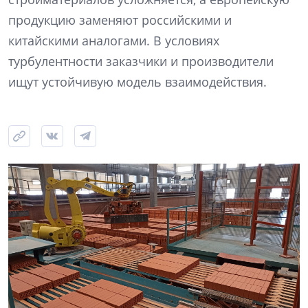
продукцию заменяют российскими и
китайскими аналогами. В условиях
турбулентности заказчики и производители
ищут устойчивую модель взаимодействия.