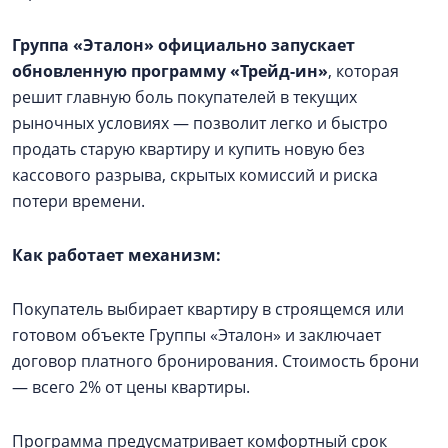
Группа «Эталон» официально запускает
обновленную программу «Трейд-ин»
, которая
решит главную боль покупателей в текущих
рыночных условиях — позволит легко и быстро
продать старую квартиру и купить новую без
кассового разрыва, скрытых комиссий и риска
потери времени.
Как работает механизм:
Покупатель выбирает квартиру в строящемся или
готовом объекте Группы «Эталон» и заключает
договор платного бронирования. Стоимость брони
— всего 2% от цены квартиры.
Программа предусматривает комфортный срок