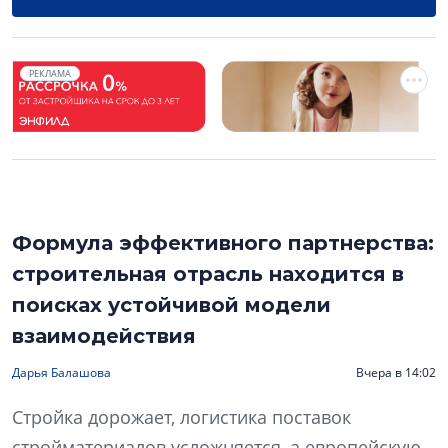
РЕКЛАМА
Формула эффективного партнерства:
строительная отрасль находится в
поисках устойчивой модели
взаимодействия
Дарья Балашова
Вчера в 14:02
Стройка дорожает, логистика поставок
стройматериалов усложняется, а европейскую