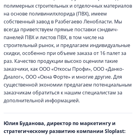
полимерных строительных и отделочных материалов
на основе поливинилхлорида (ПВХ), имеем
собственный завод в Разбегаево Ленобласти. Мы
всегда приветствуем прямые поставки сэндвич-
панелей ПВХ и листов ПВХ, в том числе на
строительный рынок, и предлагаем индивидуальные
скидки, особенно при объеме заказа от 16 палет за
раз. Качество продукции высоко оценили такие
заказчики, как ООО «Откосы Профи», ООО «Данко-
Диалог», ООО «Окна Форте» и многие другие. Для
существенной экономии предлагаем потенциальным
заказчикам обратиться к нашим специалистам за
дополнительной информацией.
Юлия Буданова, директор по маркетингу и
стратегическому развитию компании Sloplast: