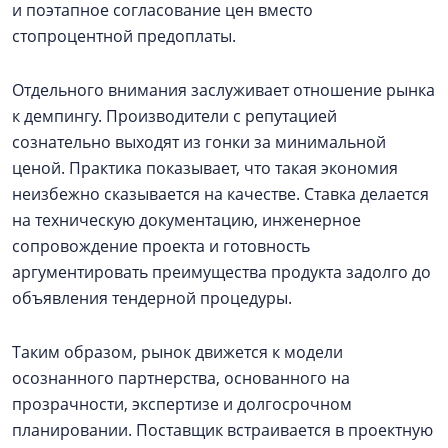
и поэтапное согласование цен вместо
стопроцентной предоплаты.
Отдельного внимания заслуживает отношение рынка
к демпингу. Производители с репутацией
сознательно выходят из гонки за минимальной
ценой. Практика показывает, что такая экономия
неизбежно сказывается на качестве. Ставка делается
на техническую документацию, инженерное
сопровождение проекта и готовность
аргументировать преимущества продукта задолго до
объявления тендерной процедуры.
Таким образом, рынок движется к модели
осознанного партнерства, основанного на
прозрачности, экспертизе и долгосрочном
планировании. Поставщик встраивается в проектную