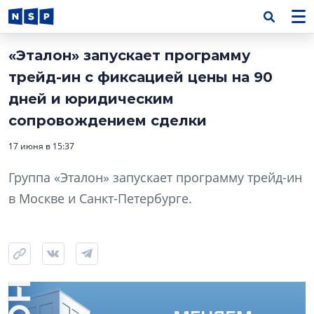
«Эталон» запускает программу
трейд-ин с фиксацией цены на 90
дней и юридическим
сопровождением сделки
17 июня в 15:37
Группа «Эталон» запускает программу трейд-ин
в Москве и Санкт-Петербурге.