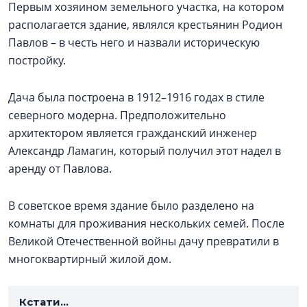
Первым хозяином земельного участка, на котором
располагается здание, являлся крестьянин Родион
Павлов – в честь него и назвали историческую
постройку.
Дача была построена в 1912–1916 годах в стиле
северного модерна. Предположительно
архитектором является гражданский инженер
Александр Ламагин, который получил этот надел в
аренду от Павлова.
В советское время здание было разделено на
комнаты для проживания нескольких семей. После
Великой Отечественной войны дачу превратили в
многоквартирный жилой дом.
Кстати...