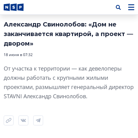
Александр Свинолобов: «Дом не
заканчивается квартирой, а проект —
двором»
18 июня в 07:32
От участка к территории — как девелоперы
должны работать с крупными жилыми
проектами, размышляет генеральный директор
STAVNI Александр Свинолобов.