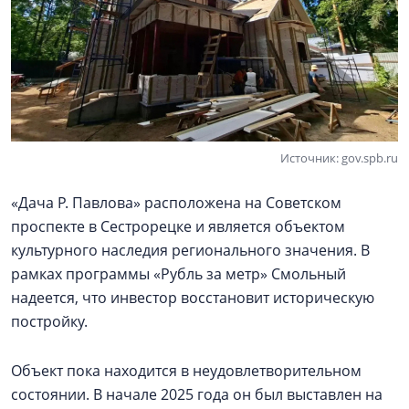
Источник: gov.spb.ru
«Дача Р. Павлова» расположена на Советском
проспекте в Сестрорецке и является объектом
культурного наследия регионального значения. В
рамках программы «Рубль за метр» Смольный
надеется, что инвестор восстановит историческую
постройку.
Объект пока находится в неудовлетворительном
состоянии. В начале 2025 года он был выставлен на