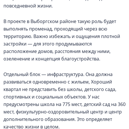
повседневной жизни.
В проекте в Выборгском районе такую роль будет
выполнять променад, проходящий через всю
территорию. Важно избежать и ощущения плотной
застройки — для этого продумываются
расположение домов, расстояния между ними,
озеленение и концепция благоустройства.
Отдельный блок — инфраструктура. Она должна
развиваться одновременно с жильем, Хороший
квартал не представить без школы, детского сада,
спортивных и социальных объектов. У нас
предусмотрены школа на 775 мест, детский сад на 360
мест, физкультурно-оздоровительный центр и центр
дополнительного образования. Это определяет
качество жизни в целом.