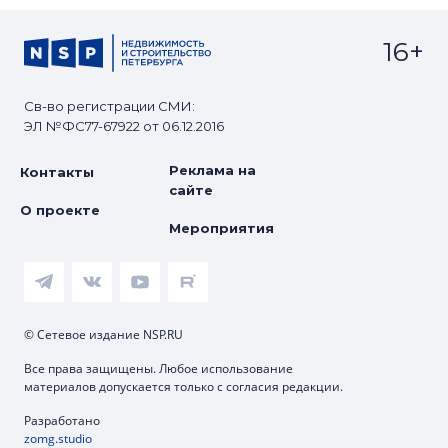
16+
Св-во регистрации СМИ:
ЭЛ №ФС77-67922 от 06.12.2016
Реклама на
Контакты
сайте
О проекте
Мероприятия
© Сетевое издание NSP.RU
Все права защищены. Любое использование
материалов допускается только с согласия редакции.
Разработано
zomg.studio