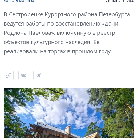
Дарья Балашова
Сегодня в 12:00
В Сестрорецке Курортного района Петербурга
ведутся работы по восстановлению «Дачи
Родиона Павлова», включенную в реестр
объектов культурного наследия. Ее
реализовали на торгах в прошлом году.