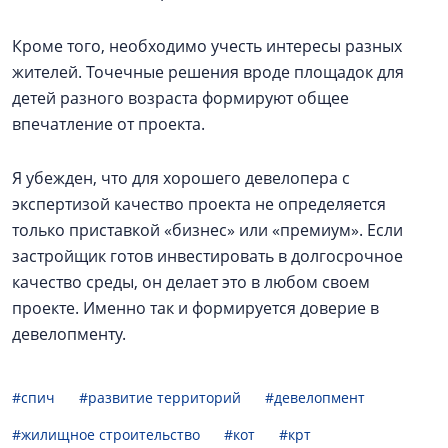
Кроме того, необходимо учесть интересы разных
жителей. Точечные решения вроде площадок для
детей разного возраста формируют общее
впечатление от проекта.
Я убежден, что для хорошего девелопера с
экспертизой качество проекта не определяется
только приставкой «бизнес» или «премиум». Если
застройщик готов инвестировать в долгосрочное
качество среды, он делает это в любом своем
проекте. Именно так и формируется доверие в
девелопменту.
#спич
#развитие территорий
#девелопмент
#жилищное строительство
#кот
#крт