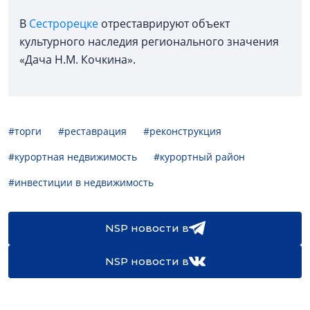
В
Сестрорецке
отреставрируют объект
культурного наследия регионального значения
«Дача Н.М. Кочкина».
#торги
#реставрация
#реконструкция
#курортная недвижимость
#курортный район
#инвестиции в недвижимость
NSP новости в
NSP новости в