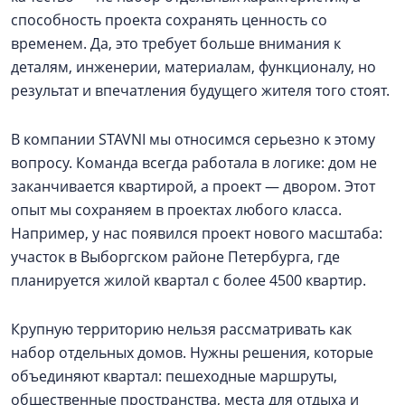
способность проекта сохранять ценность со
временем. Да, это требует больше внимания к
деталям, инженерии, материалам, функционалу, но
результат и впечатления будущего жителя того стоят.
В компании STAVNI мы относимся серьезно к этому
вопросу. Команда всегда работала в логике: дом не
заканчивается квартирой, а проект — двором. Этот
опыт мы сохраняем в проектах любого класса.
Например, у нас появился проект нового масштаба:
участок в Выборгском районе Петербурга, где
планируется жилой квартал с более 4500 квартир.
Крупную территорию нельзя рассматривать как
набор отдельных домов. Нужны решения, которые
объединяют квартал: пешеходные маршруты,
общественные пространства, места для отдыха и