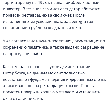
торги в аренду на 49 лет, права приобрел частный
инвестор. В течение семи лет арендатор обязуется
провести реставрацию за свой счет. После
исполнения этих условий плата за аренду в год
составит один рубль за квадратный метр.
Уже согласована научно-проектная документация по
сохранению памятника, а также выдано разрешение
на проведение работ.
Как отмечают в пресс-службе администрации
Петербурга, на данный момент полностью
восстановлен фундамент здания и деревянные стены,
а также завершена реставрация крыши. Теперь
предстоит покрыть кровлю металлом и установить
окна с наличниками.