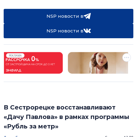
NSP новости в
NSP новости в
РЕКЛАМА
В Сестрорецке восстанавливают
«Дачу Павлова» в рамках программы
«Рубль за метр»