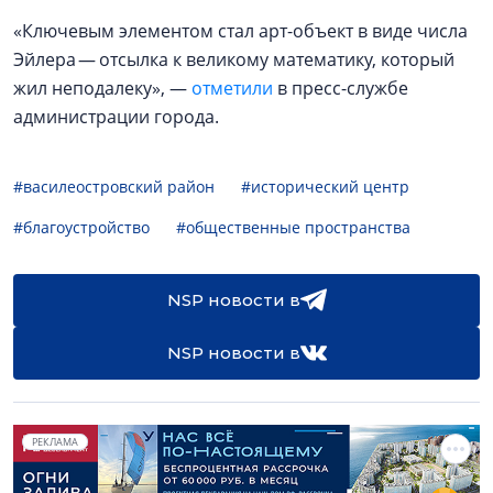
«Ключевым элементом стал арт-объект в виде числа
Эйлера — отсылка к великому математику, который
жил неподалеку», —
отметили
в пресс-службе
администрации города.
#василеостровский район
#исторический центр
#благоустройство
#общественные пространства
NSP новости в
NSP новости в
РЕКЛАМА