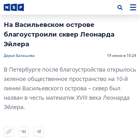
На Васильевском острове
благоустроили сквер Леонарда
Эйлера
Дарья Балашова
19 июня в 10:24
В Петербурге после благоустройства открылось
зеленое общественное пространство на 10-й
линии Васильевского острова – сквер был
назван в честь математик XVIII века Леонарда
Эйлера.