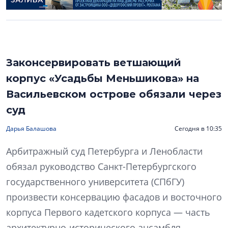
Законсервировать ветшающий
корпус «Усадьбы Меньшикова» на
Васильевском острове обязали через
суд
Дарья Балашова
Сегодня в 10:35
Арбитражный суд Петербурга и Ленобласти
обязал руководство Санкт-Петербургского
государственного университета (СПбГУ)
произвести консервацию фасадов и восточного
корпуса Первого кадетского корпуса — часть
архитектурно-исторического ансамбля