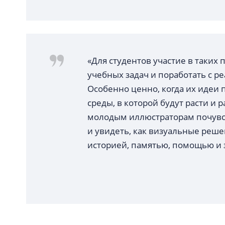
«Для студентов участие в таких
учебных задач и поработать с 
Особенно ценно, когда их идеи
среды, в которой будут расти и 
молодым иллюстраторам почувс
и увидеть, как визуальные реш
историей, памятью, помощью и 