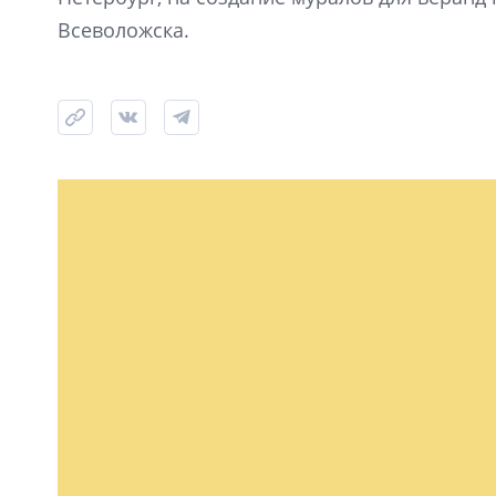
Всеволожска.