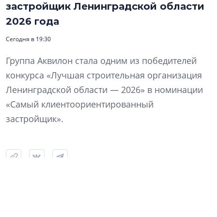
застройщик Ленинградской области
2026 года
Сегодня в 19:30
Группа Аквилон стала одним из победителей
конкурса «Лучшая строительная организация
Ленинградской области — 2026» в номинации
«Самый клиентоориентированный
застройщик».