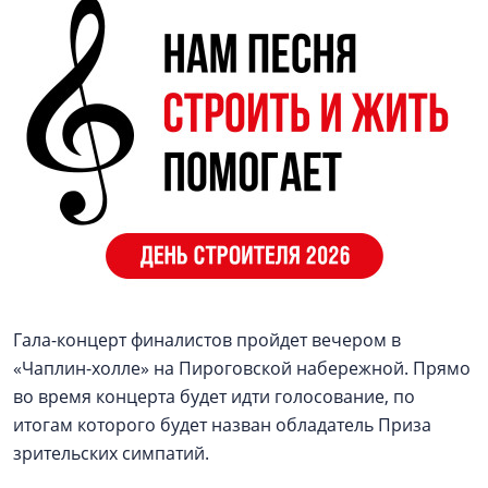
Гала-концерт финалистов пройдет вечером в
«Чаплин-холле» на Пироговской набережной. Прямо
во время концерта будет идти голосование, по
итогам которого будет назван обладатель Приза
зрительских симпатий.