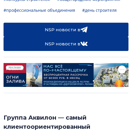
#профессиональные объединения
#день строителя
NSP новости в
NSP новости в
РЕКЛАМА
Группа Аквилон — самый
клиентоориентированный