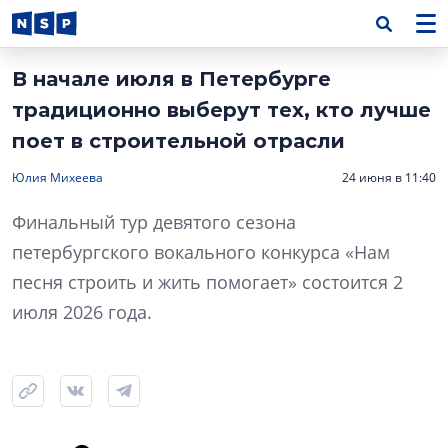
В начале июля в Петербурге
традиционно выберут тех, кто лучше
поет в строительной отрасли
Юлия Михеева
24 июня в 11:40
Финальный тур девятого сезона
петербургского вокального конкурса «Нам
песня строить и жить помогает» состоится 2
июля 2026 года.