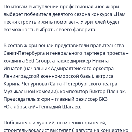
По итогам выступлений профессиональное жюри
выберет победителя девятого сезона конкурса «Нам
песня строить и жить помогает». У зрителей будет
возможность выбрать своего фаворита.
В состав жюри вошли представители правительства
Санкт-Петербурга и генерального партнера проекта –
холдинга Setl Group, а также дирижер Никита
Игнатов (начальник Адмиралтейского оркестра
Ленинградской военно-морской базы), актриса
Карина Чепурнова (Санкт-Петербургского театра
Музыкальной комедии), композитор Виктор Плешак.
Председатель жюри – главный режиссер БКЗ
«Октябрьский» Геннадий Шагаев.
Победитель и лучший, по мнению зрителей,
строитель-вокалист выступят 6 августа на концерте ко