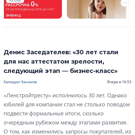
РЕКЛАМА
Денис Заседателев: «30 лет стали
для нас аттестатом зрелости,
следующий этап — бизнес-класс»
Халмурат Касимов
Вчера в 16:53
«Ленстройтресту» исполнилось 30 лет. Однако
юбилей для компании стал не столько поводом
подвести формальные итоги, сколько
очередным рубежом между этапами развития.
О том, как изменились запросы покупателей, из