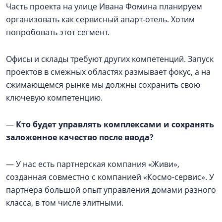
Часть проекта на улице Ивана Фомина планируем
организовать как сервисный апарт-отель. Хотим
попробовать этот сегмент.
Офисы и склады требуют других компетенций. Запуск
проектов в смежных областях размывает фокус, а на
сжимающемся рынке мы должны сохранить свою
ключевую компетенцию.
—
Кто будет управлять комплексами и сохранять
заложенное качество после ввода?
— У нас есть партнерская компания «Живи»,
созданная совместно с компанией «Космо-сервис». У
партнера большой опыт управления домами разного
класса, в том числе элитными.