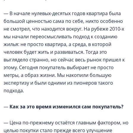
— В начале нулевых-десятых годов квартира была
большой ценностью сама по себе, никто особенно
не смотрел, что находится вокруг. На рубеже 2010-х
мы начали переосмысливать подход к созданию
жилья: не просто квартира, а среда, в которой
человек будет жить и развиваться. Тогда это
выглядело странно, но сейчас весь рынок пришел к
этому. Сегодня покупатель выбирает не просто
метры, а образ жизни. Мы накопили большую
экспертизу и были одними из пионеров такого
подхода.
—
Как за это время изменился сам покупатель?
— Цена по-прежнему остаётся главным фактором, но
целью покупки стало прежде всего улучшение