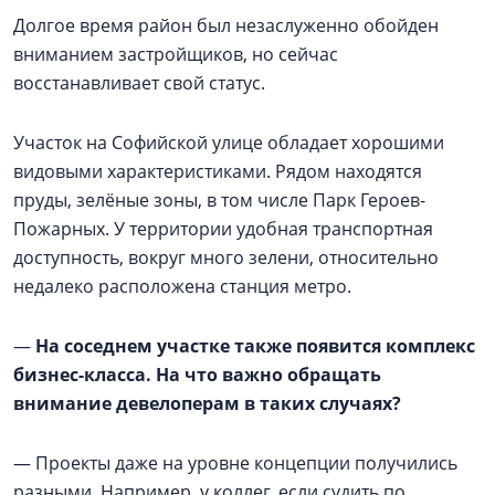
Долгое время район был незаслуженно обойден
вниманием застройщиков, но сейчас
восстанавливает свой статус.
Участок на Софийской улице обладает хорошими
видовыми характеристиками. Рядом находятся
пруды, зелёные зоны, в том числе Парк Героев-
Пожарных. У территории удобная транспортная
доступность, вокруг много зелени, относительно
недалеко расположена станция метро.
—
На соседнем участке также появится комплекс
бизнес-класса. На что важно обращать
внимание девелоперам в таких случаях?
— Проекты даже на уровне концепции получились
разными. Например, у коллег, если судить по