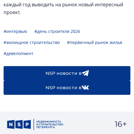
каждый год выводить на рынок новый интересный
проект.
#интервью
#день строителя 2026
#жилищное строительство
#первичный рынок жилья
#девелопмент
NSP новости в
NSP новости в
16+