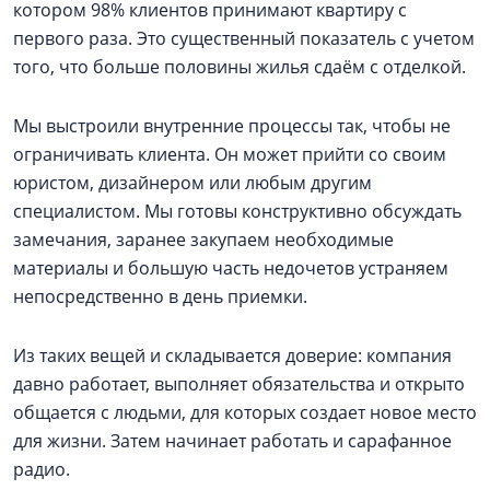
котором 98% клиентов принимают квартиру с
первого раза. Это существенный показатель с учетом
того, что больше половины жилья сдаём с отделкой.
Мы выстроили внутренние процессы так, чтобы не
ограничивать клиента. Он может прийти со своим
юристом, дизайнером или любым другим
специалистом. Мы готовы конструктивно обсуждать
замечания, заранее закупаем необходимые
материалы и большую часть недочетов устраняем
непосредственно в день приемки.
Из таких вещей и складывается доверие: компания
давно работает, выполняет обязательства и открыто
общается с людьми, для которых создает новое место
для жизни. Затем начинает работать и сарафанное
радио.