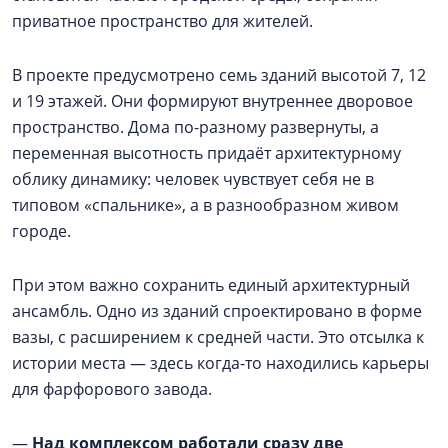
приватное пространство для жителей.
В проекте предусмотрено семь зданий высотой 7, 12
и 19 этажей. Они формируют внутреннее дворовое
пространство. Дома по-разному развернуты, а
переменная высотность придаёт архитектурному
облику динамику: человек чувствует себя не в
типовом «спальнике», а в разнообразном живом
городе.
При этом важно сохранить единый архитектурный
ансамбль. Одно из зданий спроектировано в форме
вазы, с расширением к средней части. Это отсылка к
истории места — здесь когда-то находились карьеры
для фарфорового завода.
—
Над комплексом работали сразу две