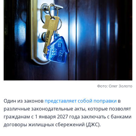
Фото: Олег Золото
Один из законов
представляет собой поправки
в
различные законодательные акты, которые позволят
гражданам с 1 января 2027 года заключать с банками
договоры жилищных сбережений (ДЖС).