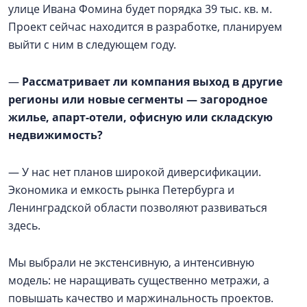
улице Ивана Фомина будет порядка 39 тыс. кв. м.
Проект сейчас находится в разработке, планируем
выйти с ним в следующем году.
—
Рассматривает ли компания выход в другие
регионы или новые сегменты — загородное
жилье, апарт-отели, офисную или складскую
недвижимость?
— У нас нет планов широкой диверсификации.
Экономика и емкость рынка Петербурга и
Ленинградской области позволяют развиваться
здесь.
Мы выбрали не экстенсивную, а интенсивную
модель: не наращивать существенно метражи, а
повышать качество и маржинальность проектов.