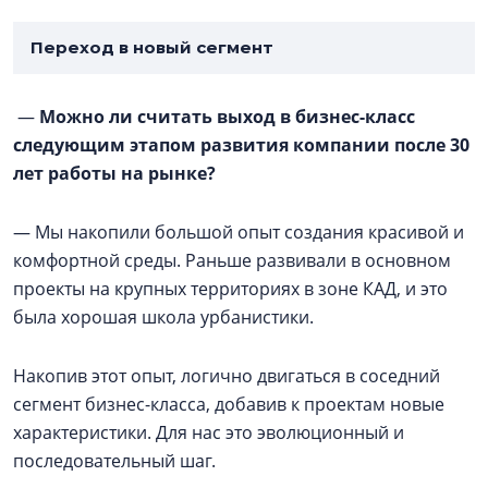
Переход в новый сегмент
—
Можно ли считать выход в бизнес-класс
следующим этапом развития компании после 30
лет работы на рынке?
— Мы накопили большой опыт создания красивой и
комфортной среды. Раньше развивали в основном
проекты на крупных территориях в зоне КАД, и это
была хорошая школа урбанистики.
Накопив этот опыт, логично двигаться в соседний
сегмент бизнес-класса, добавив к проектам новые
характеристики. Для нас это эволюционный и
последовательный шаг.