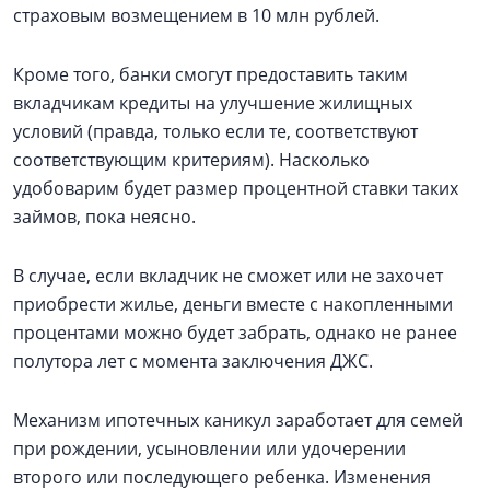
страховым возмещением в 10 млн рублей.
Кроме того, банки смогут предоставить таким
вкладчикам кредиты на улучшение жилищных
условий (правда, только если те, соответствуют
соответствующим критериям). Насколько
удобоварим будет размер процентной ставки таких
займов, пока неясно.
В случае, если вкладчик не сможет или не захочет
приобрести жилье, деньги вместе с накопленными
процентами можно будет забрать, однако не ранее
полутора лет с момента заключения ДЖС.
Механизм ипотечных каникул заработает для семей
при рождении, усыновлении или удочерении
второго или последующего ребенка. Изменения