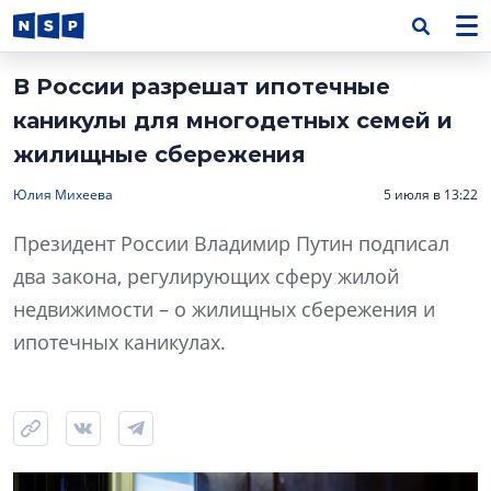
В России разрешат ипотечные
каникулы для многодетных семей и
жилищные сбережения
Юлия Михеева
5 июля в 13:22
Президент России Владимир Путин подписал
два закона, регулирующих сферу жилой
недвижимости – о жилищных сбережения и
ипотечных каникулах.