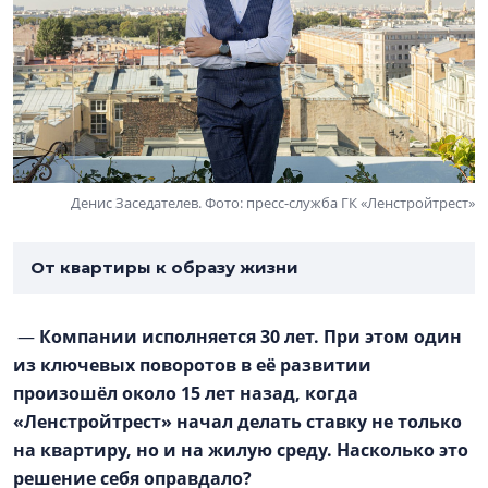
Денис Заседателев. Фото: пресс-служба ГК «Ленстройтрест»
От квартиры к образу жизни
—
Компании исполняется 30 лет. При этом один
из ключевых поворотов в её развитии
произошёл около 15 лет назад, когда
«Ленстройтрест» начал делать ставку не только
на квартиру, но и на жилую среду. Насколько это
решение себя оправдало?