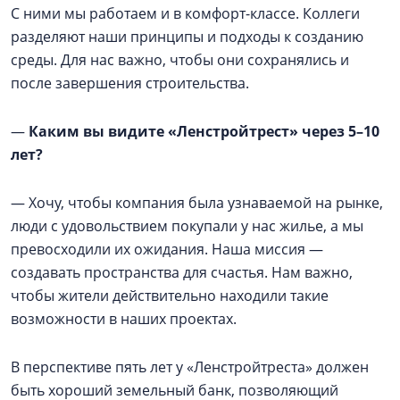
С ними мы работаем и в комфорт-классе. Коллеги
разделяют наши принципы и подходы к созданию
среды. Для нас важно, чтобы они сохранялись и
после завершения строительства.
—
Каким вы видите «Ленстройтрест» через 5–10
лет?
— Хочу, чтобы компания была узнаваемой на рынке,
люди с удовольствием покупали у нас жилье, а мы
превосходили их ожидания. Наша миссия —
создавать пространства для счастья. Нам важно,
чтобы жители действительно находили такие
возможности в наших проектах.
В перспективе пять лет у «Ленстройтреста» должен
быть хороший земельный банк, позволяющий