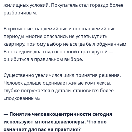
жилищных условий. Покупатель стал гораздо более
разборчивым.
В кризисные, пандемийные и постпандемийные
периоды многие опасались не успеть купить
квартиру, поэтому выбор не всегда был обдуманным.
В последние два года основной страх другой —
ошибиться в правильном выборе.
Существенно увеличился цикл принятия решения.
Человек дольше оценивает жилые комплексы,
глубже погружается в детали, становится более
«подкованным».
—
Понятие человекоцентричности сегодня
используют многие девелоперы. Что оно
означает для вас на практике?