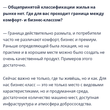
—
Общепринятой классификации жилья на
рынке нет. Где для вас проходит граница между
комфорт- и бизнес-классом?
— Граница действительно размыта, и потребители
часто не различают комфорт, бизнес и премиум.
Раньше определяющей была локация, но на
практике и в хорошем месте можно было создать не
очень качественный продукт. Примеров этого
достаточно.
Сейчас важно не только, где ты живёшь, но и как. Для
нас бизнес-класс — это не только место с видовыми
характеристиками, но и продуманная среда,
достаточное количество машино-мест, доступная
инфраструктура и атмосфера добрососедства.