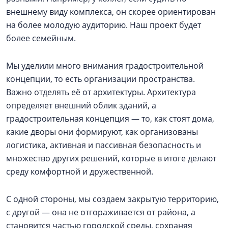
внешнему виду комплекса, он скорее ориентирован
на более молодую аудиторию. Наш проект будет
более семейным.
Мы уделили много внимания градостроительной
концепции, то есть организации пространства.
Важно отделять её от архитектуры. Архитектура
определяет внешний облик зданий, а
градостроительная концепция — то, как стоят дома,
какие дворы они формируют, как организованы
логистика, активная и пассивная безопасность и
множество других решений, которые в итоге делают
среду комфортной и дружественной.
С одной стороны, мы создаем закрытую территорию,
с другой — она не отгораживается от района, а
становится частью городской среды, сохраняя