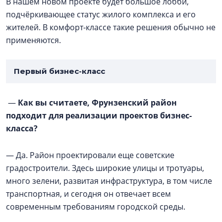
В нашем новом проекте будет большое лобби,
подчёркивающее статус жилого комплекса и его
жителей. В комфорт-классе такие решения обычно не
применяются.
Первый бизнес-класс
—
Как вы считаете, Фрунзенский район
подходит для реализации проектов бизнес-
класса?
— Да. Район проектировали еще советские
градостроители. Здесь широкие улицы и тротуары,
много зелени, развитая инфраструктура, в том числе
транспортная, и сегодня он отвечает всем
современным требованиям городской среды.