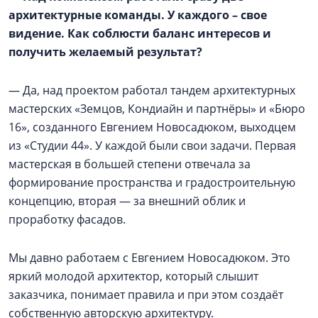
архитектурные команды. У каждого – свое
видение. Как соблюсти баланс интересов и
получить желаемый результат?
— Да, над проектом работал тандем архитектурных
мастерских «Земцов, Кондиайн и партнёры» и «Бюро
16», созданного Евгением Новосадюком, выходцем
из «Студии 44». У каждой были свои задачи. Первая
мастерская в большей степени отвечала за
формирование пространства и градостроительную
концепцию, вторая — за внешний облик и
проработку фасадов.
Мы давно работаем с Евгением Новосадюком. Это
яркий молодой архитектор, который слышит
заказчика, понимает правила и при этом создаёт
собственную авторскую архитектуру.