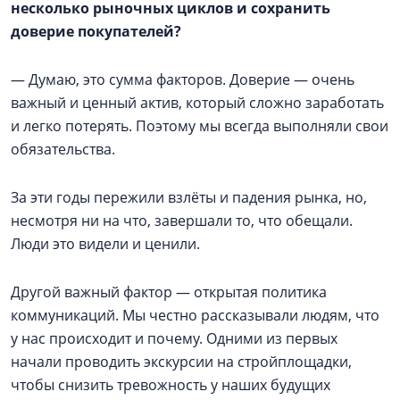
несколько рыночных циклов и сохранить
доверие покупателей?
— Думаю, это сумма факторов. Доверие — очень
важный и ценный актив, который сложно заработать
и легко потерять. Поэтому мы всегда выполняли свои
обязательства.
За эти годы пережили взлёты и падения рынка, но,
несмотря ни на что, завершали то, что обещали.
Люди это видели и ценили.
Другой важный фактор — открытая политика
коммуникаций. Мы честно рассказывали людям, что
у нас происходит и почему. Одними из первых
начали проводить экскурсии на стройплощадки,
чтобы снизить тревожность у наших будущих