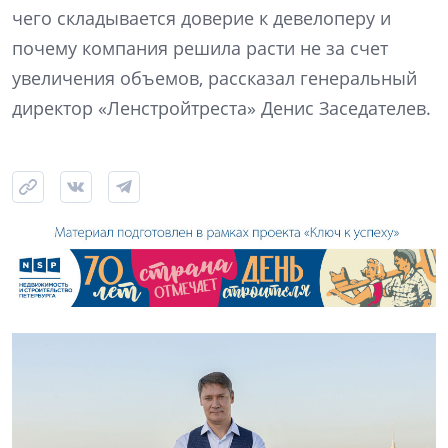
чего складывается доверие к девелоперу и
почему компания решила расти не за счет
увеличения объемов, рассказал генеральный
директор «Ленстройтреста» Денис Заседателев.