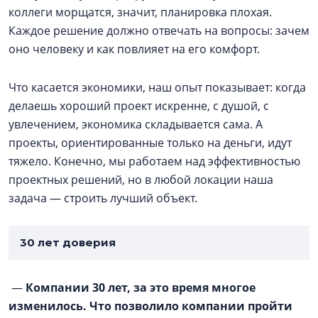
коллеги морщатся, значит, планировка плохая.
Каждое решение должно отвечать на вопросы: зачем
оно человеку и как повлияет на его комфорт.
Что касается экономики, наш опыт показывает: когда
делаешь хороший проект искренне, с душой, с
увлечением, экономика складывается сама. А
проекты, ориентированные только на деньги, идут
тяжело. Конечно, мы работаем над эффективностью
проектных решений, но в любой локации наша
задача — строить лучший объект.
30 лет доверия
—
Компании 30 лет, за это время многое
изменилось. Что позволило компании пройти