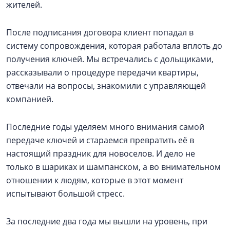
жителей.
После подписания договора клиент попадал в
систему сопровождения, которая работала вплоть до
получения ключей. Мы встречались с дольщиками,
рассказывали о процедуре передачи квартиры,
отвечали на вопросы, знакомили с управляющей
компанией.
Последние годы уделяем много внимания самой
передаче ключей и стараемся превратить её в
настоящий праздник для новоселов. И дело не
только в шариках и шампанском, а во внимательном
отношении к людям, которые в этот момент
испытывают большой стресс.
За последние два года мы вышли на уровень, при