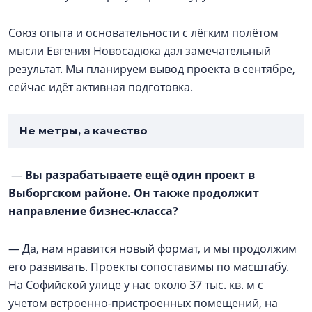
Союз опыта и основательности с лёгким полётом
мысли Евгения Новосадюка дал замечательный
результат. Мы планируем вывод проекта в сентябре,
сейчас идёт активная подготовка.
Не метры, а качество
—
Вы разрабатываете ещё один проект в
Выборгском районе. Он также продолжит
направление бизнес-класса?
— Да, нам нравится новый формат, и мы продолжим
его развивать. Проекты сопоставимы по масштабу.
На Софийской улице у нас около 37 тыс. кв. м с
учетом встроенно-пристроенных помещений, на