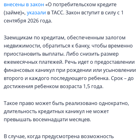
внесены в закон
«О потребительском кредите
(займе)»,
указали
в ТАСС. Закон вступит в силу с 1
сентября 2026 года.
Заемщикам по кредитам, обеспеченным залогом
недвижимости, обратиться к банку, чтобы временно
приостановить выплаты. Либо снизить размер
ежемесячных платежей. Речь идет о предоставлении
финансовых каникул при рождении или усыновлении
второго и каждого последующего ребенка. Срок – до
достижения ребенком возраста 1,5 года.
Такое право может быть реализовано однократно,
длительность кредитных каникул не может
превышать восемнадцати месяцев.
В случае, когда предусмотрена возможность