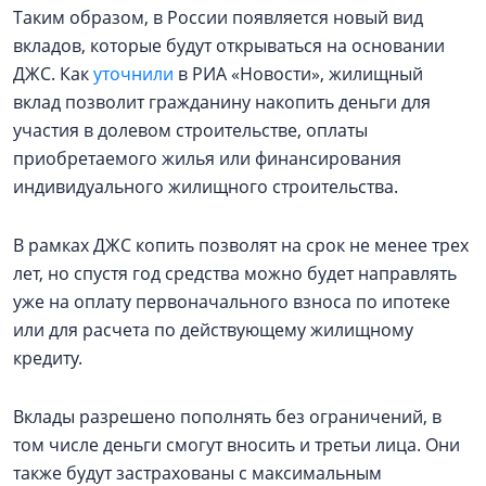
Таким образом, в России появляется новый вид
вкладов, которые будут открываться на основании
ДЖС. Как
уточнили
в РИА «Новости», жилищный
вклад позволит гражданину накопить деньги для
участия в долевом строительстве, оплаты
приобретаемого жилья или финансирования
индивидуального жилищного строительства.
В рамках ДЖС копить позволят на срок не менее трех
лет, но спустя год средства можно будет направлять
уже на оплату первоначального взноса по ипотеке
или для расчета по действующему жилищному
кредиту.
Вклады разрешено пополнять без ограничений, в
том числе деньги смогут вносить и третьи лица. Они
также будут застрахованы с максимальным