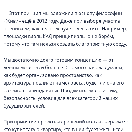
— Этот принцип мы заложили в основу философии
«Живи» ещё в 2012 году. Даже при выборе участка
оцениваем, как человек будет здесь жить. Например,
площадки вдоль КАД принципиально не берём,
потому что там нельзя создать благоприятную среду.
Мы достаточно долго готовим концепцию — от
девяти месяцев и больше. С самого начала думаем,
как будет организовано пространство, как
архитектура повлияет на человека: будет ли она его
развивать или «давить». Продумываем логистику,
безопасность, условия для всех категорий наших
будущих жителей.
При принятии проектных решений всегда сверяемся:
кто купит такую квартиру, кто в ней будет жить. Если