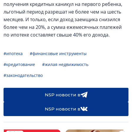
получения кредитных каникул на первого ребенка,
льготный период разрешат не более чем на шесть
месяцев. И только, если доход заемщика снизился
более чем на 20%, а сумма ежемесячных платежей
по ипотеке составляет свыше 40% его дохода.
#ипотека
#финансовые инструменты
#кредитование
#жилая недвижимость
#законодательство
NSP новости в
NSP новости в