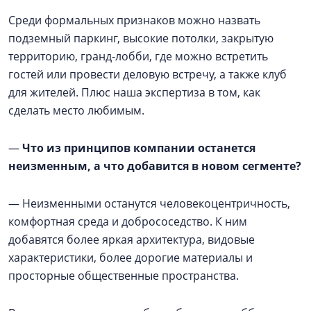
Среди формальных признаков можно назвать
подземный паркинг, высокие потолки, закрытую
территорию, гранд-лобби, где можно встретить
гостей или провести деловую встречу, а также клуб
для жителей. Плюс наша экспертиза в том, как
сделать место любимым.
—
Что из принципов компании останется
неизменным, а что добавится в новом сегменте?
— Неизменными останутся человекоцентричность,
комфортная среда и добрососедство. К ним
добавятся более яркая архитектура, видовые
характеристики, более дорогие материалы и
просторные общественные пространства.