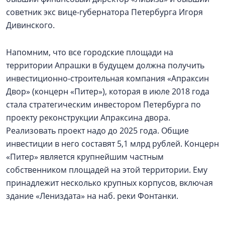
советник экс вице-губернатора Петербурга Игоря
Дивинского.
Напомним, что все городские площади на
территории Апрашки в будущем должна получить
инвестиционно-строительная компания «Апраксин
Двор» (концерн «Питер»), которая в июле 2018 года
стала стратегическим инвестором Петербурга по
проекту реконструкции Апраксина двора.
Реализовать проект надо до 2025 года. Общие
инвестиции в него составят 5,1 млрд рублей. Концерн
«Питер» является крупнейшим частным
собственником площадей на этой территории. Ему
принадлежит несколько крупных корпусов, включая
здание «Лениздата» на наб. реки Фонтанки.