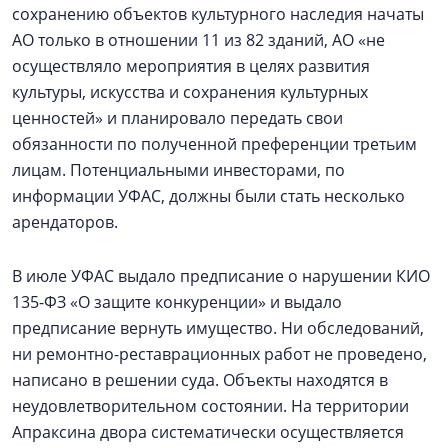
сохранению объектов культурного наследия начаты
АО только в отношении 11 из 82 зданий, АО «не
осуществляло мероприятия в целях развития
культуры, искусства и сохранения культурных
ценностей» и планировало передать свои
обязанности по полученной преференции третьим
лицам. Потенциальными инвесторами, по
информации УФАС, должны были стать несколько
арендаторов.
В июле УФАС выдало предписание о нарушении КИО
135-ФЗ «О защите конкуренции» и выдало
предписание вернуть имущество. Ни обследований,
ни ремонтно-реставрационных работ не проведено,
написано в решении суда. Объекты находятся в
неудовлетворительном состоянии. На территории
Апраксина двора систематически осуществляется