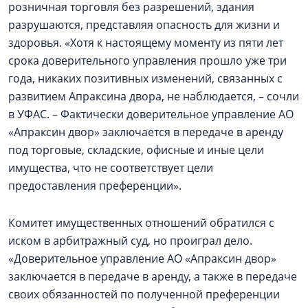
розничная торговля без разрешений, здания
разрушаются, представляя опасность для жизни и
здоровья. «Хотя к настоящему моменту из пяти лет
срока доверительного управления прошло уже три
года, никаких позитивных изменений, связанных с
развитием Апраксина двора, не наблюдается, – сочли
в УФАС. – Фактически доверительное управление АО
«Апраксин двор» заключается в передаче в аренду
под торговые, складские, офисные и иные цели
имущества, что не соответствует цели
предоставления преференции».
Комитет имущественных отношений обратился с
иском в арбитражный суд, но проиграл дело.
«Доверительное управление АО «Апраксин двор»
заключается в передаче в аренду, а также в передаче
своих обязанностей по полученной преференции