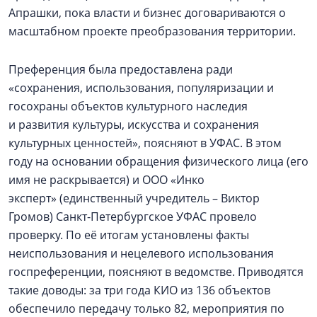
Апрашки, пока власти и бизнес договариваются о
масштабном проекте преобразования территории.
Преференция была предоставлена ради
«сохранения, использования, популяризации и
госохраны объектов культурного наследия
и развития культуры, искусства и сохранения
культурных ценностей», поясняют в УФАС. В этом
году на основании обращения физического лица (его
имя не раскрывается) и ООО «Инко
эксперт» (единственный учредитель – Виктор
Громов) Санкт-Петербургское УФАС провело
проверку. По её итогам установлены факты
неиспользования и нецелевого использования
госпреференции, поясняют в ведомстве. Приводятся
такие доводы: за три года КИО из 136 объектов
обеспечило передачу только 82, мероприятия по