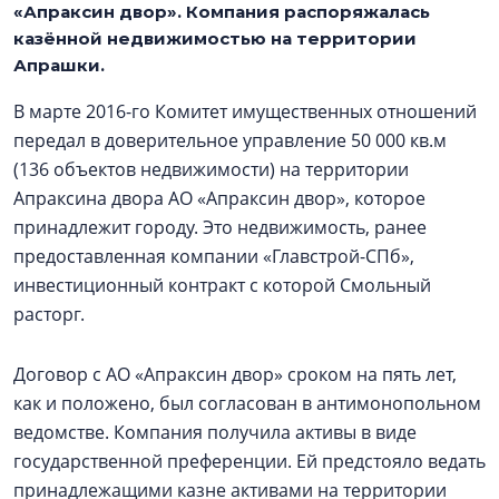
«Апраксин двор». Компания распоряжалась
казённой недвижимостью на территории
Апрашки.
В марте 2016-го Комитет имущественных отношений
передал в доверительное управление 50 000 кв.м
(136 объектов недвижимости) на территории
Апраксина двора АО «Апраксин двор», которое
принадлежит городу. Это недвижимость, ранее
предоставленная компании «Главстрой-СПб»,
инвестиционный контракт с которой Смольный
расторг.
Договор с АО «Апраксин двор» сроком на пять лет,
как и положено, был согласован в антимонопольном
ведомстве. Компания получила активы в виде
государственной преференции. Ей предстояло ведать
принадлежащими казне активами на территории