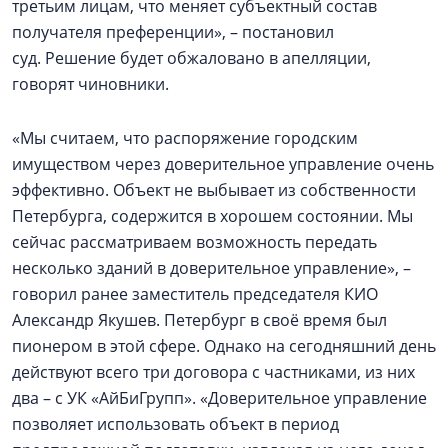
третьим лицам, что меняет субъектный состав
получателя преференции», – постановил
суд. Решение будет обжаловано в апелляции,
говорят чиновники.
«Мы считаем, что распоряжение городским
имуществом через доверительное управление очень
эффективно. Объект не выбывает из собственности
Петербурга, содержится в хорошем состоянии. Мы
сейчас рассматриваем возможность передать
несколько зданий в доверительное управление», –
говорил ранее заместитель председателя КИО
Александр Якушев. Петербург в своё время был
пионером в этой сфере. Однако на сегодняшний день
действуют всего три договора с частниками, из них
два – с УК «АйБиГрупп». «Доверительное управление
позволяет использовать объект в период