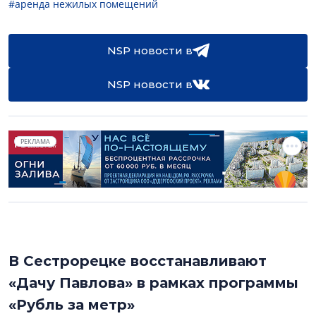
#аренда нежилых помещений
NSP новости в
NSP новости в
РЕКЛАМА
В Сестрорецке восстанавливают
«Дачу Павлова» в рамках программы
«Рубль за метр»