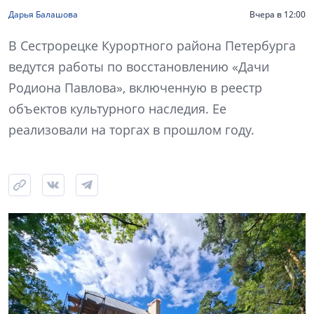
Дарья Балашова
Вчера в 12:00
В Сестрорецке Курортного района Петербурга
ведутся работы по восстановлению «Дачи
Родиона Павлова», включенную в реестр
объектов культурного наследия. Ее
реализовали на торгах в прошлом году.