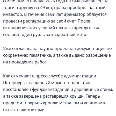
состоянии. В начале 2025 года он был выставлен на
торги в аренду на 49 лет, права приобрел частный
инвестор. В течение семи лет арендатор обязуется
провести реставрацию за свой счет. После
исполнения этих условий плата за аренду в год
составит один рубль за квадратный метр.
Уже согласована научно-проектная документация по
сохранению памятника, а также выдано разрешение
на проведение работ.
Как отмечают в пресс-службе администрации
Петербурга, на данный момент полностью
восстановлен фундамент здания и деревянные стены,
а также завершена реставрация крыши. Теперь
предстоит покрыть кровлю металлом и установить
окна с наличниками.