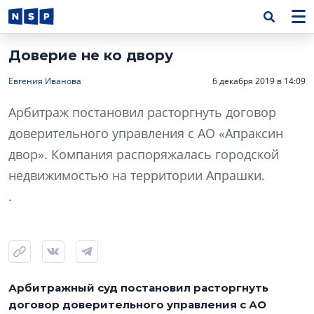
Доверие не ко двору
Евгения Иванова
6 декабря 2019 в 14:09
Арбитраж постановил расторгнуть договор
доверительного управления с АО «Апраксин
двор». Компания распоряжалась городской
недвижимостью на территории Апрашки.
.
Арбитражный суд постановил расторгнуть
договор доверительного управления с АО