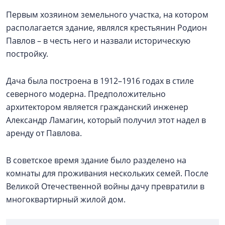
Первым хозяином земельного участка, на котором
располагается здание, являлся крестьянин Родион
Павлов – в честь него и назвали историческую
постройку.
Дача была построена в 1912–1916 годах в стиле
северного модерна. Предположительно
архитектором является гражданский инженер
Александр Ламагин, который получил этот надел в
аренду от Павлова.
В советское время здание было разделено на
комнаты для проживания нескольких семей. После
Великой Отечественной войны дачу превратили в
многоквартирный жилой дом.