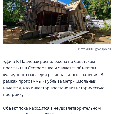
Источник: gov.spb.ru
«Дача Р. Павлова» расположена на Советском
проспекте в Сестрорецке и является объектом
культурного наследия регионального значения. В
рамках программы «Рубль за метр» Смольный
надеется, что инвестор восстановит историческую
постройку.
Объект пока находится в неудовлетворительном