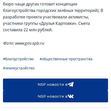
бюро чаще других готовит концепции
благоустройства городских зелёных территорий). В
разработке проекта участвовали активисты,
участники группы «Друзья Карповки». Смета
составила 22 млн рублей.
Фото: www.gov.spb.ru
#благоустройство
#общественные пространства
#землеустройство
NSP новости в
NSP новости в