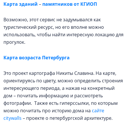
Карта зданий
–
памятников от КГИОП
Возможно, этот сервис не задумывался как
туристический ресурс, но его вполне можно
использовать, чтобы найти интересную локацию для
прогулок.
Карта возраста Петербурга
Это проект картографа Никиты Славина. На карте,
ориентируясь по цвету, можно определить строения
интересующего периода, а нажав на конкретный
дом – почитать информацию и рассмотреть
фотографии. Также есть гиперссылки, по которым
можно почитать про историю дома на
сайте
citywalls
– проекте о петербургской архитектуре.