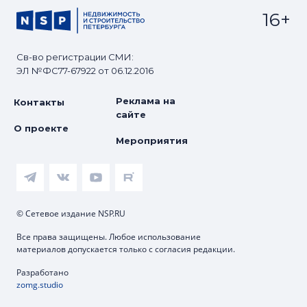
16+
Св-во регистрации СМИ:
ЭЛ №ФС77-67922 от 06.12.2016
Реклама на
Контакты
сайте
О проекте
Мероприятия
© Сетевое издание NSP.RU
Все права защищены. Любое использование
материалов допускается только с согласия редакции.
Разработано
zomg.studio