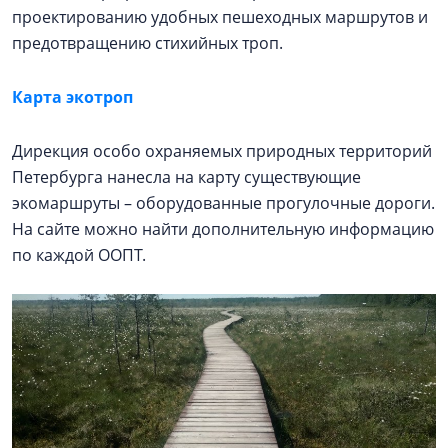
проектированию удобных пешеходных маршрутов и
предотвращению стихийных троп.
Карта экотроп
Дирекция особо охраняемых природных территорий
Петербурга нанесла на карту существующие
экомаршруты – оборудованные прогулочные дороги.
На сайте можно найти дополнительную информацию
по каждой ООПТ.