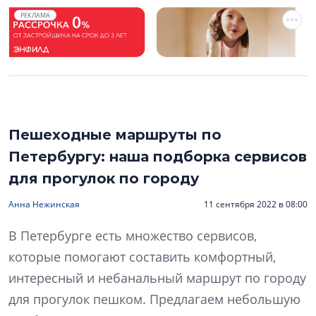
РЕКЛАМА
Пешеходные маршруты по
Петербургу: наша подборка сервисов
для прогулок по городу
Анна Нежинская
11 сентября 2022 в 08:00
В Петербурге есть множество сервисов,
которые помогают составить комфортный,
интересный и небанальный маршрут по городу
для прогулок пешком. Предлагаем небольшую