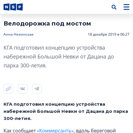
Велодорожка под мостом
Анна Нежинская
18 декабря 2019 в 06:27
КГА подготовил концепцию устройства
набережной Большой Невки от Дацана до
парка 300-летия.
КГА подготовил концепцию устройства
набережной Большой Невки от Дацана до парка
300-летия.
Как сообщает
«Коммерсантъ»
, вдоль береговой