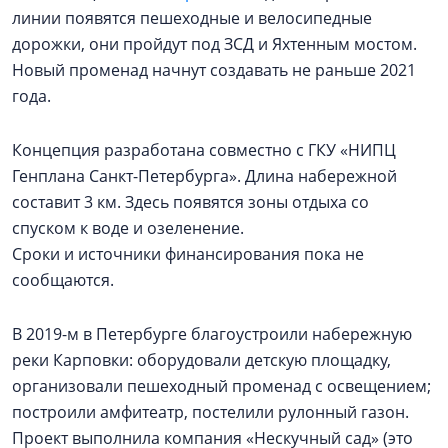
линии появятся пешеходные и велосипедные
дорожки, они пройдут под ЗСД и Яхтенным мостом.
Новый променад начнут создавать не раньше 2021
года.
Концепция разработана совместно с ГКУ «НИПЦ
Генплана Санкт-Петербурга». Длина набережной
составит 3 км. Здесь появятся зоны отдыха со
спуском к воде и озеленение.
Сроки и источники финансирования пока не
сообщаются.
В 2019-м в Петербурге благоустроили набережную
реки Карповки: оборудовали детскую площадку,
организовали пешеходный променад с освещением;
построили амфитеатр, постелили рулонный газон.
Проект выполнила компания «Нескучный сад» (это