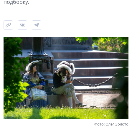
подборку.
Фото: Олег Золото