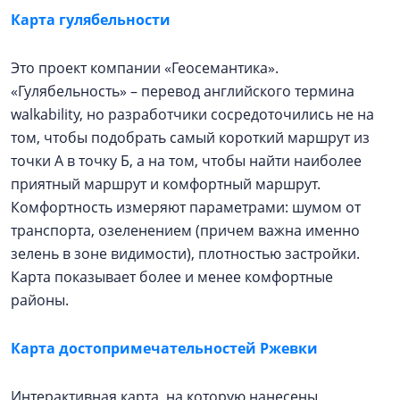
Карта гулябельности
Это проект компании «Геосемантика».
«Гулябельность» – перевод английского термина
walkability, но разработчики сосредоточились не на
том, чтобы подобрать самый короткий маршрут из
точки А в точку Б, а на том, чтобы найти наиболее
приятный маршрут и комфортный маршрут.
Комфортность измеряют параметрами: шумом от
транспорта, озеленением (причем важна именно
зелень в зоне видимости), плотностью застройки.
Карта показывает более и менее комфортные
районы.
Карта достопримечательностей Ржевки
Интерактивная карта, на которую нанесены