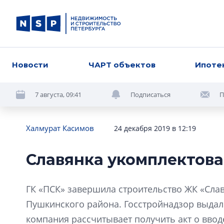
Новости
ЧАРТ объектов
Ипоте
7 августа, 09:41
Подписаться
П
Халмурат Касимов
24 декабря 2019 в 12:19
Славянка укомплектов
ГК «ПСК» завершила строительство ЖК «Сл
Пушкинского района. Госстройнадзор выдал 
компания рассчитывает получить акт о ввод