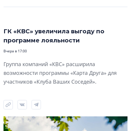
ГК «КВС» увеличила выгоду по
программе лояльности
Вчера в 17:00
Группа компаний «КВС» расширила
возможности программы «Карта Друга» для
участников «Клуба Ваших Соседей».