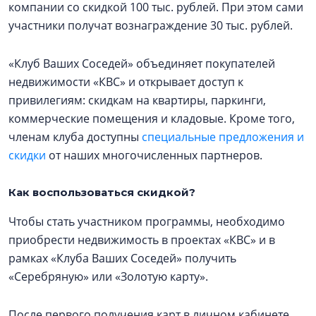
компании со скидкой 100 тыс. рублей. При этом сами
участники получат вознаграждение 30 тыс. рублей.
«Клуб Ваших Соседей» объединяет покупателей
недвижимости «КВС» и открывает доступ к
привилегиям: скидкам на квартиры, паркинги,
коммерческие помещения и кладовые. Кроме того,
членам клуба доступны
специальные предложения и
скидки
от наших многочисленных партнеров.
Как воспользоваться скидкой?
Чтобы стать участником программы, необходимо
приобрести недвижимость в проектах «КВС» и в
рамках «Клуба Ваших Соседей» получить
«Серебряную» или «Золотую карту».
После первого получения карт в личном кабинете