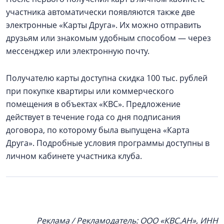
участника автоматически появляются также две
электронные «Карты Друга». Их можно отправить
друзьям или знакомым удобным способом — через
мессенджер или электронную почту.
Получателю карты доступна скидка 100 тыс. рублей
при покупке квартиры или коммерческого
помещения в объектах «КВС». Предложение
действует в течение года со дня подписания
договора, по которому была выпущена «Карта
Друга». Подробные условия программы доступны в
личном кабинете участника клуба.
Реклама / Рекламодатель: ООО «КВС.АН», ИНН