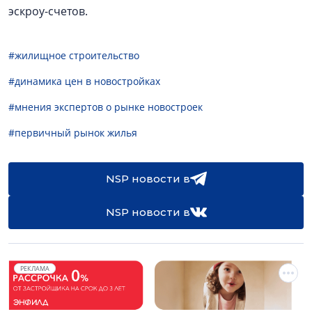
эскроу-счетов.
#жилищное строительство
#динамика цен в новостройках
#мнения экспертов о рынке новостроек
#первичный рынок жилья
NSP новости в
NSP новости в
РЕКЛАМА