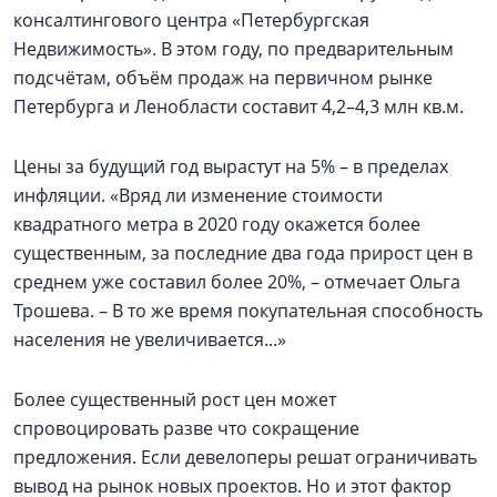
консалтингового центра «Петербургская
Недвижимость». В этом году, по предварительным
подсчётам, объём продаж на первичном рынке
Петербурга и Ленобласти составит 4,2–4,3 млн кв.м.
Цены за будущий год вырастут на 5% – в пределах
инфляции. «Вряд ли изменение стоимости
квадратного метра в 2020 году окажется более
существенным, за последние два года прирост цен в
среднем уже составил более 20%, – отмечает Ольга
Трошева. – В то же время покупательная способность
населения не увеличивается...»
Более существенный рост цен может
спровоцировать разве что сокращение
предложения. Если девелоперы решат ограничивать
вывод на рынок новых проектов. Но и этот фактор