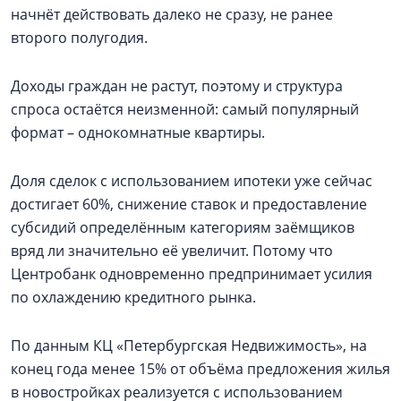
начнёт действовать далеко не сразу, не ранее
второго полугодия.
Доходы граждан не растут, поэтому и структура
спроса остаётся неизменной: самый популярный
формат – однокомнатные квартиры.
Доля сделок с использованием ипотеки уже сейчас
достигает 60%, снижение ставок и предоставление
субсидий определённым категориям заёмщиков
вряд ли значительно её увеличит. Потому что
Центробанк одновременно предпринимает усилия
по охлаждению кредитного рынка.
По данным КЦ «Петербургская Недвижимость», на
конец года менее 15% от объёма предложения жилья
в новостройках реализуется с использованием