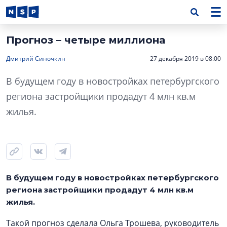
Прогноз – четыре миллиона
Дмитрий Синочкин
27 декабря 2019 в 08:00
В будущем году в новостройках петербургского
региона застройщики продадут 4 млн кв.м
жилья.
В будущем году в новостройках петербургского
региона застройщики продадут 4 млн кв.м
жилья.
Такой прогноз сделала Ольга Трошева, руководитель