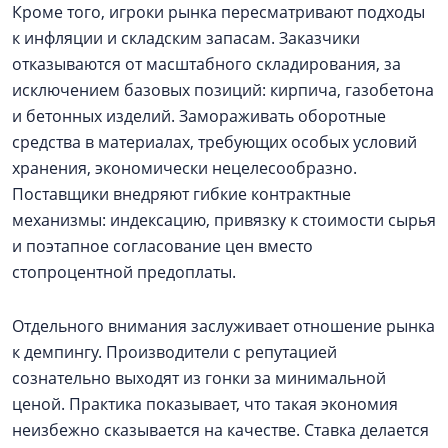
Кроме того, игроки рынка пересматривают подходы
к инфляции и складским запасам. Заказчики
отказываются от масштабного складирования, за
исключением базовых позиций: кирпича, газобетона
и бетонных изделий. Замораживать оборотные
средства в материалах, требующих особых условий
хранения, экономически нецелесообразно.
Поставщики внедряют гибкие контрактные
механизмы: индексацию, привязку к стоимости сырья
и поэтапное согласование цен вместо
стопроцентной предоплаты.
Отдельного внимания заслуживает отношение рынка
к демпингу. Производители с репутацией
сознательно выходят из гонки за минимальной
ценой. Практика показывает, что такая экономия
неизбежно сказывается на качестве. Ставка делается