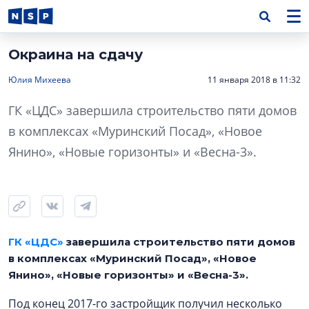
Окраина на сдачу
Юлия Михеева
11 января 2018 в 11:32
ГК «ЦДС» завершила строительство пяти домов
в комплексах «Муринский Посад», «Новое
Янино», «Новые горизонты» и «Весна-3».
ГК «ЦДС»
завершила строительство пяти домов
в комплексах «Муринский Посад», «Новое
Янино», «Новые горизонты» и «Весна-3».
Под конец 2017-го застройщик получил несколько