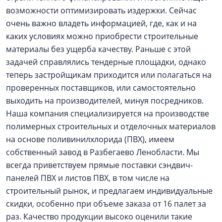
возможности оптимизировать издержки. Сейчас
очень важно владеть информацией, где, как и на
каких условиях можно приобрести строительные
материалы без ущерба качеству. Раньше с этой
задачей справлялись тендерные площадки, однако
теперь застройщикам приходится или полагаться на
проверенных поставщиков, или самостоятельно
выходить на производителей, минуя посредников.
Наша компания специализируется на производстве
полимерных строительных и отделочных материалов
на основе поливинилхлорида (ПВХ), имеем
собственный завод в Разбегаево Ленобласти. Мы
всегда приветствуем прямые поставки сэндвич-
панелей ПВХ и листов ПВХ, в том числе на
строительный рынок, и предлагаем индивидуальные
скидки, особенно при объеме заказа от 16 палет за
раз. Качество продукции высоко оценили такие