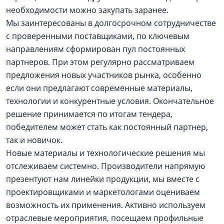
необходимости можно закупать заранее.
Мы заинтересованы в долгосрочном сотрудничестве
с проверенными поставщиками, по ключевым
направлениям сформирован пул постоянных
партнеров. При этом регулярно рассматриваем
предложения новых участников рынка, особенно
если они предлагают современные материалы,
технологии и конкурентные условия. Окончательное
решение принимается по итогам тендера,
победителем может стать как постоянный партнер,
так и новичок.
Новые материалы и технологические решения мы
отслеживаем системно. Производители напрямую
презентуют нам линейки продукции, мы вместе с
проектировщиками и маркетологами оцениваем
возможность их применения. Активно используем
отраслевые мероприятия, посещаем профильные