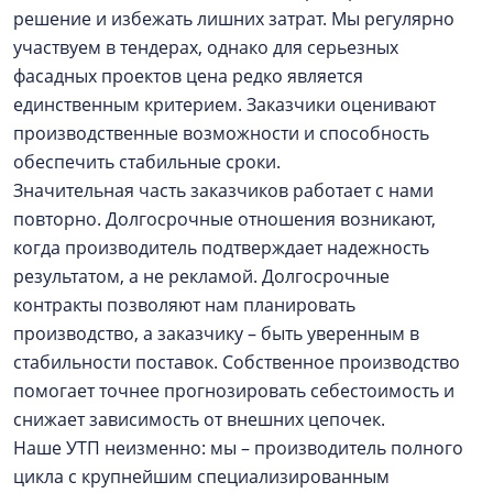
решение и избежать лишних затрат. Мы регулярно
участвуем в тендерах, однако для серьезных
фасадных проектов цена редко является
единственным критерием. Заказчики оценивают
производственные возможности и способность
обеспечить стабильные сроки.
Значительная часть заказчиков работает с нами
повторно. Долгосрочные отношения возникают,
когда производитель подтверждает надежность
результатом, а не рекламой. Долгосрочные
контракты позволяют нам планировать
производство, а заказчику – быть уверенным в
стабильности поставок. Собственное производство
помогает точнее прогнозировать себестоимость и
снижает зависимость от внешних цепочек.
Наше УТП неизменно: мы – производитель полного
цикла с крупнейшим специализированным