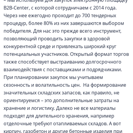
B2B-Center, с которой сотрудничаем с 2014 года.
Через нее ежегодно проходит до 700 тендерных
процедур, более 80% из них завершаются выбором
победителя. Для нас это прежде всего инструмент,
позволяющий проводить закупки в здоровой
конкурентной среде и привлекать широкий круг
потенциальных участников. Открытый формат торгов
также способствует выстраиванию долгосрочного
взаимодействия с поставщиками и подрядчиками.
При планировании закупок мы учитываем
сезонность и волатильность цен. На формирование
значительных складских запасов, как правило, не
ориентируемся – это дополнительные затраты на
хранение и логистику. Далеко не все материалы
подходят для длительного хранения, например
отделочные требуют отапливаемых складов. А вот
кирпич, газобетон и другие бетонные изделия при