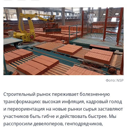
Фото: NSP
Строительный рынок переживает болезненную
трансформацию: высокая инфляция, кадровый голод
и переориентация на новые рынки сырья заставляют
участников быть гибче и действовать быстрее. Мы
расспросили девелоперов, генподрядчиков,