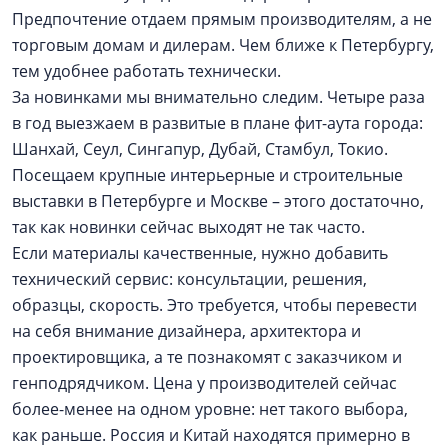
Предпочтение отдаем прямым производителям, а не
торговым домам и дилерам. Чем ближе к Петербургу,
тем удобнее работать технически.
За новинками мы внимательно следим. Четыре раза
в год выезжаем в развитые в плане фит-аута города:
Шанхай, Сеул, Сингапур, Дубай, Стамбул, Токио.
Посещаем крупные интерьерные и строительные
выставки в Петербурге и Москве – этого достаточно,
так как новинки сейчас выходят не так часто.
Если материалы качественные, нужно добавить
технический сервис: консультации, решения,
образцы, скорость. Это требуется, чтобы перевести
на себя внимание дизайнера, архитектора и
проектировщика, а те познакомят с заказчиком и
генподрядчиком. Цена у производителей сейчас
более-менее на одном уровне: нет такого выбора,
как раньше. Россия и Китай находятся примерно в