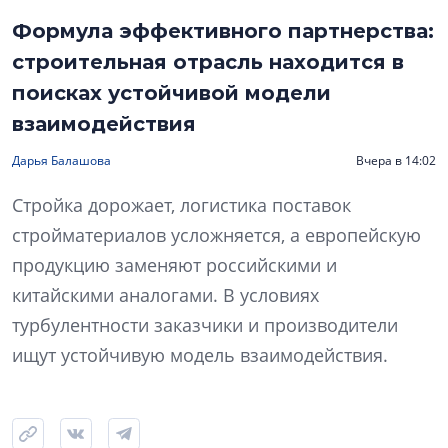
Формула эффективного партнерства:
строительная отрасль находится в
поисках устойчивой модели
взаимодействия
Дарья Балашова
Вчера в 14:02
Стройка дорожает, логистика поставок
стройматериалов усложняется, а европейскую
продукцию заменяют российскими и
китайскими аналогами. В условиях
турбулентности заказчики и производители
ищут устойчивую модель взаимодействия.