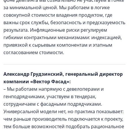
за минимальной ценой. Мы работаем в логике
совокупной стоимости владения продуктом, где
важны срок службы, безопасность и предсказуемость
результата. Инфляционные риски регулируем
гибкими контрактными механизмами: индексацией,
привязкой к сырьевым компонентам и этапным
согласованием стоимости.
Александр Грудзинский, генеральный директор
компании «Вектор Фасад»:
– Мы работаем напрямую с девелоперами и
генподрядчиками, участвуем в тендерах,
сотрудничаем с фасадными подрядчиками.
Универсальной модели нет, но практика показывает:
чем раньше производитель подключается к проекту,
тем больше возможностей подобрать рациональное