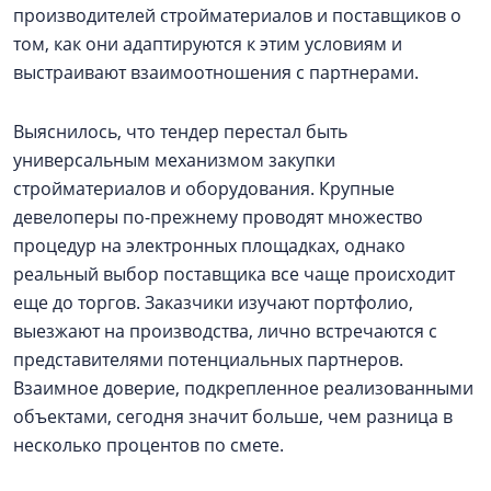
производителей стройматериалов и поставщиков о
том, как они адаптируются к этим условиям и
выстраивают взаимоотношения с партнерами.
Выяснилось, что тендер перестал быть
универсальным механизмом закупки
стройматериалов и оборудования. Крупные
девелоперы по-прежнему проводят множество
процедур на электронных площадках, однако
реальный выбор поставщика все чаще происходит
еще до торгов. Заказчики изучают портфолио,
выезжают на производства, лично встречаются с
представителями потенциальных партнеров.
Взаимное доверие, подкрепленное реализованными
объектами, сегодня значит больше, чем разница в
несколько процентов по смете.