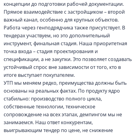
концепции до подготовки рабочей документации.
Прямое взаимодействие с застройщиком – второй
важный канал, особенно для крупных объектов.
Работа через генподрядчика также присутствует. В
тендерах участвуем, но это дополнительный
инструмент, финальная стадия. Наша приоритетная
точка входа – стадия проектирования и
спецификации, а не закупки. Это позволяет создавать
устойчивый спрос вне зависимости от того, кто в
итоге выступает покупателем.
УТП мы меняем редко, преимущества должны быть
основаны на реальных фактах. По продукту ядро
стабильно: производство полного цикла,
собственные технологии, техническое
сопровождение на всех этапах, демпингом мы не
занимаемся. Наш ответ конкурентам,
выигрывающим тендер по цене, не снижение