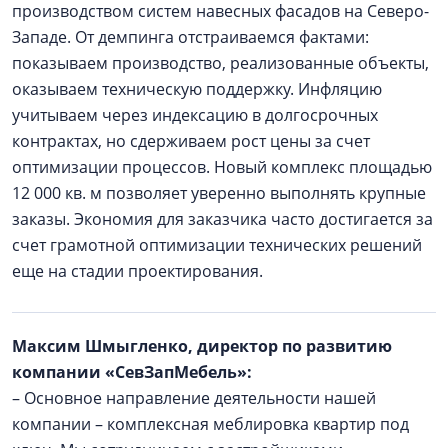
производством систем навесных фасадов на Северо-
Западе. От демпинга отстраиваемся фактами:
показываем производство, реализованные объекты,
оказываем техническую поддержку. Инфляцию
учитываем через индексацию в долгосрочных
контрактах, но сдерживаем рост цены за счет
оптимизации процессов. Новый комплекс площадью
12 000 кв. м позволяет уверенно выполнять крупные
заказы. Экономия для заказчика часто достигается за
счет грамотной оптимизации технических решений
еще на стадии проектирования.
Максим Шмыгленко, директор по развитию
компании «СевЗапМебель»:
– Основное направление деятельности нашей
компании – комплексная меблировка квартир под