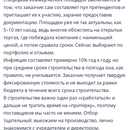
том, что заказчик сам составляет пул претендентов и
приглашает их к участию, заранее предоставив
документацию. Площадки уже не так актуальны, как
5–10 лет назад, ведь многие обожглись на открытых
торгах, где побеждала компания с наименьшей
ценой, а потом срывала сроки. Сейчас выбирают по
портфолио и отзывам.
Инфляция составляет примерно 10% год к году, но
при среднем сроке строительства в полгода она, как
правило, не учитывается. Заказчик получает твердую
фиксированную стоимость и не выходит за рамки
бюджета в течение всего срока строительства.
В строительстве важно один раз «сработаться» и
дальше не тратить время на «притирку», поэтому
поставщиков мы часто не меняем. Отбор
тщательный: выезжаем на производство, лично
знакомимся с учредителем и директором.