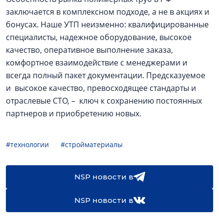
заключается в комплексном подходе, а не в акциях и
бонусах. Наше УТП неизменно: квалифицированные
специалисты, надежное оборудование, высокое
качество, оперативное выполнение заказа,
комфортное взаимодействие с менеджерами и
всегда полный пакет документации. Предсказуемое
и высокое качество, превосходящее стандарты и
отраслевые СТО, – ключ к сохранению постоянных
партнеров и приобретению новых.
#технологии
#стройматериалы
NSP новости в
NSP новости в