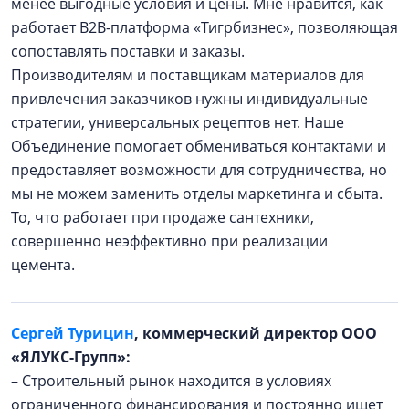
менее выгодные условия и цены. Мне нравится, как
работает B2B-платформа «Тигрбизнес», позволяющая
сопоставлять поставки и заказы.
Производителям и поставщикам материалов для
привлечения заказчиков нужны индивидуальные
стратегии, универсальных рецептов нет. Наше
Объединение помогает обмениваться контактами и
предоставляет возможности для сотрудничества, но
мы не можем заменить отделы маркетинга и сбыта.
То, что работает при продаже сантехники,
совершенно неэффективно при реализации
цемента.
Сергей Турицин
, коммерческий директор ООО
«ЯЛУКС-Групп»:
– Строительный рынок находится в условиях
ограниченного финансирования и постоянно ищет