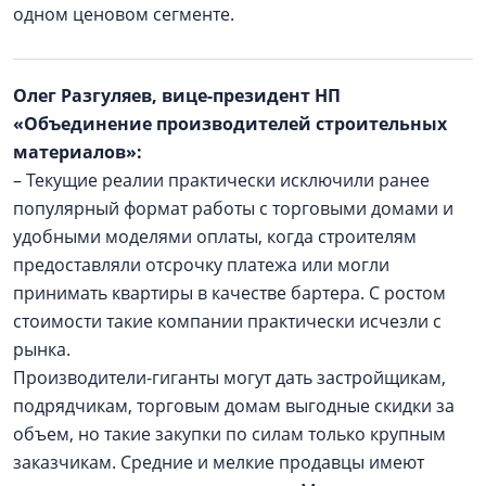
одном ценовом сегменте.
Олег Разгуляев, вице-президент НП
«Объединение производителей строительных
материалов»:
– Текущие реалии практически исключили ранее
популярный формат работы с торговыми домами и
удобными моделями оплаты, когда строителям
предоставляли отсрочку платежа или могли
принимать квартиры в качестве бартера. С ростом
стоимости такие компании практически исчезли с
рынка.
Производители-гиганты могут дать застройщикам,
подрядчикам, торговым домам выгодные скидки за
объем, но такие закупки по силам только крупным
заказчикам. Средние и мелкие продавцы имеют