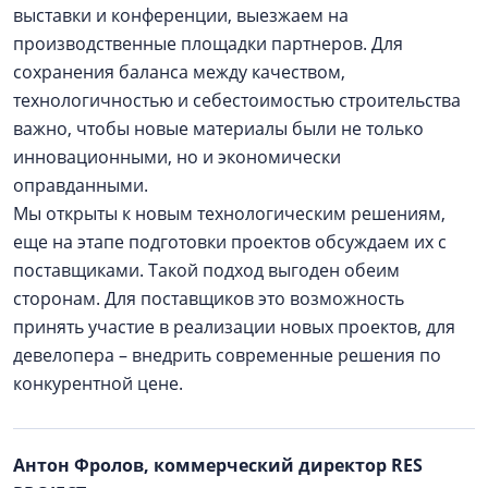
выставки и конференции, выезжаем на
производственные площадки партнеров. Для
сохранения баланса между качеством,
технологичностью и себестоимостью строительства
важно, чтобы новые материалы были не только
инновационными, но и экономически
оправданными.
Мы открыты к новым технологическим решениям,
еще на этапе подготовки проектов обсуждаем их с
поставщиками. Такой подход выгоден обеим
сторонам. Для поставщиков это возможность
принять участие в реализации новых проектов, для
девелопера – внедрить современные решения по
конкурентной цене.
Антон Фролов, коммерческий директор RES