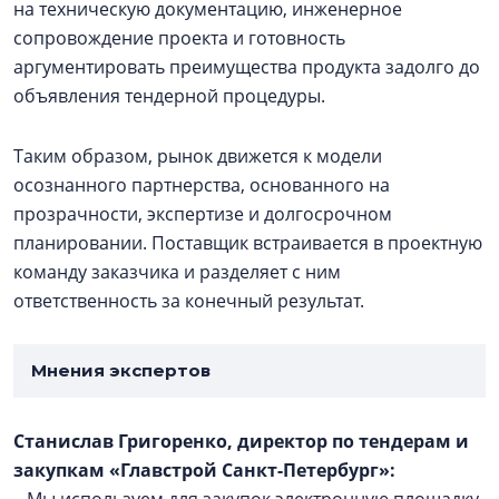
на техническую документацию, инженерное
сопровождение проекта и готовность
аргументировать преимущества продукта задолго до
объявления тендерной процедуры.
Таким образом, рынок движется к модели
осознанного партнерства, основанного на
прозрачности, экспертизе и долгосрочном
планировании. Поставщик встраивается в проектную
команду заказчика и разделяет с ним
ответственность за конечный результат.
Мнения экспертов
Станислав Григоренко, директор по тендерам и
закупкам «Главстрой Санкт-Петербург»:
– Мы используем для закупок электронную площадку