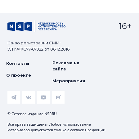
16+
Св-во регистрации СМИ:
ЭЛ №ФС77-67922 от 06.12.2016
Реклама на
Контакты
сайте
О проекте
Мероприятия
© Сетевое издание NSP.RU
Все права защищены. Любое использование
материалов допускается только с согласия редакции.