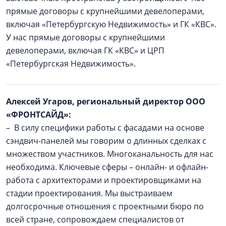
прямые договоры с крупнейшими девелоперами,
включая «Петербургскую Недвижимость» и ГК «КВС».
У нас прямые договоры с крупнейшими
девелоперами, включая ГК «КВС» и ЦРП
«Петербургская Недвижимость».
Алексей Угаров, региональный директор ООО
«ФРОНТСАЙД»:
– В силу специфики работы с фасадами на основе
сэндвич-панелей мы говорим о длинных сделках с
множеством участников. Многоканальность для нас
необходима. Ключевые сферы – онлайн- и офлайн-
работа с архитекторами и проектировщиками на
стадии проектирования. Мы выстраиваем
долгосрочные отношения с проектными бюро по
всей стране, сопровождаем специалистов от