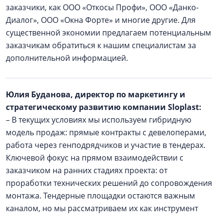
заказчики, как ООО «Откосы Профи», ООО «Данко-
Диалог», ООО «Окна Форте» и многие другие. Для
существенной экономии предлагаем потенциальным
заказчикам обратиться к нашим специалистам за
дополнительной информацией.
Юлия Буданова, директор по маркетингу и
стратегическому развитию компании Sloplast:
– В текущих условиях мы используем гибридную
модель продаж: прямые контракты с девелоперами,
работа через генподрядчиков и участие в тендерах.
Ключевой фокус на прямом взаимодействии с
заказчиком на ранних стадиях проекта: от
проработки технических решений до сопровождения
монтажа. Тендерные площадки остаются важным
каналом, но мы рассматриваем их как инструмент