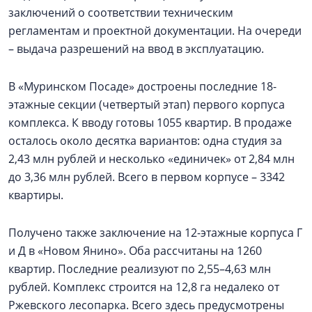
заключений о соответствии техническим
регламентам и проектной документации. На очереди
– выдача разрешений на ввод в эксплуатацию.
В «Муринском Посаде» достроены последние 18-
этажные секции (четвертый этап) первого корпуса
комплекса. К вводу готовы 1055 квартир. В продаже
осталось около десятка вариантов: одна студия за
2,43 млн рублей и несколько «единичек» от 2,84 млн
до 3,36 млн рублей. Всего в первом корпусе – 3342
квартиры.
Получено также заключение на 12-этажные корпуса Г
и Д в «Новом Янино». Оба рассчитаны на 1260
квартир. Последние реализуют по 2,55–4,63 млн
рублей. Комплекс строится на 12,8 га недалеко от
Ржевского лесопарка. Всего здесь предусмотрены