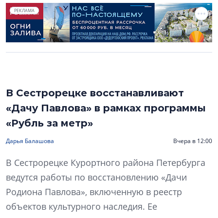
РЕКЛАМА
В Сестрорецке восстанавливают
«Дачу Павлова» в рамках программы
«Рубль за метр»
Дарья Балашова
Вчера в 12:00
В Сестрорецке Курортного района Петербурга
ведутся работы по восстановлению «Дачи
Родиона Павлова», включенную в реестр
объектов культурного наследия. Ее