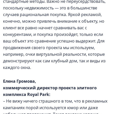
стандартные методы. Важно не переусердствовать,
поскольку недвижимость — это в большинстве
случаев рациональная покупка. Яркой рекламой,
конечно, можно привлечь внимание к объекту, но
клиент все равно начнет сравнивать вас с
конкурентами, и покупка произойдет, только если
ваш объект это сравнение успешно выдержит. Для
продвижения своего проекта мы используем,
например, очки виртуальной реальности, которые
демонстрируют как сам клубный дом, так и виды из
каждого окна.
Елена Громова,
коммерческий директор проекта элитного
комплекса Royal Park:
– Не вижу ничего страшного в том, что в рекламных
кампаниях порой используется юмор или даже