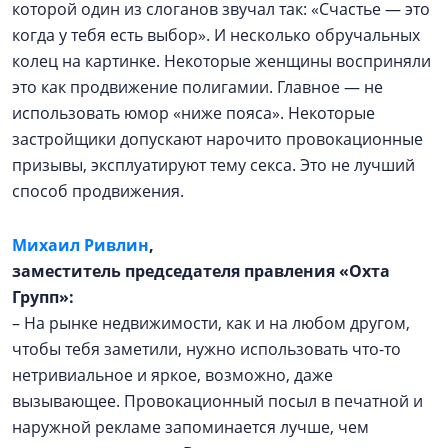
которой один из слоганов звучал так: «Счастье — это
когда у тебя есть выбор». И несколько обручальных
колец на картинке. Некоторые женщины восприняли
это как продвижение полигамии. Главное — не
использовать юмор «ниже пояса». Некоторые
застройщики допускают нарочито провокационные
призывы, эксплуатируют тему секса. Это не лучший
способ продвижения.
Михаил Ривлин
,
заместитель председателя правления «Охта
Групп»:
– На рынке недвижимости, как и на любом другом,
чтобы тебя заметили, нужно использовать что-то
нетривиальное и яркое, возможно, даже
вызывающее. Провокационный посыл в печатной и
наружной рекламе запоминается лучше, чем