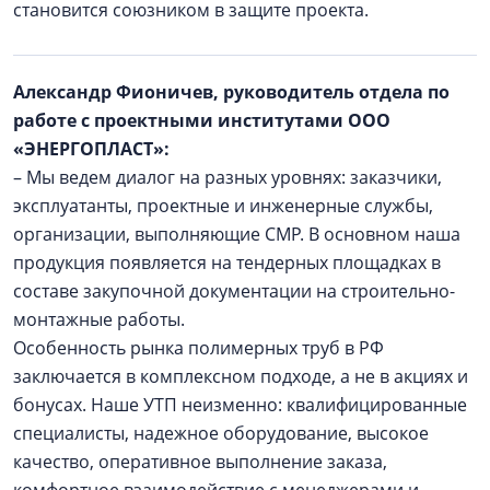
становится союзником в защите проекта.
Александр Фионичев, руководитель отдела по
работе с проектными институтами ООО
«ЭНЕРГОПЛАСТ»:
– Мы ведем диалог на разных уровнях: заказчики,
эксплуатанты, проектные и инженерные службы,
организации, выполняющие СМР. В основном наша
продукция появляется на тендерных площадках в
составе закупочной документации на строительно-
монтажные работы.
Особенность рынка полимерных труб в РФ
заключается в комплексном подходе, а не в акциях и
бонусах. Наше УТП неизменно: квалифицированные
специалисты, надежное оборудование, высокое
качество, оперативное выполнение заказа,
комфортное взаимодействие с менеджерами и