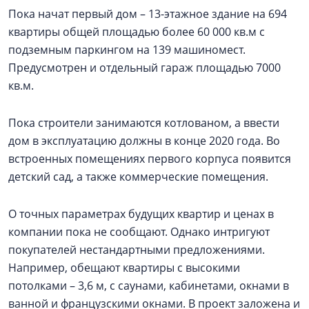
Пока начат первый дом – 13-этажное здание на 694
квартиры общей площадью более 60 000 кв.м с
подземным паркингом на 139 машиномест.
Предусмотрен и отдельный гараж площадью 7000
кв.м.
Пока строители занимаются котлованом, а ввести
дом в эксплуатацию должны в конце 2020 года. Во
встроенных помещениях первого корпуса появится
детский сад, а также коммерческие помещения.
О точных параметрах будущих квартир и ценах в
компании пока не сообщают. Однако интригуют
покупателей нестандартными предложениями.
Например, обещают квартиры с высокими
потолками – 3,6 м, с саунами, кабинетами, окнами в
ванной и французскими окнами. В проект заложена и