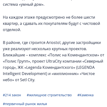
система «умный дом».
На каждом этаже предусмотрено не более шести
квартир, а сдавать их покупателям будут с чистовой
отделкой.
В районе, где строится Ariosto!, другие застройщики
уже реализуют несколько крупных проектов.
Ближайшие – комплекс «Полис на Комендантском» от
«Полис Групп», проект UltraCity компании «Северный
город», ЖК «Legenda Комендантского» (LEGENDA
Intelligent Development) и «миллионник» «Чистое
небо» от Setl City.
#214 закон
#жилищное строительство
#Каменка
#первичный рынок жилья