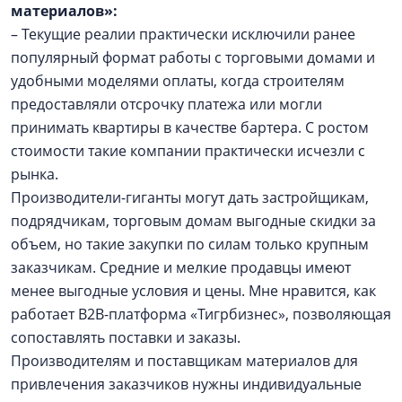
материалов»:
– Текущие реалии практически исключили ранее
популярный формат работы с торговыми домами и
удобными моделями оплаты, когда строителям
предоставляли отсрочку платежа или могли
принимать квартиры в качестве бартера. С ростом
стоимости такие компании практически исчезли с
рынка.
Производители-гиганты могут дать застройщикам,
подрядчикам, торговым домам выгодные скидки за
объем, но такие закупки по силам только крупным
заказчикам. Средние и мелкие продавцы имеют
менее выгодные условия и цены. Мне нравится, как
работает B2B-платформа «Тигрбизнес», позволяющая
сопоставлять поставки и заказы.
Производителям и поставщикам материалов для
привлечения заказчиков нужны индивидуальные