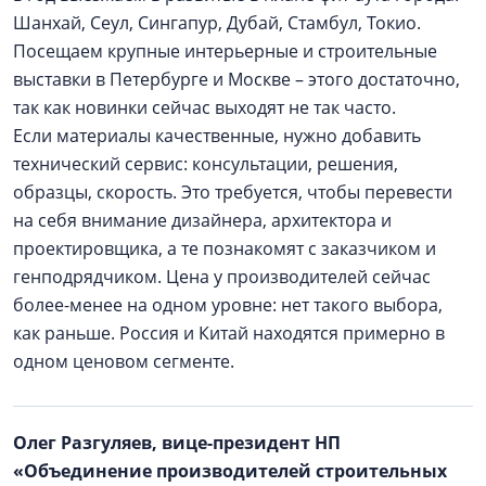
Шанхай, Сеул, Сингапур, Дубай, Стамбул, Токио.
Посещаем крупные интерьерные и строительные
выставки в Петербурге и Москве – этого достаточно,
так как новинки сейчас выходят не так часто.
Если материалы качественные, нужно добавить
технический сервис: консультации, решения,
образцы, скорость. Это требуется, чтобы перевести
на себя внимание дизайнера, архитектора и
проектировщика, а те познакомят с заказчиком и
генподрядчиком. Цена у производителей сейчас
более-менее на одном уровне: нет такого выбора,
как раньше. Россия и Китай находятся примерно в
одном ценовом сегменте.
Олег Разгуляев, вице-президент НП
«Объединение производителей строительных