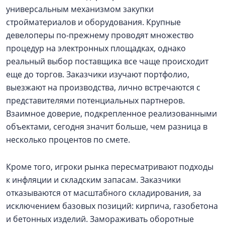
универсальным механизмом закупки
стройматериалов и оборудования. Крупные
девелоперы по-прежнему проводят множество
процедур на электронных площадках, однако
реальный выбор поставщика все чаще происходит
еще до торгов. Заказчики изучают портфолио,
выезжают на производства, лично встречаются с
представителями потенциальных партнеров.
Взаимное доверие, подкрепленное реализованными
объектами, сегодня значит больше, чем разница в
несколько процентов по смете.
Кроме того, игроки рынка пересматривают подходы
к инфляции и складским запасам. Заказчики
отказываются от масштабного складирования, за
исключением базовых позиций: кирпича, газобетона
и бетонных изделий. Замораживать оборотные