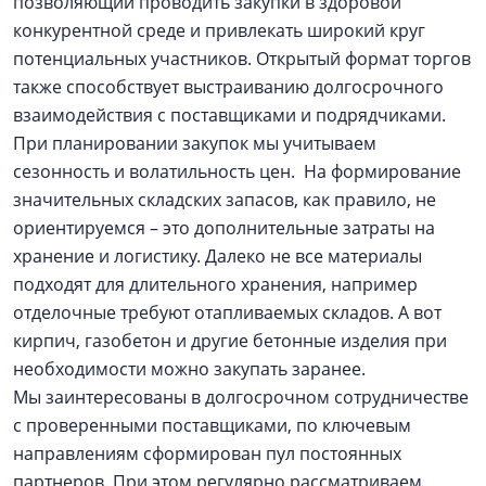
позволяющий проводить закупки в здоровой
конкурентной среде и привлекать широкий круг
потенциальных участников. Открытый формат торгов
также способствует выстраиванию долгосрочного
взаимодействия с поставщиками и подрядчиками.
При планировании закупок мы учитываем
сезонность и волатильность цен. На формирование
значительных складских запасов, как правило, не
ориентируемся – это дополнительные затраты на
хранение и логистику. Далеко не все материалы
подходят для длительного хранения, например
отделочные требуют отапливаемых складов. А вот
кирпич, газобетон и другие бетонные изделия при
необходимости можно закупать заранее.
Мы заинтересованы в долгосрочном сотрудничестве
с проверенными поставщиками, по ключевым
направлениям сформирован пул постоянных
партнеров. При этом регулярно рассматриваем