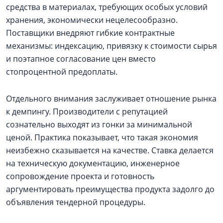
средства в материалах, требующих особых условий
хранения, экономически нецелесообразно.
Поставщики внедряют гибкие контрактные
механизмы: индексацию, привязку к стоимости сырья
и поэтапное согласование цен вместо
стопроцентной предоплаты.
Отдельного внимания заслуживает отношение рынка
к демпингу. Производители с репутацией
сознательно выходят из гонки за минимальной
ценой. Практика показывает, что такая экономия
неизбежно сказывается на качестве. Ставка делается
на техническую документацию, инженерное
сопровождение проекта и готовность
аргументировать преимущества продукта задолго до
объявления тендерной процедуры.