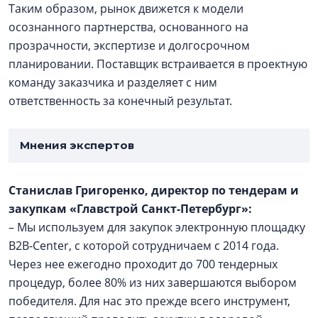
Таким образом, рынок движется к модели
осознанного партнерства, основанного на
прозрачности, экспертизе и долгосрочном
планировании. Поставщик встраивается в проектную
команду заказчика и разделяет с ним
ответственность за конечный результат.
Мнения экспертов
Станислав Григоренко, директор по тендерам и
закупкам «Главстрой Санкт-Петербург»:
– Мы используем для закупок электронную площадку
B2B-Center, с которой сотрудничаем с 2014 года.
Через нее ежегодно проходит до 700 тендерных
процедур, более 80% из них завершаются выбором
победителя. Для нас это прежде всего инструмент,