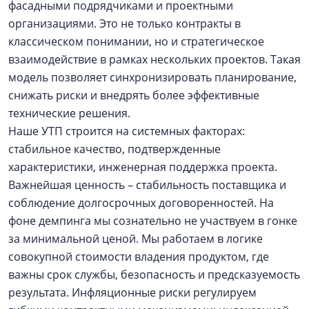
фасадными подрядчиками и проектными
организациями. Это не только контракты в
классическом понимании, но и стратегическое
взаимодействие в рамках нескольких проектов. Такая
модель позволяет синхронизировать планирование,
снижать риски и внедрять более эффективные
технические решения.
Наше УТП строится на системных факторах:
стабильное качество, подтвержденные
характеристики, инженерная поддержка проекта.
Важнейшая ценность – стабильность поставщика и
соблюдение долгосрочных договоренностей. На
фоне демпинга мы сознательно не участвуем в гонке
за минимальной ценой. Мы работаем в логике
совокупной стоимости владения продуктом, где
важны срок службы, безопасность и предсказуемость
результата. Инфляционные риски регулируем