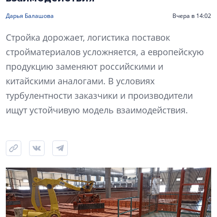
Дарья Балашова
Вчера в 14:02
Стройка дорожает, логистика поставок
стройматериалов усложняется, а европейскую
продукцию заменяют российскими и
китайскими аналогами. В условиях
турбулентности заказчики и производители
ищут устойчивую модель взаимодействия.