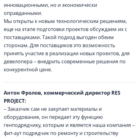
инновационными, но и экономически
оправданными.
Мы открыты к новым технологическим решениям,
еще на этапе подготовки проектов обсуждаем их с
поставщиками. Такой подход выгоден обеим
сторонам. Для поставщиков это возможность
принять участие в реализации новых проектов, для
девелопера – внедрить современные решения по
конкурентной цене.
Антон Фролов, коммерческий директор RES
PROJECT:
– Заказчик сам не закупает материалы и
оборудование, он передает эту функцию
генподрядчику, которым и является наша компания –
фит-аут подрядчик по ремонту и строительству