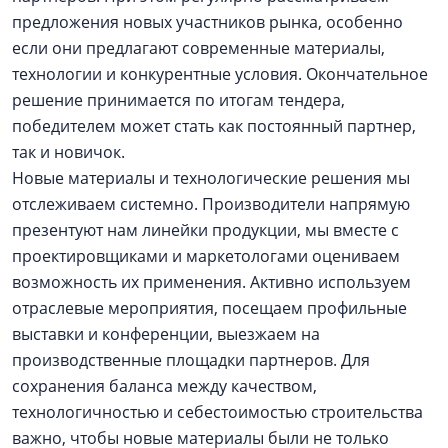
предложения новых участников рынка, особенно
если они предлагают современные материалы,
технологии и конкурентные условия. Окончательное
решение принимается по итогам тендера,
победителем может стать как постоянный партнер,
так и новичок.
Новые материалы и технологические решения мы
отслеживаем системно. Производители напрямую
презентуют нам линейки продукции, мы вместе с
проектировщиками и маркетологами оцениваем
возможность их применения. Активно используем
отраслевые мероприятия, посещаем профильные
выставки и конференции, выезжаем на
производственные площадки партнеров. Для
сохранения баланса между качеством,
технологичностью и себестоимостью строительства
важно, чтобы новые материалы были не только