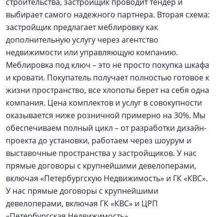
строительства, застройщик проводит тендер и
выбирает самого надежного партнера. Вторая схема:
застройщик предлагает меблировку как
дополнительную услугу через агентство
недвижимости или управляющую компанию.
Меблировка под ключ – это не просто покупка шкафа
и кровати. Покупатель получает полностью готовое к
жизни пространство, все хлопоты берет на себя одна
компания. Цена комплектов и услуг в совокупности
оказывается ниже розничной примерно на 30%. Мы
обеспечиваем полный цикл – от разработки дизайн-
проекта до установки, работаем через шоурум и
выставочные пространства у застройщиков. У нас
прямые договоры с крупнейшими девелоперами,
включая «Петербургскую Недвижимость» и ГК «КВС».
У нас прямые договоры с крупнейшими
девелоперами, включая ГК «КВС» и ЦРП
«Петербургская Недвижимость».