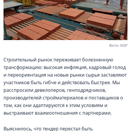
Фото: NSP
Строительный рынок переживает болезненную
трансформацию: высокая инфляция, кадровый голод
и переориентация на новые рынки сырья заставляют
участников быть гибче и действовать быстрее. Мы
расспросили девелоперов, генподрядчиков,
производителей стройматериалов и поставщиков о
том, как они адаптируются к этим условиям и
выстраивают взаимоотношения с партнерами.
Выяснилось, что тендер перестал быть