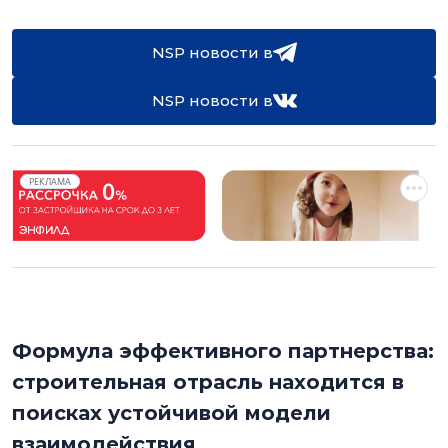
NSP новости в
NSP новости в
РЕКЛАМА
Формула эффективного партнерства:
строительная отрасль находится в
поисках устойчивой модели
взаимодействия