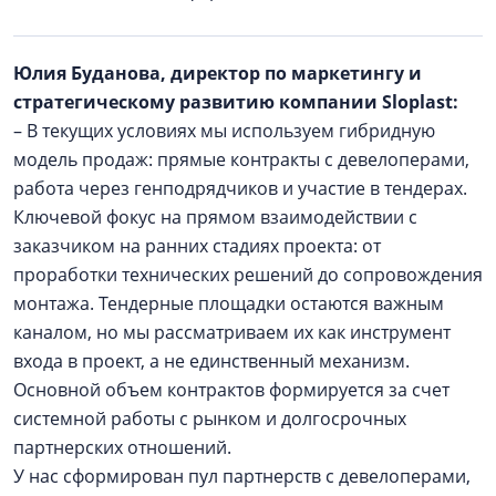
Юлия Буданова, директор по маркетингу и
стратегическому развитию компании Sloplast:
– В текущих условиях мы используем гибридную
модель продаж: прямые контракты с девелоперами,
работа через генподрядчиков и участие в тендерах.
Ключевой фокус на прямом взаимодействии с
заказчиком на ранних стадиях проекта: от
проработки технических решений до сопровождения
монтажа. Тендерные площадки остаются важным
каналом, но мы рассматриваем их как инструмент
входа в проект, а не единственный механизм.
Основной объем контрактов формируется за счет
системной работы с рынком и долгосрочных
партнерских отношений.
У нас сформирован пул партнерств с девелоперами,