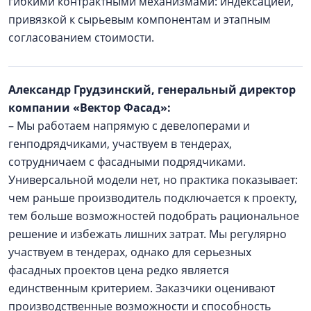
гибкими контрактными механизмами: индексацией,
привязкой к сырьевым компонентам и этапным
согласованием стоимости.
Александр Грудзинский, генеральный директор
компании «Вектор Фасад»:
– Мы работаем напрямую с девелоперами и
генподрядчиками, участвуем в тендерах,
сотрудничаем с фасадными подрядчиками.
Универсальной модели нет, но практика показывает:
чем раньше производитель подключается к проекту,
тем больше возможностей подобрать рациональное
решение и избежать лишних затрат. Мы регулярно
участвуем в тендерах, однако для серьезных
фасадных проектов цена редко является
единственным критерием. Заказчики оценивают
производственные возможности и способность