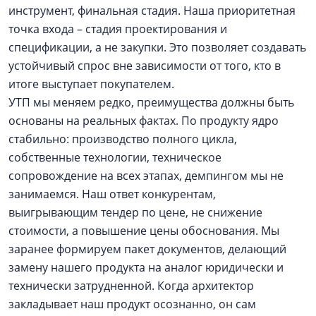
инструмент, финальная стадия. Наша приоритетная
точка входа – стадия проектирования и
спецификации, а не закупки. Это позволяет создавать
устойчивый спрос вне зависимости от того, кто в
итоге выступает покупателем.
УТП мы меняем редко, преимущества должны быть
основаны на реальных фактах. По продукту ядро
стабильно: производство полного цикла,
собственные технологии, техническое
сопровождение на всех этапах, демпингом мы не
занимаемся. Наш ответ конкурентам,
выигрывающим тендер по цене, не снижение
стоимости, а повышение цены обоснования. Мы
заранее формируем пакет документов, делающий
замену нашего продукта на аналог юридически и
технически затрудненной. Когда архитектор
закладывает наш продукт осознанно, он сам