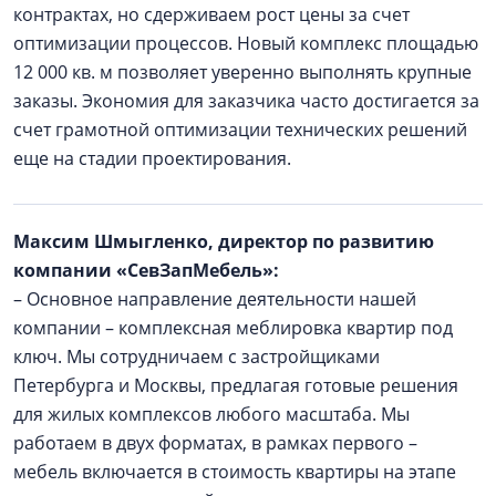
контрактах, но сдерживаем рост цены за счет
оптимизации процессов. Новый комплекс площадью
12 000 кв. м позволяет уверенно выполнять крупные
заказы. Экономия для заказчика часто достигается за
счет грамотной оптимизации технических решений
еще на стадии проектирования.
Максим Шмыгленко, директор по развитию
компании «СевЗапМебель»:
– Основное направление деятельности нашей
компании – комплексная меблировка квартир под
ключ. Мы сотрудничаем с застройщиками
Петербурга и Москвы, предлагая готовые решения
для жилых комплексов любого масштаба. Мы
работаем в двух форматах, в рамках первого –
мебель включается в стоимость квартиры на этапе