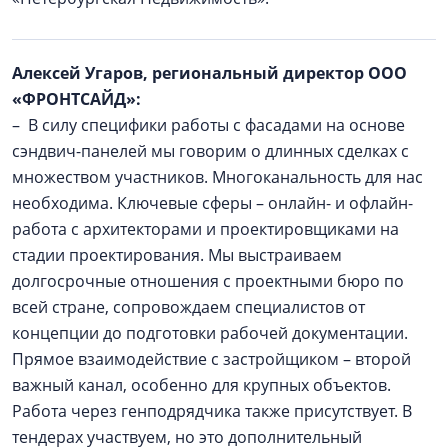
Алексей Угаров, региональный директор ООО
«ФРОНТСАЙД»:
– В силу специфики работы с фасадами на основе
сэндвич-панелей мы говорим о длинных сделках с
множеством участников. Многоканальность для нас
необходима. Ключевые сферы – онлайн- и офлайн-
работа с архитекторами и проектировщиками на
стадии проектирования. Мы выстраиваем
долгосрочные отношения с проектными бюро по
всей стране, сопровождаем специалистов от
концепции до подготовки рабочей документации.
Прямое взаимодействие с застройщиком – второй
важный канал, особенно для крупных объектов.
Работа через генподрядчика также присутствует. В
тендерах участвуем, но это дополнительный