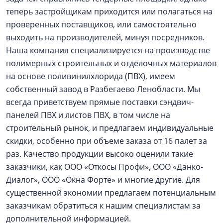
теперь застройщикам приходится или полагаться на
проверенных поставщиков, или самостоятельно
выходить на производителей, минуя посредников.
Наша компания специализируется на производстве
полимерных строительных и отделочных материалов
на основе поливинилхлорида (ПВХ), имеем
собственный завод в Разбегаево Ленобласти. Мы
всегда приветствуем прямые поставки сэндвич-
панелей ПВХ и листов ПВХ, в том числе на
строительный рынок, и предлагаем индивидуальные
скидки, особенно при объеме заказа от 16 палет за
раз. Качество продукции высоко оценили такие
заказчики, как ООО «Откосы Профи», ООО «Данко-
Диалог», ООО «Окна Форте» и многие другие. Для
существенной экономии предлагаем потенциальным
заказчикам обратиться к нашим специалистам за
дополнительной информацией.