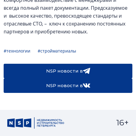
всегда полный пакет документации. Предсказуемое
и высокое качество, превосходящее стандарты и
отраслевые СТО, – ключ к сохранению постоянных
партнеров и приобретению новых.
#технологии
#стройматериалы
NSP новости в
NSP новости в
16+