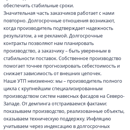
обеспечить стабильные сроки.
Значительная часть заказчиков работает с нами
повторно. Долгосрочные отношения возникают,
когда производитель подтверждает надежность
результатом, а не рекламой. Долгосрочные
контракты позволяют нам планировать
производство, а заказчику – быть уверенным в
стабильности поставок. Собственное производство
помогает точнее прогнозировать себестоимость и
снижает зависимость от внешних цепочек.
Наше УТП неизменно: мы – производитель полного
цикла с крупнейшим специализированным
производством систем навесных фасадов на Северо-
Западе. От демпинга отстраиваемся фактами:
показываем производство, реализованные объекты,
оказываем техническую поддержку. Инфляцию
учитываем через индексацию в долгосрочных