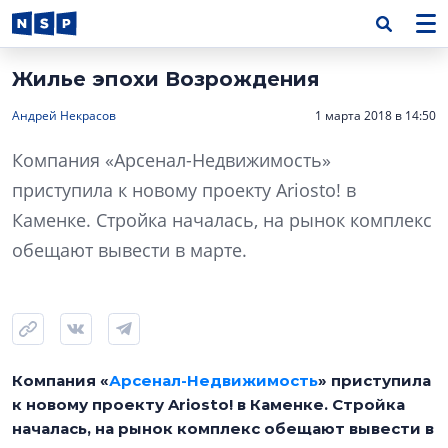
Жилье эпохи Возрождения
Андрей Некрасов
1 марта 2018 в 14:50
Компания «Арсенал-Недвижимость»
приступила к новому проекту Ariosto! в
Каменке. Стройка началась, на рынок комплекс
обещают вывести в марте.
Компания «
Арсенал-Недвижимость
» приступила
к новому проекту Ariosto! в Каменке. Стройка
началась, на рынок комплекс обещают вывести в