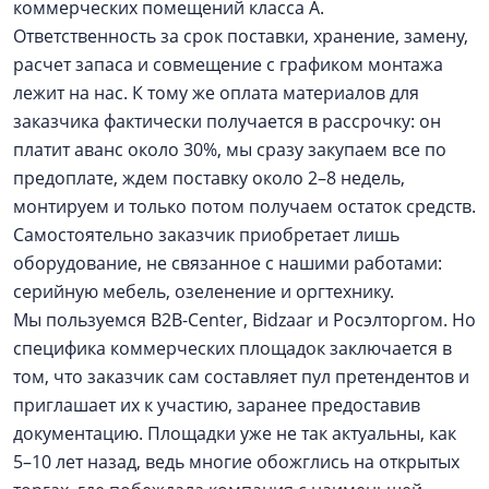
коммерческих помещений класса А.
Ответственность за срок поставки, хранение, замену,
расчет запаса и совмещение с графиком монтажа
лежит на нас. К тому же оплата материалов для
заказчика фактически получается в рассрочку: он
платит аванс около 30%, мы сразу закупаем все по
предоплате, ждем поставку около 2–8 недель,
монтируем и только потом получаем остаток средств.
Самостоятельно заказчик приобретает лишь
оборудование, не связанное с нашими работами:
серийную мебель, озеленение и оргтехнику.
Мы пользуемся B2B-Center, Bidzaar и Росэлторгом. Но
специфика коммерческих площадок заключается в
том, что заказчик сам составляет пул претендентов и
приглашает их к участию, заранее предоставив
документацию. Площадки уже не так актуальны, как
5–10 лет назад, ведь многие обожглись на открытых