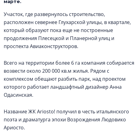
марте.
Участок, где развернулось строительство,
расположен севернее Глухарской улицы, в квартале,
который образуют пока еще не построенные
продолжения Плесецкой и Планерной улиц и
проспекта Авиаконструкторов.
Всего на территории более 6 га компания собирается
возвести около 200 000 кв.м жилья. Рядом с
комплексом обещают разбить парк, над проектом
которого работает ландшафтный дизайнер Анна
Одасинская.
Название ЖК Ariosto! получил в честь итальянского
поэта и драматурга эпохи Возрождения Людовико
Ариосто.