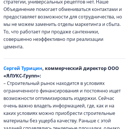
стратегии, универсальных рецептов нет. Наше
Объединение помогает обмениваться контактами и
предоставляет возможности для сотрудничества, но
мы не можем заменить отделы маркетинга и сбыта.
То, что работает при продаже сантехники,
совершенно неэффективно при реализации
цемента.
Сергей Турицин
, коммерческий директор ООО
«ЯЛУКС-Групп»:
– Строительный рынок находится в условиях
ограниченного финансирования и постоянно ищет
возможности оптимизировать издержки. Сейчас
очень важно владеть информацией, где, как и на
каких условиях можно приобрести строительные
материалы без ущерба качеству. Раньше с этой
задачей справлялись тендерные площадки, однако