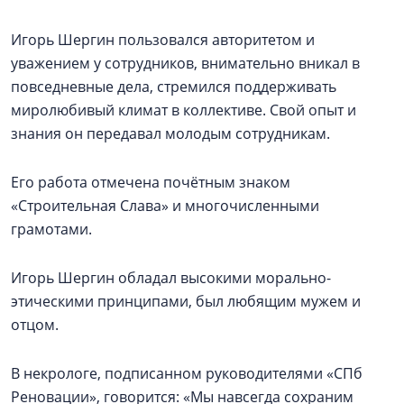
Игорь Шергин пользовался авторитетом и
уважением у сотрудников, внимательно вникал в
повседневные дела, стремился поддерживать
миролюбивый климат в коллективе. Свой опыт и
знания он передавал молодым сотрудникам.
Его работа отмечена почётным знаком
«Строительная Слава» и многочисленными
грамотами.
Игорь Шергин обладал высокими морально-
этическими принципами, был любящим мужем и
отцом.
В некрологе, подписанном руководителями «СПб
Реновации», говорится: «Мы навсегда сохраним