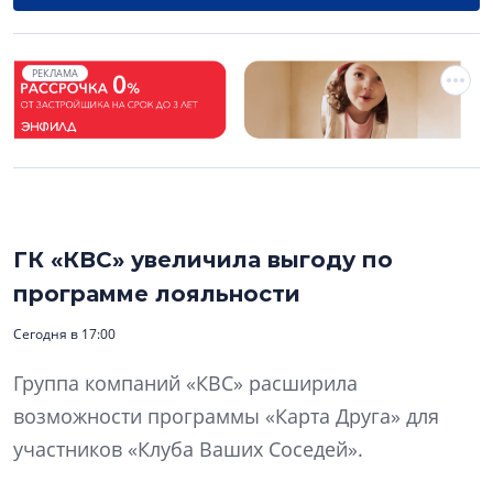
РЕКЛАМА
ГК «КВС» увеличила выгоду по
программе лояльности
Сегодня в 17:00
Группа компаний «КВС» расширила
возможности программы «Карта Друга» для
участников «Клуба Ваших Соседей».