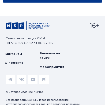
16+
Св-во регистрации СМИ:
ЭЛ №ФС77-67922 от 06.12.2016
Реклама на
Контакты
сайте
О проекте
Мероприятия
© Сетевое издание NSP.RU
Все права защищены. Любое использование
материалов допускается только с согласия редакции.