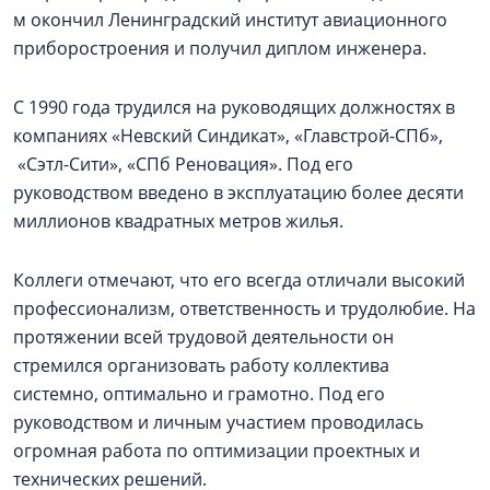
м окончил Ленинградский институт авиационного
приборостроения и получил диплом инженера.
С 1990 года трудился на руководящих должностях в
компаниях «Невский Синдикат», «Главстрой-СПб»,
«Сэтл-Сити», «СПб Реновация». Под его
руководством введено в эксплуатацию более десяти
миллионов квадратных метров жилья.
Коллеги отмечают, что его всегда отличали высокий
профессионализм, ответственность и трудолюбие. На
протяжении всей трудовой деятельности он
стремился организовать работу коллектива
системно, оптимально и грамотно. Под его
руководством и личным участием проводилась
огромная работа по оптимизации проектных и
технических решений.