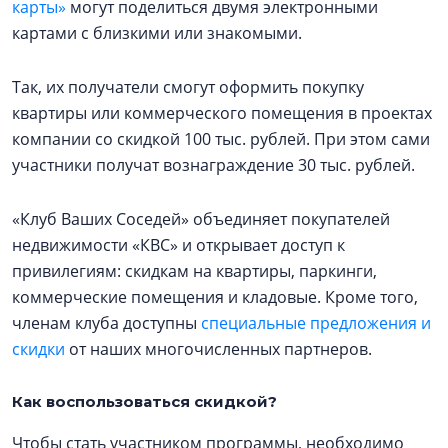
карты»
могут поделиться двумя электронными
картами с близкими или знакомыми.
Так, их получатели смогут оформить покупку
квартиры или коммерческого помещения в проектах
компании со скидкой 100 тыс. рублей. При этом сами
участники получат вознаграждение 30 тыс. рублей.
«Клуб Ваших Соседей» объединяет покупателей
недвижимости «КВС» и открывает доступ к
привилегиям: скидкам на квартиры, паркинги,
коммерческие помещения и кладовые. Кроме того,
членам клуба доступны
специальные предложения и
скидки
от наших многочисленных партнеров.
Как воспользоваться скидкой?
Чтобы стать участником программы, необходимо