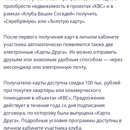
приобрести недвижимость в проектах «КВС» и в
рамках «Клуба Ваших Соседей» получить
«Серебряную» или «Золотую карту».
После первого получения карт в личном кабинете
участника автоматически появляются также две
электронные «Карты Друга». Их можно отправить
друзьям или знакомым удобным способом — через
мессенджер или электронную почту.
Получателю карты доступна скидка 100 тыс. рублей
при покупке квартиры или коммерческого
помещения в объектах «КВС». Предложение
действует в течение года со дня подписания
договора, по которому была выпущена «Карта
Друга». Подробные условия программы доступны в
личном кабинете участника клуба.