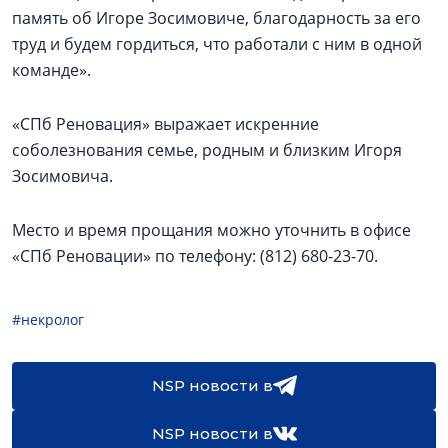
память об Игоре Зосимовиче, благодарность за его
труд и будем гордиться, что работали с ним в одной
команде».
«СПб Реновация» выражает искренние
соболезнования семье, родным и близким Игоря
Зосимовича.
Место и время прощания можно уточнить в офисе
«СПб Реновации» по телефону: (812) 680-23-70.
#некролог
NSP новости в
NSP новости в