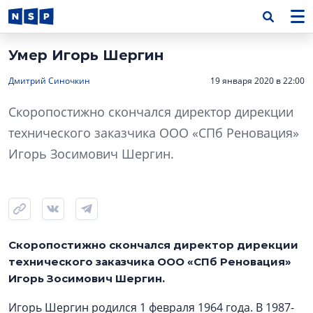
Умер Игорь Шергин
Дмитрий Синочкин
19 января 2020 в 22:00
Скоропостижно скончался директор дирекции
технического заказчика ООО «СПб Реновация»
Игорь Зосимович Шергин.
Скоропостижно скончался директор дирекции
технического заказчика ООО «СПб Реновация»
Игорь Зосимович Шергин.
Игорь Шергин родился 1 февраля 1964 года. В 1987-