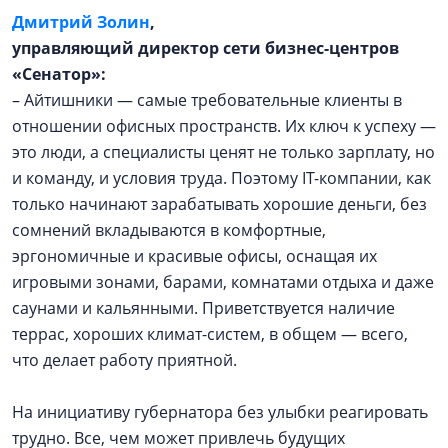
Дмитрий Золин
,
управляющий директор сети бизнес-центров
«Сенатор»:
– Айтишники — самые требовательные клиенты в
отношении офисных пространств. Их ключ к успеху —
это люди, а специалисты ценят не только зарплату, но
и команду, и условия труда. Поэтому IT-компании, как
только начинают зарабатывать хорошие деньги, без
сомнений вкладываются в комфортные,
эргономичные и красивые офисы, оснащая их
игровыми зонами, барами, комнатами отдыха и даже
саунами и кальянными. Приветствуется наличие
террас, хороших климат-систем, в общем — всего,
что делает работу приятной.
На инициативу губернатора без улыбки реагировать
трудно. Все, чем может привлечь будущих