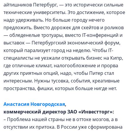
айтишников Петербург, — это исторически сильные
технические университеты. Это достижение, которое
надо удерживать. Но больше городу нечего
предложить. Вместо дорожек для скейтов и роликов
— обледенелые тротуары, вместо IT-конференций и
выставок — Петербургский экономический форум,
который парализует город на неделю. Чтобы IT-
специалисты не уезжали открывать бизнес на Кипр,
где отличные климат, налогообложение и прорва
других приятных опций, надо, чтобы Питер стал
интересным. Нужны тусовка, события, креативные
пространства, фишки, которых больше нигде нет.
Анастасия Новгородская
,
коммерческий директор ЗАО «Инвестторг»:
– Проблема нашей страны не в оттоке мозгов, а в
отсутствии их притока. В России уже сформирована