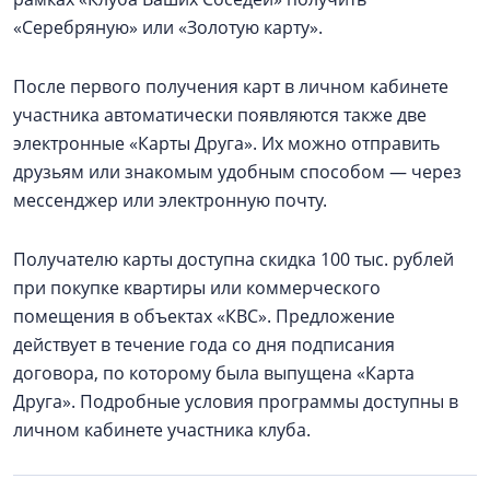
«Серебряную» или «Золотую карту».
После первого получения карт в личном кабинете
участника автоматически появляются также две
электронные «Карты Друга». Их можно отправить
друзьям или знакомым удобным способом — через
мессенджер или электронную почту.
Получателю карты доступна скидка 100 тыс. рублей
при покупке квартиры или коммерческого
помещения в объектах «КВС». Предложение
действует в течение года со дня подписания
договора, по которому была выпущена «Карта
Друга». Подробные условия программы доступны в
личном кабинете участника клуба.