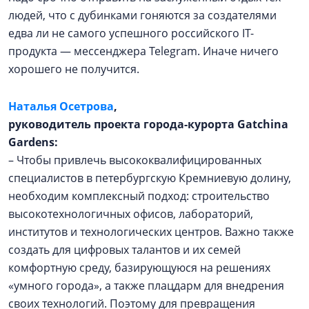
людей, что с дубинками гоняются за создателями
едва ли не самого успешного российского IT-
продукта — мессенджера Telegram. Иначе ничего
хорошего не получится.
Наталья Осетрова
,
руководитель проекта города-курорта Gatchina
Gardens:
– Чтобы привлечь высококвалифицированных
специалистов в петербургскую Кремниевую долину,
необходим комплексный подход: строительство
высокотехнологичных офисов, лабораторий,
институтов и технологических центров. Важно также
создать для цифровых талантов и их семей
комфортную среду, базирующуюся на решениях
«умного города», а также плацдарм для внедрения
своих технологий. Поэтому для превращения