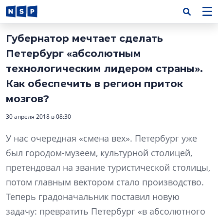
Губернатор мечтает сделать
Петербург «абсолютным
технологическим лидером страны».
Как обеспечить в регион приток
мозгов?
30 апреля 2018 в 08:30
У нас очередная «смена вех». Петербург уже
был городом-музеем, культурной столицей,
претендовал на звание туристической столицы,
потом главным вектором стало производство.
Теперь градоначальник поставил новую
задачу: превратить Петербург «в абсолютного