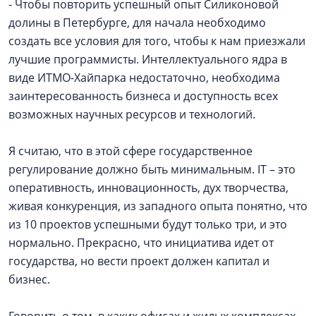
- Чтобы повторить успешный опыт Силиконовой
долины в Петербурге, для начала необходимо
создать все условия для того, чтобы к нам приезжали
лучшие программисты. Интеллектуального ядра в
виде ИТМО-Хайпарка недостаточно, необходима
заинтересованность бизнеса и доступность всех
возможных научных ресурсов и технологий.
Я считаю, что в этой сфере государственное
регулирование должно быть минимальным. IT – это
оперативность, инновационность, дух творчества,
живая конкуренция, из западного опыта понятно, что
из 10 проектов успешными будут только три, и это
нормально. Прекрасно, что инициатива идет от
государства, но вести проект должен капитал и
бизнес.