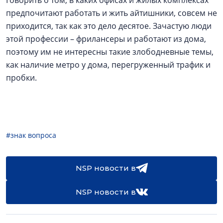
Говорить о том, в каких офисах и жилых комплексах
предпочитают работать и жить айтишники, совсем не
приходится, так как это дело десятое. Зачастую люди
этой профессии – фрилансеры и работают из дома,
поэтому им не интересны такие злободневные темы,
как наличие метро у дома, перегруженный трафик и
пробки.
#знак вопроса
NSP новости в
NSP новости в