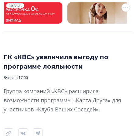
РЕКЛАМА
ГК «КВС» увеличила выгоду по
программе лояльности
Вчера в 17:00
Группа компаний «КВС» расширила
возможности программы «Карта Друга» для
участников «Клуба Ваших Соседей».