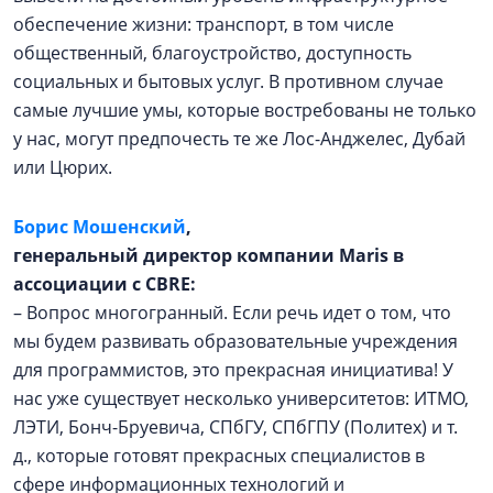
обеспечение жизни: транспорт, в том числе
общественный, благоустройство, доступность
социальных и бытовых услуг. В противном случае
самые лучшие умы, которые востребованы не только
у нас, могут предпочесть те же Лос-Анджелес, Дубай
или Цюрих.
Борис Мошенский
,
генеральный директор компании Maris в
ассоциации с CBRE:
– Вопрос многогранный. Если речь идет о том, что
мы будем развивать образовательные учреждения
для программистов, это прекрасная инициатива! У
нас уже существует несколько университетов: ИТМО,
ЛЭТИ, Бонч-Бруевича, СПбГУ, СПбГПУ (Политех) и т.
д., которые готовят прекрасных специалистов в
сфере информационных технологий и