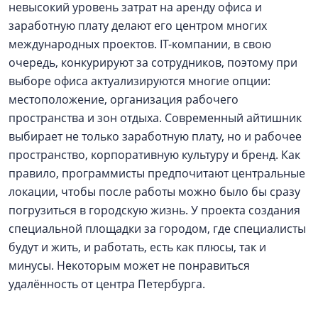
невысокий уровень затрат на аренду офиса и
заработную плату делают его центром многих
международных проектов. IT-компании, в свою
очередь, конкурируют за сотрудников, поэтому при
выборе офиса актуализируются многие опции:
местоположение, организация рабочего
пространства и зон отдыха. Современный айтишник
выбирает не только заработную плату, но и рабочее
пространство, корпоративную культуру и бренд. Как
правило, программисты предпочитают центральные
локации, чтобы после работы можно было бы сразу
погрузиться в городскую жизнь. У проекта создания
специальной площадки за городом, где специалисты
будут и жить, и работать, есть как плюсы, так и
минусы. Некоторым может не понравиться
удалённость от центра Петербурга.