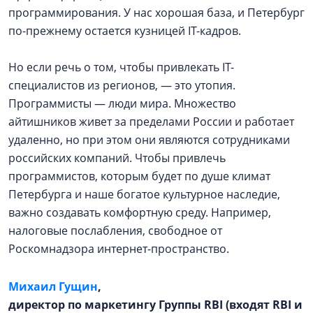
программирования. У нас хорошая база, и Петербург
по-прежнему остается кузницей IT-кадров.
Но если речь о том, чтобы привлекать IT-
специалистов из регионов, — это утопия.
Программисты — люди мира. Множество
айтишников живет за пределами России и работает
удаленно, но при этом они являются сотрудниками
российских компаний. Чтобы привлечь
программистов, которым будет по душе климат
Петербурга и наше богатое культурное наследие,
важно создавать комфортную среду. Например,
налоговые послабления, свободное от
Роскомнадзора интернет-пространство.
Михаил Гущин
,
директор по маркетингу Группы RBI (входят RBI и