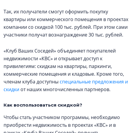
Так, их получатели смогут оформить покупку
квартиры или коммерческого помещения в проектах
компании со скидкой 100 тыс. рублей. При этом сами
участники получат вознаграждение 30 тыс. рублей.
«Клуб Ваших Соседей» объединяет покупателей
недвижимости «КВС» и открывает доступ к
привилегиям: скидкам на квартиры, паркинги,
коммерческие помещения и кладовые. Кроме того,
членам клуба доступны
специальные предложения и
скидки
от наших многочисленных партнеров.
Как воспользоваться скидкой?
Чтобы стать участником программы, необходимо
приобрести недвижимость в проектах «КВС» и в
рамках «Клуба Ваших Соседей» получить