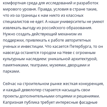
комфортная среда для исследований и разработок
мирового уровня. Правда, условия в стране такие,
что из-за границы к нам никто из классных
специалистов не едет. А наши университеты не умеют
извлекать выгоду из российского образования.
Нужно создать действующий механизм их
поддержки, привлекать к работе авторитетных
ученых и инвестиции. Что касается Петербурга, то он
навсегда останется городом на Неве с огромным
культурным наследием: уникальной архитектурой,
памятниками, театрами, музеями, дворцами и
парками.
Сейчас на строительном рынке жесткая конкуренция,
и каждый девелопер старается насыщать свои
проекты дополнительными опциями и решениями.
Капризная публика требует интересные фасадные