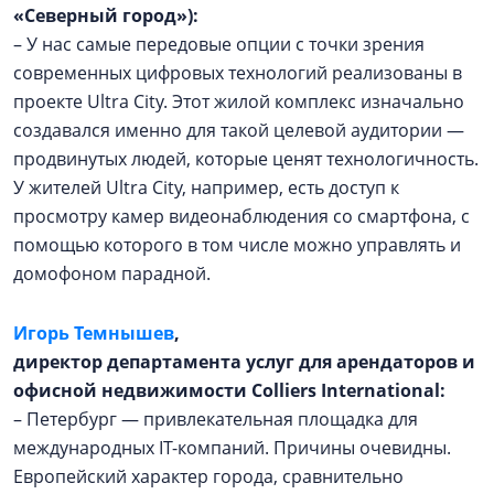
«Северный город»):
– У нас самые передовые опции с точки зрения
современных цифровых технологий реализованы в
проекте Ultra City. Этот жилой комплекс изначально
создавался именно для такой целевой аудитории —
продвинутых людей, которые ценят технологичность.
У жителей Ultra City, например, есть доступ к
просмотру камер видеонаблюдения со смартфона, с
помощью которого в том числе можно управлять и
домофоном парадной.
Игорь Темнышев
,
директор департамента услуг для арендаторов и
офисной недвижимости Colliers International:
– Петербург — привлекательная площадка для
международных IT-компаний. Причины очевидны.
Европейский характер города, сравнительно