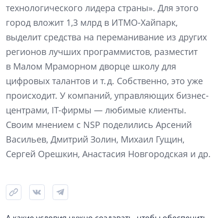
технологического лидера страны». Для этого
город вложит 1,3 млрд в ИТМО-Хайпарк,
выделит средства на переманивание из других
регионов лучших программистов, разместит
в Малом Мраморном дворце школу для
цифровых талантов и т. д. Собственно, это уже
происходит. У компаний, управляющих бизнес-
центрами, IT-фирмы — любимые клиенты.
Своим мнением с NSP поделились Арсений
Васильев, Дмитрий Золин, Михаил Гущин,
Сергей Орешкин, Анастасия Новгородская и др.