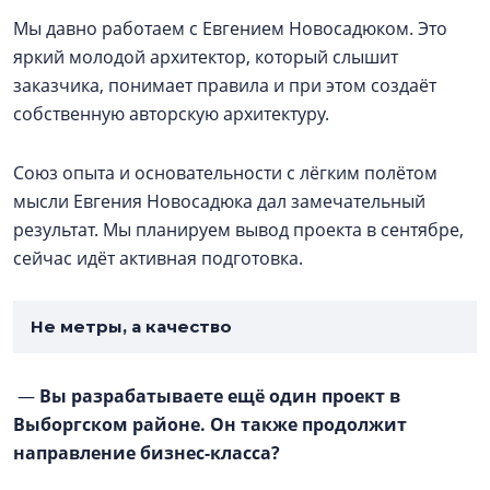
Мы давно работаем с Евгением Новосадюком. Это
яркий молодой архитектор, который слышит
заказчика, понимает правила и при этом создаёт
собственную авторскую архитектуру.
Союз опыта и основательности с лёгким полётом
мысли Евгения Новосадюка дал замечательный
результат. Мы планируем вывод проекта в сентябре,
сейчас идёт активная подготовка.
Не метры, а качество
—
Вы разрабатываете ещё один проект в
Выборгском районе. Он также продолжит
направление бизнес-класса?