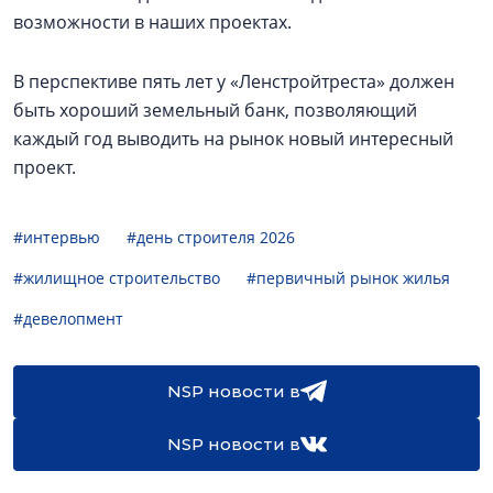
возможности в наших проектах.
В перспективе пять лет у «Ленстройтреста» должен
быть хороший земельный банк, позволяющий
каждый год выводить на рынок новый интересный
проект.
#интервью
#день строителя 2026
#жилищное строительство
#первичный рынок жилья
#девелопмент
NSP новости в
NSP новости в