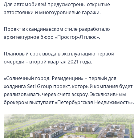
Для автомобилей предусмотрены открытые
автостоянки и многоуровневые гаражи.
Проект в скандинавском стиле разработало
архитектурное бюро «Простор-Л плюс».
Плановый срок ввода в эксплуатацию первой
очереди – второй квартал 2021 года.
«Солнечный город. Резиденции» – первый для
холдинга Setl Group проект, который компания будет
реализовывать через счета эскроу. Эксклюзивным
брокером выступает «Петербургская Недвижимость».