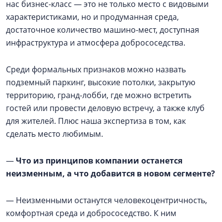
нас бизнес-класс — это не только место с видовыми
характеристиками, но и продуманная среда,
достаточное количество машино-мест, доступная
инфраструктура и атмосфера добрососедства.
Среди формальных признаков можно назвать
подземный паркинг, высокие потолки, закрытую
территорию, гранд-лобби, где можно встретить
гостей или провести деловую встречу, а также клуб
для жителей. Плюс наша экспертиза в том, как
сделать место любимым.
—
Что из принципов компании останется
неизменным, а что добавится в новом сегменте?
— Неизменными останутся человекоцентричность,
комфортная среда и добрососедство. К ним