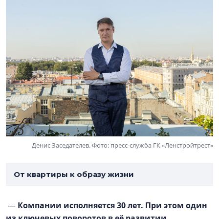
Денис Заседателев. Фото: пресс-служба ГК «Ленстройтрест»
От квартиры к образу жизни
—
Компании исполняется 30 лет. При этом один
из ключевых поворотов в её развитии