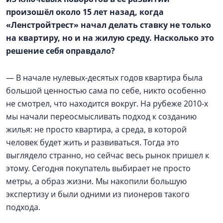
произошёл около 15 лет назад, когда
«Ленстройтрест» начал делать ставку не только
на квартиру, но и на жилую среду. Насколько это
решение себя оправдало?
— В начале нулевых-десятых годов квартира была
большой ценностью сама по себе, никто особенно
не смотрел, что находится вокруг. На рубеже 2010-х
мы начали переосмысливать подход к созданию
жилья: не просто квартира, а среда, в которой
человек будет жить и развиваться. Тогда это
выглядело странно, но сейчас весь рынок пришел к
этому. Сегодня покупатель выбирает не просто
метры, а образ жизни. Мы накопили большую
экспертизу и были одними из пионеров такого
подхода.