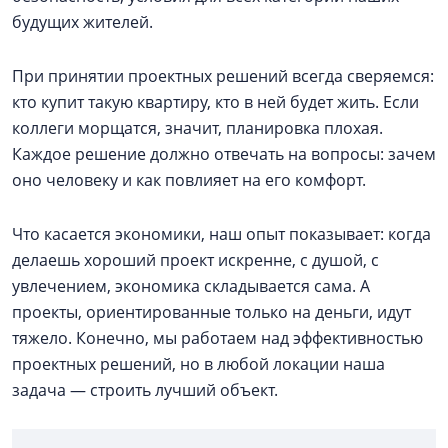
будущих жителей.
При принятии проектных решений всегда сверяемся:
кто купит такую квартиру, кто в ней будет жить. Если
коллеги морщатся, значит, планировка плохая.
Каждое решение должно отвечать на вопросы: зачем
оно человеку и как повлияет на его комфорт.
Что касается экономики, наш опыт показывает: когда
делаешь хороший проект искренне, с душой, с
увлечением, экономика складывается сама. А
проекты, ориентированные только на деньги, идут
тяжело. Конечно, мы работаем над эффективностью
проектных решений, но в любой локации наша
задача — строить лучший объект.