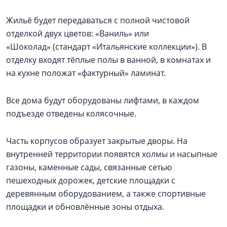
Жильё будет передаваться с полной чистовой
отделкой двух цветов: «Ваниль» или
«Шоколад» (стандарт «Итальянские коллекции»). В
отделку входят тёплые полы в ванной, в комнатах и
на кухне положат «фактурный» ламинат.
Все дома будут оборудованы лифтами, в каждом
подъезде отведены колясочные.
Часть корпусов образует закрытые дворы. На
внутренней территории появятся холмы и насыпные
газоны, каменные сады, связанные сетью
пешеходных дорожек, детские площадки с
деревянным оборудованием, а также спортивные
площадки и обновлённые зоны отдыха.