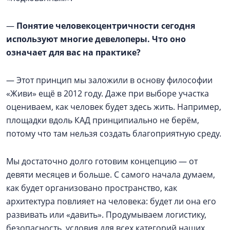
—
Понятие человекоцентричности сегодня
используют многие девелоперы. Что оно
означает для вас на практике?
— Этот принцип мы заложили в основу философии
«Живи» ещё в 2012 году. Даже при выборе участка
оцениваем, как человек будет здесь жить. Например,
площадки вдоль КАД принципиально не берём,
потому что там нельзя создать благоприятную среду.
Мы достаточно долго готовим концепцию — от
девяти месяцев и больше. С самого начала думаем,
как будет организовано пространство, как
архитектура повлияет на человека: будет ли она его
развивать или «давить». Продумываем логистику,
безопасность, условия для всех категорий наших