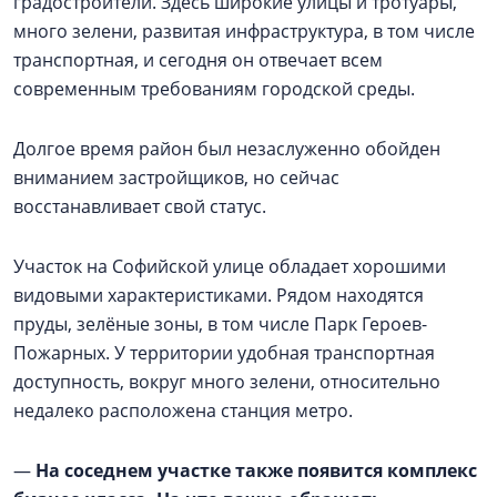
градостроители. Здесь широкие улицы и тротуары,
много зелени, развитая инфраструктура, в том числе
транспортная, и сегодня он отвечает всем
современным требованиям городской среды.
Долгое время район был незаслуженно обойден
вниманием застройщиков, но сейчас
восстанавливает свой статус.
Участок на Софийской улице обладает хорошими
видовыми характеристиками. Рядом находятся
пруды, зелёные зоны, в том числе Парк Героев-
Пожарных. У территории удобная транспортная
доступность, вокруг много зелени, относительно
недалеко расположена станция метро.
—
На соседнем участке также появится комплекс