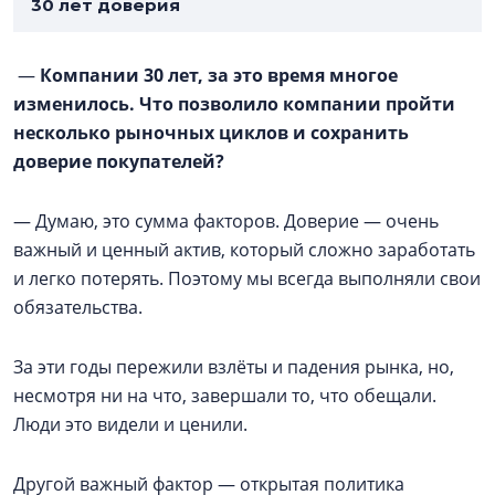
30 лет доверия
—
Компании 30 лет, за это время многое
изменилось. Что позволило компании пройти
несколько рыночных циклов и сохранить
доверие покупателей?
— Думаю, это сумма факторов. Доверие — очень
важный и ценный актив, который сложно заработать
и легко потерять. Поэтому мы всегда выполняли свои
обязательства.
За эти годы пережили взлёты и падения рынка, но,
несмотря ни на что, завершали то, что обещали.
Люди это видели и ценили.
Другой важный фактор — открытая политика