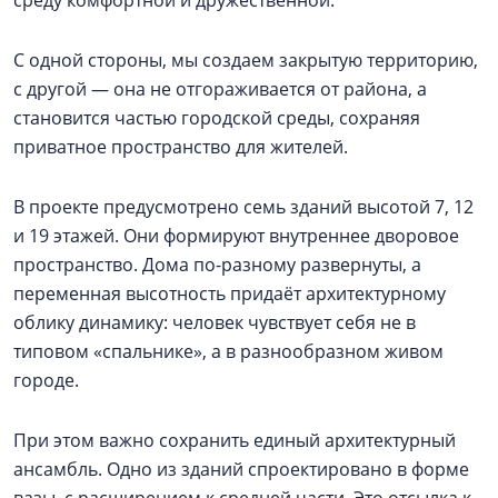
среду комфортной и дружественной.
С одной стороны, мы создаем закрытую территорию,
с другой — она не отгораживается от района, а
становится частью городской среды, сохраняя
приватное пространство для жителей.
В проекте предусмотрено семь зданий высотой 7, 12
и 19 этажей. Они формируют внутреннее дворовое
пространство. Дома по-разному развернуты, а
переменная высотность придаёт архитектурному
облику динамику: человек чувствует себя не в
типовом «спальнике», а в разнообразном живом
городе.
При этом важно сохранить единый архитектурный
ансамбль. Одно из зданий спроектировано в форме