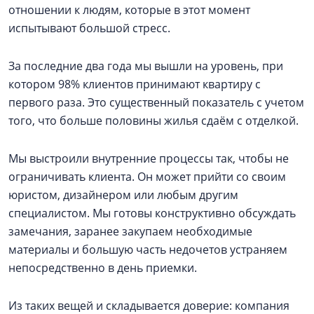
отношении к людям, которые в этот момент
испытывают большой стресс.
За последние два года мы вышли на уровень, при
котором 98% клиентов принимают квартиру с
первого раза. Это существенный показатель с учетом
того, что больше половины жилья сдаём с отделкой.
Мы выстроили внутренние процессы так, чтобы не
ограничивать клиента. Он может прийти со своим
юристом, дизайнером или любым другим
специалистом. Мы готовы конструктивно обсуждать
замечания, заранее закупаем необходимые
материалы и большую часть недочетов устраняем
непосредственно в день приемки.
Из таких вещей и складывается доверие: компания