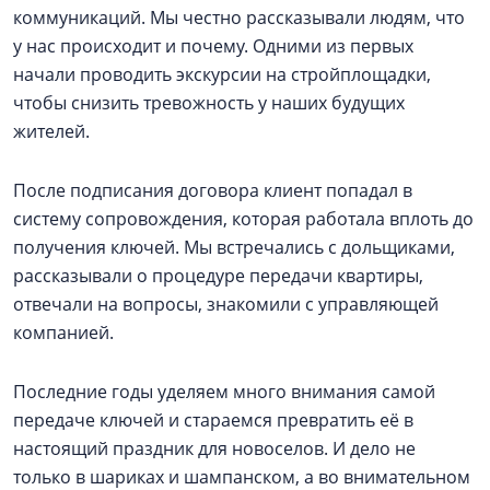
коммуникаций. Мы честно рассказывали людям, что
у нас происходит и почему. Одними из первых
начали проводить экскурсии на стройплощадки,
чтобы снизить тревожность у наших будущих
жителей.
После подписания договора клиент попадал в
систему сопровождения, которая работала вплоть до
получения ключей. Мы встречались с дольщиками,
рассказывали о процедуре передачи квартиры,
отвечали на вопросы, знакомили с управляющей
компанией.
Последние годы уделяем много внимания самой
передаче ключей и стараемся превратить её в
настоящий праздник для новоселов. И дело не
только в шариках и шампанском, а во внимательном