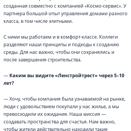
созданная совместно с компанией «Космо-сервис». У
партнера большой опыт управления домами разного
класса, в том числе элитными.
С ними мы работаем и в комфорт-классе. Коллеги
разделяют наши принципы и подходы к созданию
среды. Для нас важно, чтобы они сохранялись и
после завершения строительства.
—
Каким вы видите «Ленстройтрест» через 5–10
лет?
— Хочу, чтобы компания была узнаваемой на рынке,
люди с удовольствием покупали у нас жилье, а мы
превосходили их ожидания. Наша миссия —
создавать пространства для счастья. Нам важно,
чтобы жители действительно находили такие