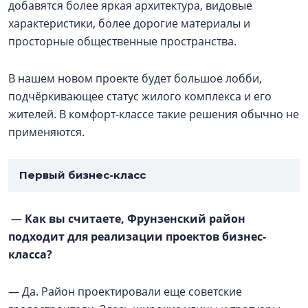
добавятся более яркая архитектура, видовые
характеристики, более дорогие материалы и
просторные общественные пространства.
В нашем новом проекте будет большое лобби,
подчёркивающее статус жилого комплекса и его
жителей. В комфорт-классе такие решения обычно не
применяются.
Первый бизнес-класс
—
Как вы считаете, Фрунзенский район
подходит для реализации проектов бизнес-
класса?
— Да. Район проектировали еще советские