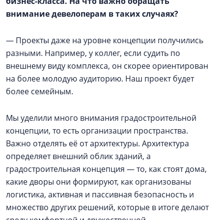
бизнес-класса. На что важно обращать
внимание девелоперам в таких случаях?
— Проекты даже на уровне концепции получились
разными. Например, у коллег, если судить по
внешнему виду комплекса, он скорее ориентирован
на более молодую аудиторию. Наш проект будет
более семейным.
Мы уделили много внимания градостроительной
концепции, то есть организации пространства.
Важно отделять её от архитектуры. Архитектура
определяет внешний облик зданий, а
градостроительная концепция — то, как стоят дома,
какие дворы они формируют, как организованы
логистика, активная и пассивная безопасность и
множество других решений, которые в итоге делают