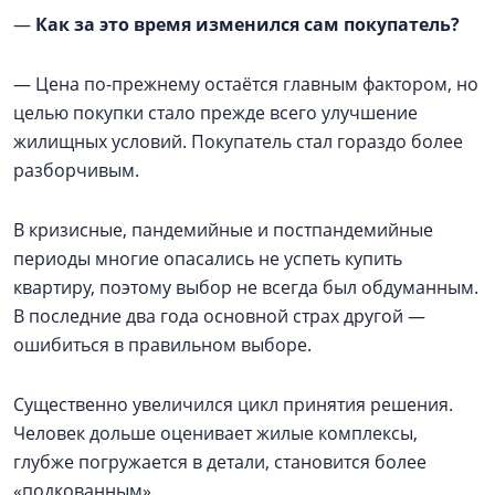
—
Как за это время изменился сам покупатель?
— Цена по-прежнему остаётся главным фактором, но
целью покупки стало прежде всего улучшение
жилищных условий. Покупатель стал гораздо более
разборчивым.
В кризисные, пандемийные и постпандемийные
периоды многие опасались не успеть купить
квартиру, поэтому выбор не всегда был обдуманным.
В последние два года основной страх другой —
ошибиться в правильном выборе.
Существенно увеличился цикл принятия решения.
Человек дольше оценивает жилые комплексы,
глубже погружается в детали, становится более
«подкованным».