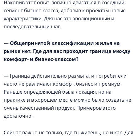
Накопив этот опыт, логично двигаться в соседний
сегмент бизнес-класса, добавив к проектам новые
характеристики. Для нас это эволюционный и
последовательный шаг.
—
Общепринятой классификации жилья на
рынке нет. Где для вас проходит граница между
комфорт- и бизнес-классом?
— Граница действительно размыта, и потребители
часто не различают комфорт, бизнес и премиум.
Раньше определяющей была локация, но на
практике и в хорошем месте можно было создать не
очень качественный продукт. Примеров этого
достаточно.
Сейчас важно не только, где ты живёшь, но и как. Для