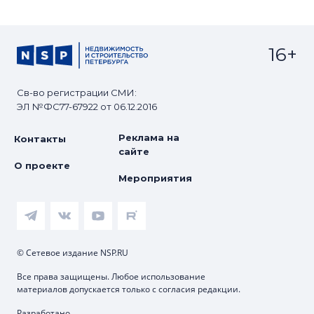
16+
Св-во регистрации СМИ:
ЭЛ №ФС77-67922 от 06.12.2016
Реклама на
Контакты
сайте
О проекте
Мероприятия
© Сетевое издание NSP.RU
Все права защищены. Любое использование
материалов допускается только с согласия редакции.
Разработано