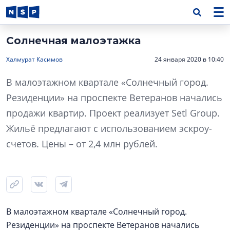
Солнечная малоэтажка
Халмурат Касимов
24 января 2020 в 10:40
В малоэтажном квартале «Солнечный город.
Резиденции» на проспекте Ветеранов начались
продажи квартир. Проект реализует Setl Group.
Жильё предлагают с использованием эскроу-
счетов. Цены – от 2,4 млн рублей.
В малоэтажном квартале «Солнечный город.
Резиденции» на проспекте Ветеранов начались