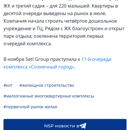
ЖК и третий садик – для 220 малышей. Квартиры в
десятой очереди выведены на рынок в июле.
Компания начала строить четвёртое дошкольное
учреждение и ТЦ. Рядом с ЖК благоустроен и открыт
парк отдыха; озеленена территория первых
очередей комплекса.
В ноябре Setl Group приступила к
11-й очереди
комплекса «Солнечный город»
.
#кот
#жилищное строительство
#малоэтажные многоквартирные комплексы
#первичный рынок жилья
NSP новости в