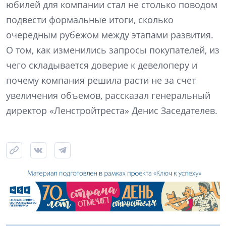
юбилей для компании стал не столько поводом
подвести формальные итоги, сколько
очередным рубежом между этапами развития.
О том, как изменились запросы покупателей, из
чего складывается доверие к девелоперу и
почему компания решила расти не за счет
увеличения объемов, рассказал генеральный
директор «Ленстройтреста» Денис Заседателев.