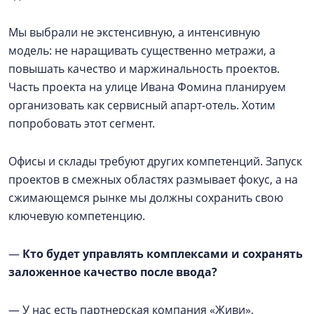
Мы выбрали не экстенсивную, а интенсивную
модель: не наращивать существенно метражи, а
повышать качество и маржинальность проектов.
Часть проекта на улице Ивана Фомина планируем
организовать как сервисный апарт-отель. Хотим
попробовать этот сегмент.
Офисы и склады требуют других компетенций. Запуск
проектов в смежных областях размывает фокус, а на
сжимающемся рынке мы должны сохранить свою
ключевую компетенцию.
—
Кто будет управлять комплексами и сохранять
заложенное качество после ввода?
— У нас есть партнерская компания «Живи»,