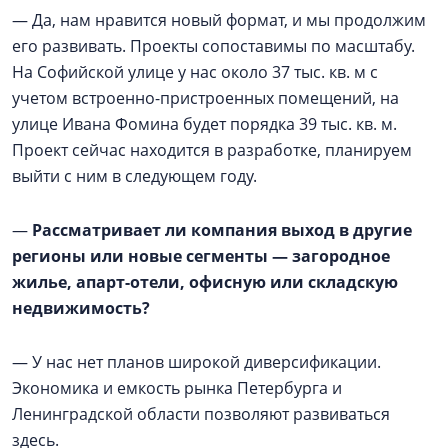
— Да, нам нравится новый формат, и мы продолжим
его развивать. Проекты сопоставимы по масштабу.
На Софийской улице у нас около 37 тыс. кв. м с
учетом встроенно-пристроенных помещений, на
улице Ивана Фомина будет порядка 39 тыс. кв. м.
Проект сейчас находится в разработке, планируем
выйти с ним в следующем году.
—
Рассматривает ли компания выход в другие
регионы или новые сегменты — загородное
жилье, апарт-отели, офисную или складскую
недвижимость?
— У нас нет планов широкой диверсификации.
Экономика и емкость рынка Петербурга и
Ленинградской области позволяют развиваться
здесь.