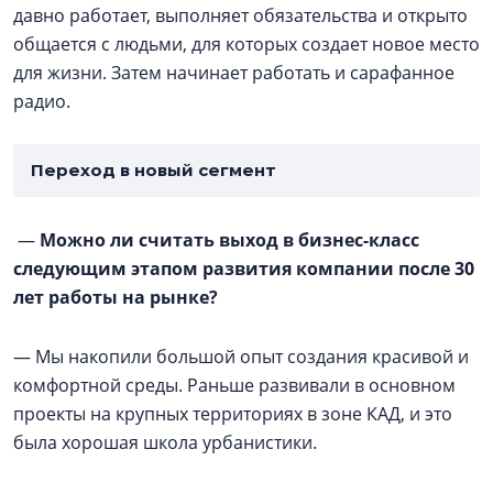
давно работает, выполняет обязательства и открыто
общается с людьми, для которых создает новое место
для жизни. Затем начинает работать и сарафанное
радио.
Переход в новый сегмент
—
Можно ли считать выход в бизнес-класс
следующим этапом развития компании после 30
лет работы на рынке?
— Мы накопили большой опыт создания красивой и
комфортной среды. Раньше развивали в основном
проекты на крупных территориях в зоне КАД, и это
была хорошая школа урбанистики.