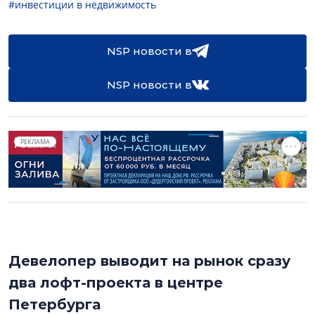
#инвестиции в недвижимость
NSP новости в
NSP новости в
РЕКЛАМА
Девелопер выводит на рынок сразу
два лофт-проекта в центре
Петербурга