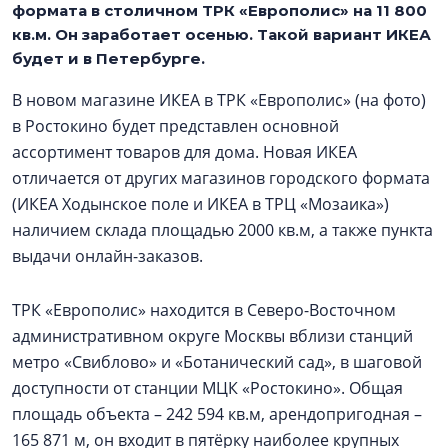
формата в столичном ТРК «Европолис» на 11 800
кв.м. Он заработает осенью. Такой вариант ИКЕА
будет и в Петербурге.
В новом магазине ИКЕА в ТРК «Европолис» (на фото)
в Ростокино будет представлен основной
ассортимент товаров для дома. Новая ИКЕА
отличается от других магазинов городского формата
(ИКЕА Ходынское поле и ИКЕА в ТРЦ «Мозаика»)
наличием склада площадью 2000 кв.м, а также пункта
выдачи онлайн-заказов.
ТРК «Европолис» находится в Северо-Восточном
административном округе Москвы вблизи станций
метро «Свиблово» и «Ботанический сад», в шаговой
доступности от станции МЦК «Ростокино». Общая
площадь объекта – 242 594 кв.м, арендопригодная –
165 871 м, он входит в пятёрку наиболее крупных