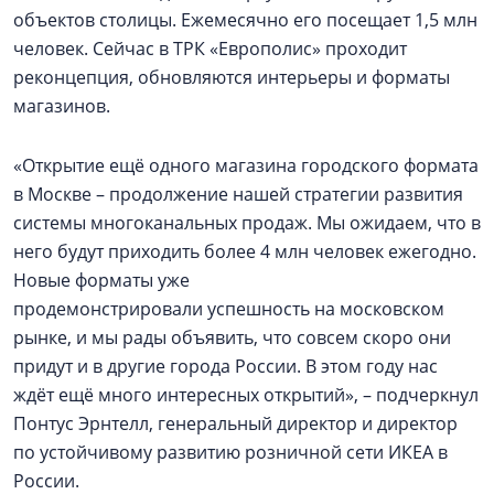
объектов столицы. Ежемесячно его посещает 1,5 млн
человек. Сейчас в ТРК «Европолис» проходит
реконцепция, обновляются интерьеры и форматы
магазинов.
«Открытие ещё одного магазина городского формата
в Москве – продолжение нашей стратегии развития
системы многоканальных продаж. Мы ожидаем, что в
него будут приходить более 4 млн человек ежегодно.
Новые форматы уже
продемонстрировали успешность на московском
рынке, и мы рады объявить, что совсем скоро они
придут и в другие города России. В этом году нас
ждёт ещё много интересных открытий», – подчеркнул
Понтус Эрнтелл, генеральный директор и директор
по устойчивому развитию розничной сети ИКЕА в
России.