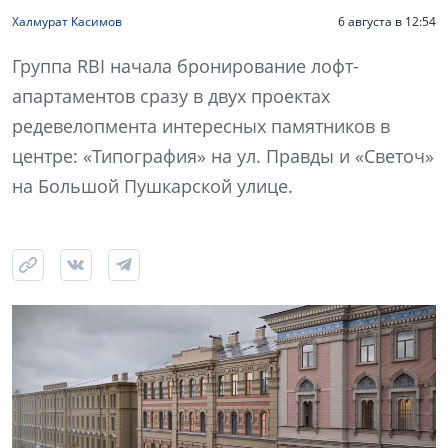
Халмурат Касимов
6 августа в 12:54
Группа RBI начала бронирование лофт-
апартаментов сразу в двух проектах
редевелопмента интересных памятников в
центре: «Типография» на ул. Правды и «Светоч»
на Большой Пушкарской улице.