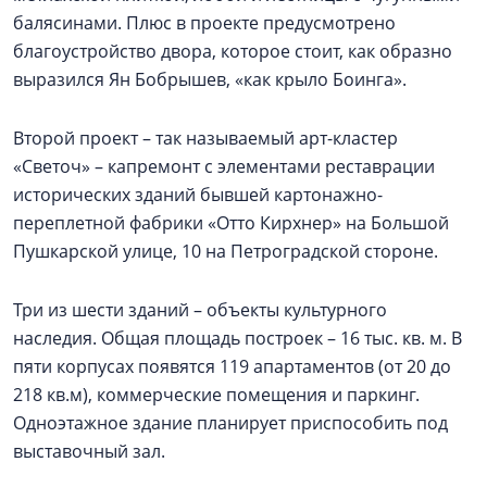
балясинами. Плюс в проекте предусмотрено
благоустройство двора, которое стоит, как образно
выразился Ян Бобрышев, «как крыло Боинга».
Второй проект – так называемый арт-кластер
«Светоч» – капремонт с элементами реставрации
исторических зданий бывшей картонажно-
переплетной фабрики «Отто Кирхнер» на Большой
Пушкарской улице, 10 на Петроградской стороне.
Три из шести зданий – объекты культурного
наследия. Общая площадь построек – 16 тыс. кв. м. В
пяти корпусах появятся 119 апартаментов (от 20 до
218 кв.м), коммерческие помещения и паркинг.
Одноэтажное здание планирует приспособить под
выставочный зал.