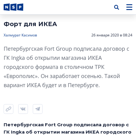
Форт для ИКЕА
Халмурат Касимов
26 января 2020 в 08:24
Петербургская Fort Group подписала договор с
ГК Ingka об открытии магазина ИКЕА
городского формата в столичном ТРК
«Европолис». Он заработает осенью. Такой
вариант ИКЕА будет и в Петербурге.
Петербургская Fort Group подписала договор с
ГК Ingka об открытии магазина ИКЕА городского