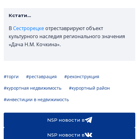
Кстати...
В
Сестрорецке
отреставрируют объект
культурного наследия регионального значения
«Дача Н.М. Кочкина».
#торги
#реставрация
#реконструкция
#курортная недвижимость
#курортный район
#инвестиции в недвижимость
NSP новости в
NSP новости в