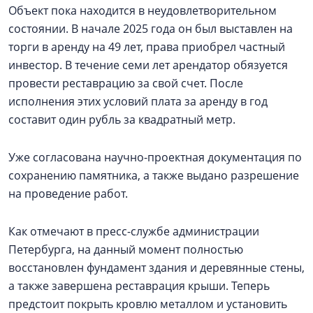
Объект пока находится в неудовлетворительном
состоянии. В начале 2025 года он был выставлен на
торги в аренду на 49 лет, права приобрел частный
инвестор. В течение семи лет арендатор обязуется
провести реставрацию за свой счет. После
исполнения этих условий плата за аренду в год
составит один рубль за квадратный метр.
Уже согласована научно-проектная документация по
сохранению памятника, а также выдано разрешение
на проведение работ.
Как отмечают в пресс-службе администрации
Петербурга, на данный момент полностью
восстановлен фундамент здания и деревянные стены,
а также завершена реставрация крыши. Теперь
предстоит покрыть кровлю металлом и установить