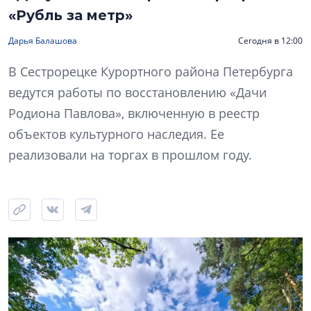
«Рубль за метр»
Дарья Балашова
Сегодня в 12:00
В Сестрорецке Курортного района Петербурга
ведутся работы по восстановлению «Дачи
Родиона Павлова», включенную в реестр
объектов культурного наследия. Ее
реализовали на торгах в прошлом году.