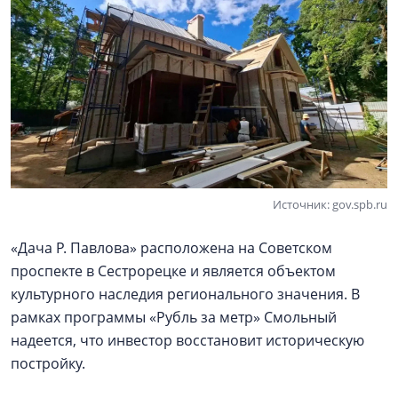
Источник: gov.spb.ru
«Дача Р. Павлова» расположена на Советском
проспекте в Сестрорецке и является объектом
культурного наследия регионального значения. В
рамках программы «Рубль за метр» Смольный
надеется, что инвестор восстановит историческую
постройку.