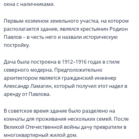
окна с наличниками.
Первым хозяином земельного участка, на котором
располагается здание, являлся крестьянин Родион
Павлов – в честь него и назвали историческую
постройку.
Дача была построена в 1912–1916 годах в стиле
северного модерна. Предположительно
архитектором является гражданский инженер
Александр Ламагин, который получил этот надел в
аренду от Павлова.
В советское время здание было разделено на
комнаты для проживания нескольких семей. После
Великой Отечественной войны дачу превратили в
многоквартирный жилой дом.