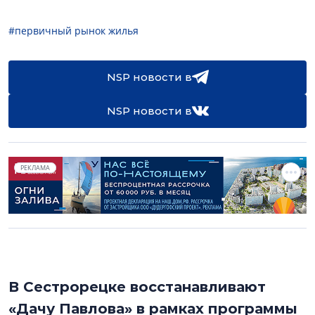
#первичный рынок жилья
NSP новости в
NSP новости в
РЕКЛАМА
В Сестрорецке восстанавливают
«Дачу Павлова» в рамках программы