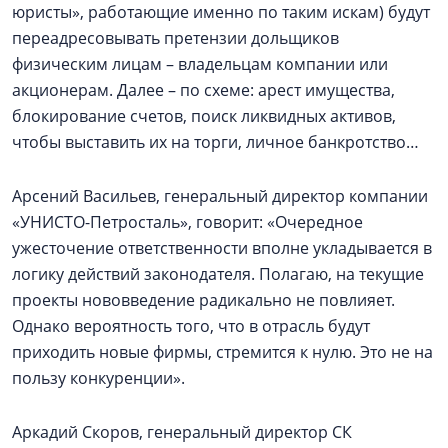
юристы», работающие именно по таким искам) будут
переадресовывать претензии дольщиков
физическим лицам – владельцам компании или
акционерам. Далее – по схеме: арест имущества,
блокирование счетов, поиск ликвидных активов,
чтобы выставить их на торги, личное банкротство…
Арсений Васильев, генеральный директор компании
«УНИСТО-Петросталь», говорит: «Очередное
ужесточение ответственности вполне укладывается в
логику действий законодателя. Полагаю, на текущие
проекты нововведение радикально не повлияет.
Однако вероятность того, что в отрасль будут
приходить новые фирмы, стремится к нулю. Это не на
пользу конкуренции».
Аркадий Скоров, генеральный директор СК