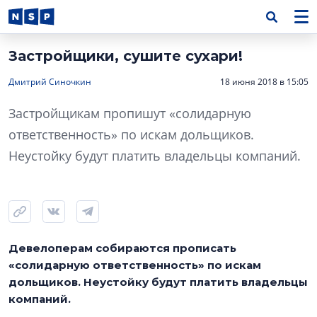
Застройщики, сушите сухари!
Дмитрий Синочкин
18 июня 2018 в 15:05
Застройщикам пропишут «солидарную
ответственность» по искам дольщиков.
Неустойку будут платить владельцы компаний.
Девелоперам собираются прописать
«солидарную ответственность» по искам
дольщиков. Неустойку будут платить владельцы
компаний.