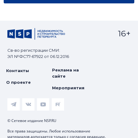
16+
Св-во регистрации СМИ:
ЭЛ №ФС77-67922 от 06.12.2016
Реклама на
Контакты
сайте
О проекте
Мероприятия
© Сетевое издание NSP.RU
Все права защищены. Любое использование
материалов допускается только с согласия редакции.