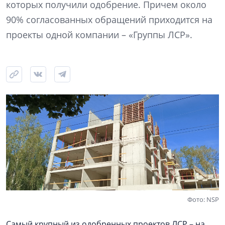
которых получили одобрение. Причем около
90% согласованных обращений приходится на
проекты одной компании – «Группы ЛСР».
Фото: NSP
Самый крупный из одобренных проектов ЛСР – на