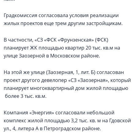
Градкомиссия согласовала условия реализации
жилых проектов еще трем другим застройщикам.
В частности, «СЗ «ФСК «Фрунзенская» (ФСК)
планирует ЖК площадью квартир 20 тыс. кв.м на
улице Заозерной в Московском районе.
На этой же улице (Заозерная, 1, лит. Б) согласован
проект другого девелопер «СЗ «Заозерная», который
планирует многоквартирный дом жилой площадью
более 3 тыс. кв.м.
Компания «Энергия» согласовали небольшой
комплекс жилой площадью 3,2 тыс. кв. м на Гдовской
ул., 4, литера А в Петроградском районе.