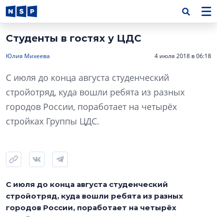
Студенты в гостях у ЦДС
Юлия Михеева
4 июля 2018 в 06:18
С июля до конца августа студенческий
стройотряд, куда вошли ребята из разных
городов России, поработает на четырёх
стройках Группы ЦДС.
С июля до конца августа студенческий
стройотряд, куда вошли ребята из разных
городов России, поработает на четырёх