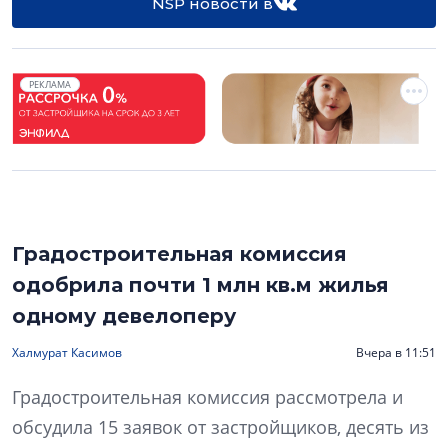
NSP новости в
РЕКЛАМА
Градостроительная комиссия
одобрила почти 1 млн кв.м жилья
одному девелоперу
Халмурат Касимов
Вчера в 11:51
Градостроительная комиссия рассмотрела и
обсудила 15 заявок от застройщиков, десять из