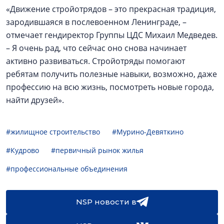
«Движение стройотрядов – это прекрасная традиция,
зародившаяся в послевоенном Ленинграде, –
отмечает гендиректор Группы ЦДС Михаил Медведев.
– Я очень рад, что сейчас оно снова начинает
активно развиваться. Стройотряды помогают
ребятам получить полезные навыки, возможно, даже
профессию на всю жизнь, посмотреть новые города,
найти друзей».
#жилищное строительство
#Мурино-Девяткино
#Кудрово
#первичный рынок жилья
#профессиональные объединения
NSP новости в