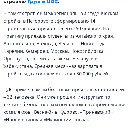
стройках
Группы ЦДС
.
В рамках третьей межрегиональной студенческой
стройки в Петербурге сформировано 14
строительных отрядов – всего 250 человек. На
практику приехали студенты из Алтайского края,
Архангельска, Вологды, Великого Новгорода,
Карелии, Кемерово, Москвы, Новосибирска,
Оренбурга, Перми, а также из Беларуси и
Узбекистана. Средняя месячная зарплата в
стройотрядах составляет около 30 000 рублей.
ЦДС примет самый большой отряд юных строителей
– 32 человека. Они уже прошли инструктаж по
технике безопасности и поучаствуют в строительстве
комплексов «Весна-3» в Кудрово, «Приневский»,
«Новое Янино» и «Муринский Посад».