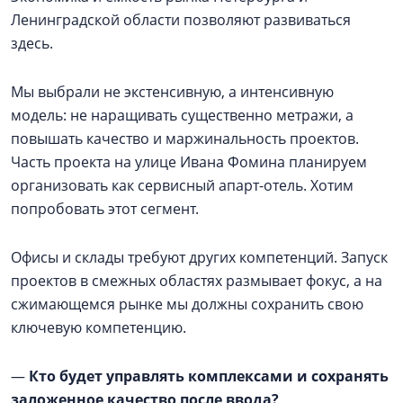
Ленинградской области позволяют развиваться
здесь.
Мы выбрали не экстенсивную, а интенсивную
модель: не наращивать существенно метражи, а
повышать качество и маржинальность проектов.
Часть проекта на улице Ивана Фомина планируем
организовать как сервисный апарт-отель. Хотим
попробовать этот сегмент.
Офисы и склады требуют других компетенций. Запуск
проектов в смежных областях размывает фокус, а на
сжимающемся рынке мы должны сохранить свою
ключевую компетенцию.
—
Кто будет управлять комплексами и сохранять
заложенное качество после ввода?