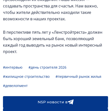
создавать пространства для счастья. Нам важно,
чтобы жители действительно находили такие
возможности в наших проектах.
В перспективе пять лет у «Ленстройтреста» должен
быть хороший земельный банк, позволяющий
каждый год выводить на рынок новый интересный
проект.
#интервью
#день строителя 2026
#жилищное строительство
#первичный рынок жилья
#девелопмент
NSP новости в