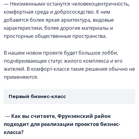
— Неизменными останутся человекоцентричность,
комфортная среда и добрососедство. К ним
добавятся более яркая архитектура, видовые
характеристики, более дорогие материалы и
просторные общественные пространства.
В нашем новом проекте будет большое лобби,
подчёркивающее статус жилого комплекса и его
жителей. В комфорт-классе такие решения обычно не
применяются.
Первый бизнес-класс
—
Как вы считаете, Фрунзенский район
подходит для реализации проектов бизнес-
класса?