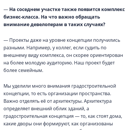
—
На соседнем участке также появится комплекс
бизнес-класса. На что важно обращать
внимание девелоперам в таких случаях?
— Проекты даже на уровне концепции получились
разными. Например, у коллег, если судить по
внешнему виду комплекса, он скорее ориентирован
на более молодую аудиторию. Наш проект будет
более семейным.
Мы уделили много внимания градостроительной
концепции, то есть организации пространства.
Важно отделять её от архитектуры. Архитектура
определяет внешний облик зданий, а
градостроительная концепция — то, как стоят дома,
какие дворы они формируют, как организованы