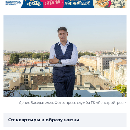
Денис Заседателев. Фото: пресс-служба ГК «Ленстройтрест»
От квартиры к образу жизни