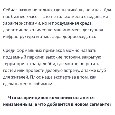
Сейчас важно не только, где ты живёшь, но и как. Для
нас бизнес-класс — это не только место с видовыми
характеристиками, но и продуманная среда,
достаточное количество машино-мест, доступная
инфраструктура и атмосфера добрососедства.
Среди формальных признаков можно назвать
подземный паркинг, высокие потолки, закрытую
территорию, гранд-лобби, где можно встретить
гостей или провести деловую встречу, а также клуб
для жителей. Плюс наша экспертиза в том, как
сделать место любимым.
—
Что из принципов компании останется
неизменным, а что добавится в новом сегменте?