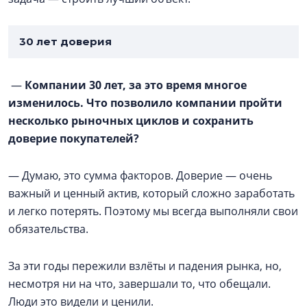
30 лет доверия
—
Компании 30 лет, за это время многое
изменилось. Что позволило компании пройти
несколько рыночных циклов и сохранить
доверие покупателей?
— Думаю, это сумма факторов. Доверие — очень
важный и ценный актив, который сложно заработать
и легко потерять. Поэтому мы всегда выполняли свои
обязательства.
За эти годы пережили взлёты и падения рынка, но,
несмотря ни на что, завершали то, что обещали.
Люди это видели и ценили.