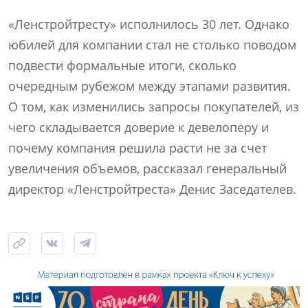
«Ленстройтресту» исполнилось 30 лет. Однако
юбилей для компании стал не столько поводом
подвести формальные итоги, сколько
очередным рубежом между этапами развития.
О том, как изменились запросы покупателей, из
чего складывается доверие к девелоперу и
почему компания решила расти не за счет
увеличения объемов, рассказал генеральный
директор «Ленстройтреста» Денис Заседателев.