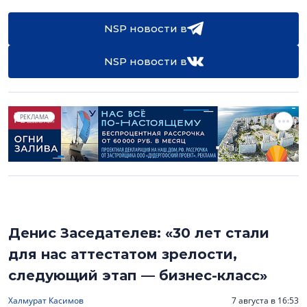
NSP новости в
NSP новости в
РЕКЛАМА
Денис Заседателев: «30 лет стали
для нас аттестатом зрелости,
следующий этап — бизнес-класс»
Халмурат Касимов
7 августа в 16:53