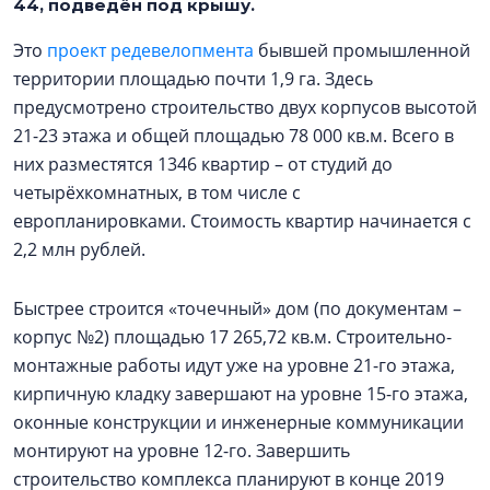
44, подведён под крышу.
Это
проект редевелопмента
бывшей промышленной
территории площадью почти 1,9 га. Здесь
предусмотрено строительство двух корпусов высотой
21-23 этажа и общей площадью 78 000 кв.м. Всего в
них разместятся 1346 квартир – от студий до
четырёхкомнатных, в том числе с
европланировками. Стоимость квартир начинается с
2,2 млн рублей.
Быстрее строится «точечный» дом (по документам –
корпус №2) площадью 17 265,72 кв.м. Строительно-
монтажные работы идут уже на уровне 21-го этажа,
кирпичную кладку завершают на уровне 15-го этажа,
оконные конструкции и инженерные коммуникации
монтируют на уровне 12-го. Завершить
строительство комплекса планируют в конце 2019