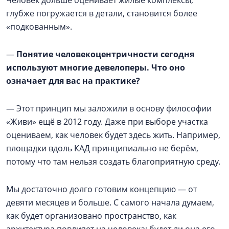
Человек дольше оценивает жилые комплексы,
глубже погружается в детали, становится более
«подкованным».
—
Понятие человекоцентричности сегодня
используют многие девелоперы. Что оно
означает для вас на практике?
— Этот принцип мы заложили в основу философии
«Живи» ещё в 2012 году. Даже при выборе участка
оцениваем, как человек будет здесь жить. Например,
площадки вдоль КАД принципиально не берём,
потому что там нельзя создать благоприятную среду.
Мы достаточно долго готовим концепцию — от
девяти месяцев и больше. С самого начала думаем,
как будет организовано пространство, как