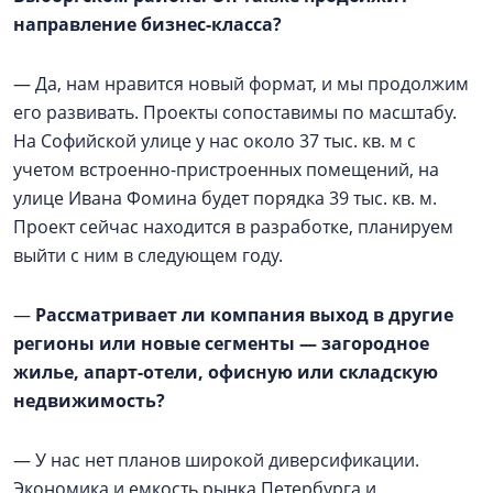
направление бизнес-класса?
— Да, нам нравится новый формат, и мы продолжим
его развивать. Проекты сопоставимы по масштабу.
На Софийской улице у нас около 37 тыс. кв. м с
учетом встроенно-пристроенных помещений, на
улице Ивана Фомина будет порядка 39 тыс. кв. м.
Проект сейчас находится в разработке, планируем
выйти с ним в следующем году.
—
Рассматривает ли компания выход в другие
регионы или новые сегменты — загородное
жилье, апарт-отели, офисную или складскую
недвижимость?
— У нас нет планов широкой диверсификации.
Экономика и емкость рынка Петербурга и