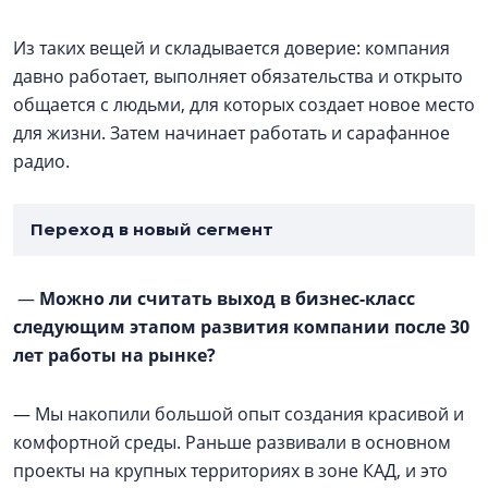
Из таких вещей и складывается доверие: компания
давно работает, выполняет обязательства и открыто
общается с людьми, для которых создает новое место
для жизни. Затем начинает работать и сарафанное
радио.
Переход в новый сегмент
—
Можно ли считать выход в бизнес-класс
следующим этапом развития компании после 30
лет работы на рынке?
— Мы накопили большой опыт создания красивой и
комфортной среды. Раньше развивали в основном
проекты на крупных территориях в зоне КАД, и это