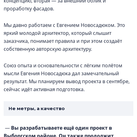
концепцию, вторая — за внешний облик и
проработку фасадов.
Мы давно работаем с Евгением Новосадюком. Это
яркий молодой архитектор, который слышит
заказчика, понимает правила и при этом создаёт
собственную авторскую архитектуру.
Союз опыта и основательности с лёгким полётом
мысли Евгения Новосадюка дал замечательный
результат. Мы планируем вывод проекта в сентябре,
сейчас идёт активная подготовка.
Не метры, а качество
—
Вы разрабатываете ещё один проект в
Выборгском районе. Он также продолжит