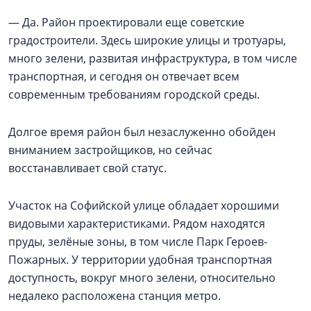
— Да. Район проектировали еще советские
градостроители. Здесь широкие улицы и тротуары,
много зелени, развитая инфраструктура, в том числе
транспортная, и сегодня он отвечает всем
современным требованиям городской среды.
Долгое время район был незаслуженно обойден
вниманием застройщиков, но сейчас
восстанавливает свой статус.
Участок на Софийской улице обладает хорошими
видовыми характеристиками. Рядом находятся
пруды, зелёные зоны, в том числе Парк Героев-
Пожарных. У территории удобная транспортная
доступность, вокруг много зелени, относительно
недалеко расположена станция метро.