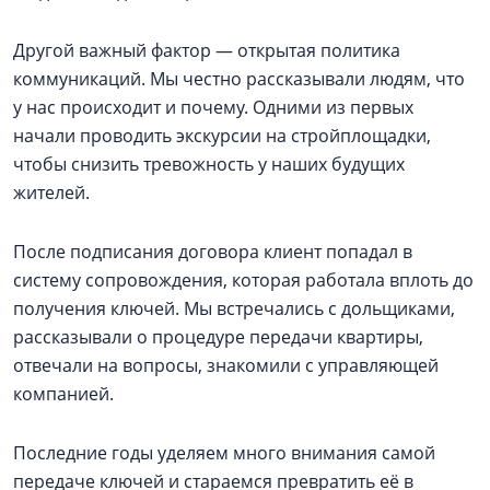
Другой важный фактор — открытая политика
коммуникаций. Мы честно рассказывали людям, что
у нас происходит и почему. Одними из первых
начали проводить экскурсии на стройплощадки,
чтобы снизить тревожность у наших будущих
жителей.
После подписания договора клиент попадал в
систему сопровождения, которая работала вплоть до
получения ключей. Мы встречались с дольщиками,
рассказывали о процедуре передачи квартиры,
отвечали на вопросы, знакомили с управляющей
компанией.
Последние годы уделяем много внимания самой
передаче ключей и стараемся превратить её в