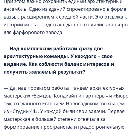
При этом важно сохранить единый архитектурный
ансамбль. Одно из зданий спроектировано в форме
вазы, с расширением к средней части. Это отсылка к
истории места — здесь когда-то находились карьеры
для фарфорового завода.
—
Над комплексом работали сразу две
архитектурные команды. У каждого – свое
видение. Как соблюсти баланс интересов и
получить желаемый результат?
— Да, над проектом работал тандем архитектурных
мастерских «Земцов, Кондиайн и партнёры» и «Бюро
16», созданного Евгением Новосадюком, выходцем
из «Студии 44». У каждой были свои задачи. Первая
мастерская в большей степени отвечала за
формирование пространства и градостроительную