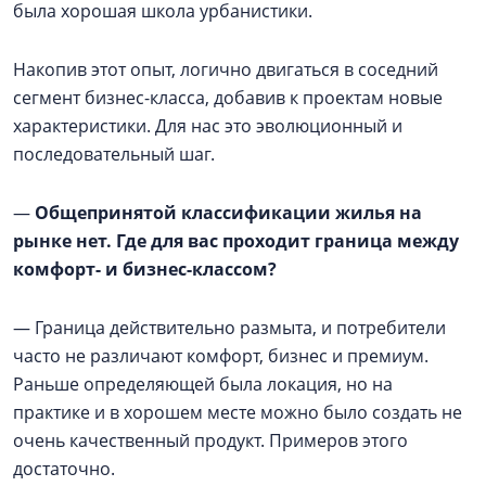
была хорошая школа урбанистики.
Накопив этот опыт, логично двигаться в соседний
сегмент бизнес-класса, добавив к проектам новые
характеристики. Для нас это эволюционный и
последовательный шаг.
—
Общепринятой классификации жилья на
рынке нет. Где для вас проходит граница между
комфорт- и бизнес-классом?
— Граница действительно размыта, и потребители
часто не различают комфорт, бизнес и премиум.
Раньше определяющей была локация, но на
практике и в хорошем месте можно было создать не
очень качественный продукт. Примеров этого
достаточно.