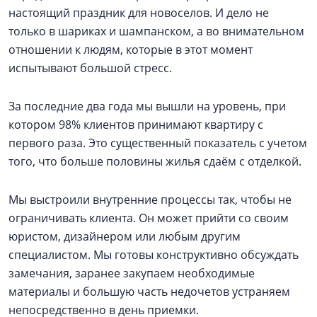
настоящий праздник для новоселов. И дело не
только в шариках и шампанском, а во внимательном
отношении к людям, которые в этот момент
испытывают большой стресс.
За последние два года мы вышли на уровень, при
котором 98% клиентов принимают квартиру с
первого раза. Это существенный показатель с учетом
того, что больше половины жилья сдаём с отделкой.
Мы выстроили внутренние процессы так, чтобы не
ограничивать клиента. Он может прийти со своим
юристом, дизайнером или любым другим
специалистом. Мы готовы конструктивно обсуждать
замечания, заранее закупаем необходимые
материалы и большую часть недочетов устраняем
непосредственно в день приемки.