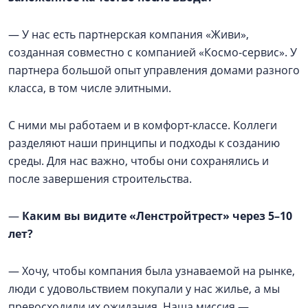
— У нас есть партнерская компания «Живи»,
созданная совместно с компанией «Космо-сервис». У
партнера большой опыт управления домами разного
класса, в том числе элитными.
С ними мы работаем и в комфорт-классе. Коллеги
разделяют наши принципы и подходы к созданию
среды. Для нас важно, чтобы они сохранялись и
после завершения строительства.
—
Каким вы видите «Ленстройтрест» через 5–10
лет?
— Хочу, чтобы компания была узнаваемой на рынке,
люди с удовольствием покупали у нас жилье, а мы
превосходили их ожидания. Наша миссия —