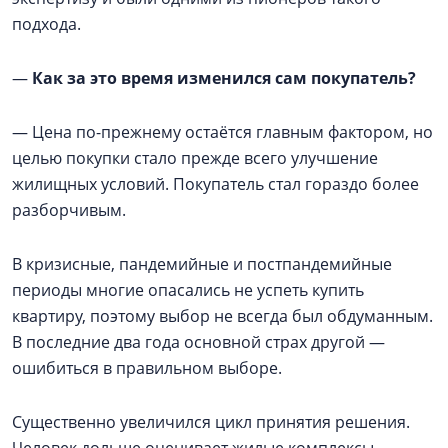
подхода.
—
Как за это время изменился сам покупатель?
— Цена по-прежнему остаётся главным фактором, но
целью покупки стало прежде всего улучшение
жилищных условий. Покупатель стал гораздо более
разборчивым.
В кризисные, пандемийные и постпандемийные
периоды многие опасались не успеть купить
квартиру, поэтому выбор не всегда был обдуманным.
В последние два года основной страх другой —
ошибиться в правильном выборе.
Существенно увеличился цикл принятия решения.