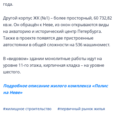
года.
Другой корпус ЖК (№1) – более просторный, 60 732,82
кв.м. Он обращён к Неве, из окон открываются виды
на акваторию и исторический центр Петербурга.
Также в проекте появятся две пристроенные
автостоянки в общей сложности на 536 машиномест.
В «видовом» здании монолитные работы идут на
уровне 11-го этажа, кирпичная кладка – на уровне
шестого.
Подробное описание жилого комплекса «Полис
на Неве»
#жилищное строительство
#первичный рынок жилья