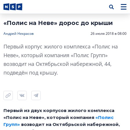
«Полис на Неве» дорос до крыши
Андрей Некрасов
26 июля 2018 в 08:00
Первый корпус жилого комплекса «Полис на
Неве», который компания «Полис Групп»
возводит на Октябрьской набережной, 44,
подведён под крышу.
Первый из двух корпусов жилого комплекса
«Полис на Неве», который компания
«Полис
Групп»
возводит на Октябрьской набережной,