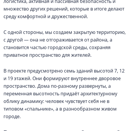
логистика, активная и пассивная безопасность и
множество других решений, которые в итоге делают
среду комфортной и дружественной.
С одной стороны, мы создаем закрытую территорию,
с другой — она не отгораживается от района, а
становится частью городской среды, сохраняя
приватное пространство для жителей.
В проекте предусмотрено семь зданий высотой 7, 12
и 19 этажей. Они формируют внутреннее дворовое
пространство. Дома по-разному развернуты, а
переменная высотность придаёт архитектурному
облику динамику: человек чувствует себя не в
типовом «спальнике», а в разнообразном живом
городе.