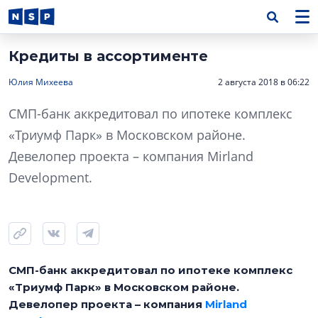
Кредиты в ассортименте
Юлия Михеева
2 августа 2018 в 06:22
СМП-банк аккредитовал по ипотеке комплекс
«Триумф Парк» в Московском районе.
Девелопер проекта – компания Mirland
Development.
СМП-банк аккредитовал по ипотеке комплекс
«Триумф Парк» в Московском районе.
Девелопер проекта – компания
Mirland