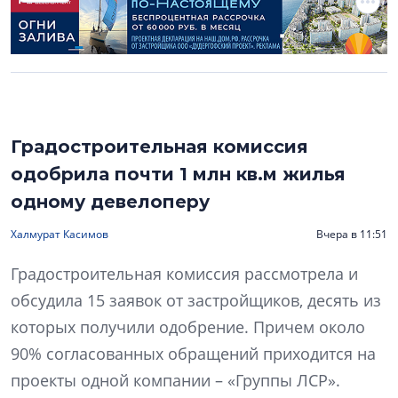
Градостроительная комиссия
одобрила почти 1 млн кв.м жилья
одному девелоперу
Халмурат Касимов
Вчера в 11:51
Градостроительная комиссия рассмотрела и
обсудила 15 заявок от застройщиков, десять из
которых получили одобрение. Причем около
90% согласованных обращений приходится на
проекты одной компании – «Группы ЛСР».