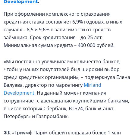
Development
.
При оформлении комплексного страхования
кредитная ставка составляет 6,9% годовых, в иных
случаях – 8,5 и 9,6% в зависимости от средств
заёмщика. Срок кредитования – до 25 лет.
Минимальная сумма кредита – 400 000 рублей.
«Мы постоянно увеличиваем количество банков,
чтобы у наших покупателей был широкий выбор
среди кредитных организаций», – подчеркнула Елена
Валуева, директор по маркетингу
Mirland
Development
. На данный момент компания
сотрудничает с двенадцатью крупнейшими банками,
в числе которых Сбербанк, ВТБ24, банк «Санкт-
Петербург» и Газпромбанк.
ЖК «Триумф Парк» общей площадью более 1 млн