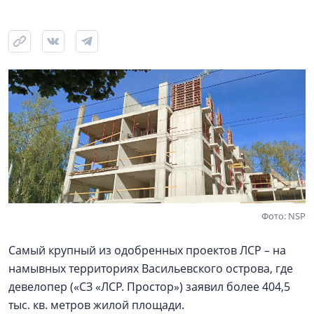
Фото: NSP
Самый крупный из одобренных проектов ЛСР – на
намывных территориях Васильевского острова, где
девелопер («СЗ «ЛСР. Простор») заявил более 404,5
тыс. кв. метров жилой площади.