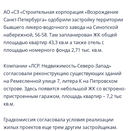
АО «СЗ «Строительная корпорация «Возрождение
Санкт‑Петербурга» одобрили застройку территории
бывшего ликеро-водочного завода на Синопской
набережной, 56-58. Там запланирован ЖК общей
площадью квартир 43,3 кв.м а также отель с
площадью номерного фонда 2,71 тыс. кв.м.
Компании «ЛСР. Недвижимость-Северо-Запад»
согласовали реконструкцию существующих зданий
на Ремесленной улице 7, литера К на Петровском
острове. Здесь появится небольшой ЖК со встроено-
пристроенным гаражом, площадь квартир – 7,2 тыс
кв.м.
Градкомиссия согласовала условия реализации
жилых проектов еще трем другим застройщикам.