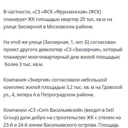
В частности, «СЗ «ФСК «Фрунзенская» (ФСК)
планирует ЖК площадью квартир 20 тыс. кв.м на
улице Заозерной в Московском районе.
На этой же улице (Заозерная, 1, лит. Б) согласован
проект другого девелопер «СЗ «Заозерная», который
планирует многоквартирный дом жилой площадью
более 3 тыс. кв.м.
Компания «Энергия» согласовали небольшой
комплекс жилой площадью 3,2 тыс. кв. м на Гдовской
ул., 4, литера А в Петроградском районе.
Компании «СЗ «Сэтл Васильевский» (входит в Setl
Group) дали добро на строительство ЖК с отелем на
23-й и 24-й линии Васильевского острова. Площадь