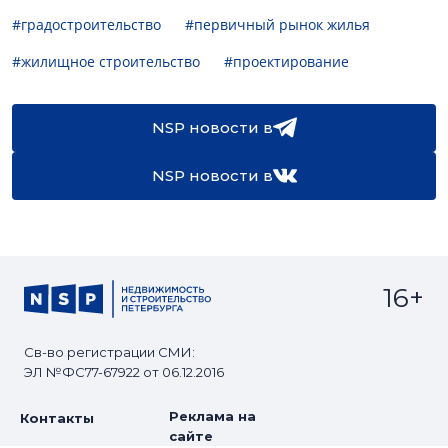
#градостроительство
#первичный рынок жилья
#жилищное строительство
#проектирование
NSP новости в
NSP новости в
16+
Св-во регистрации СМИ:
ЭЛ №ФС77-67922 от 06.12.2016
Реклама на
Контакты
сайте