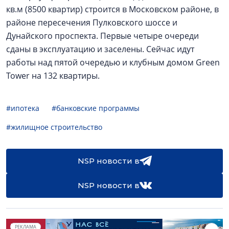
кв.м (8500 квартир) строится в Московском районе, в
районе пересечения Пулковского шоссе и
Дунайского проспекта. Первые четыре очереди
сданы в эксплуатацию и заселены. Сейчас идут
работы над пятой очередью и клубным домом Green
Tower на 132 квартиры.
#ипотека
#банковские программы
#жилищное строительство
NSP новости в
NSP новости в
РЕКЛАМА