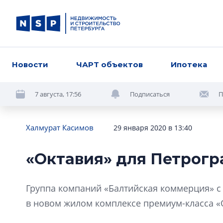
Новости
ЧАРТ объектов
Ипотека
7 августа, 17:56
Подписаться
П
Халмурат Касимов
29 января 2020 в 13:40
«Октавия» для Петрогр
Группа компаний «Балтийская коммерция» с 
в новом жилом комплексе премиум-класса «