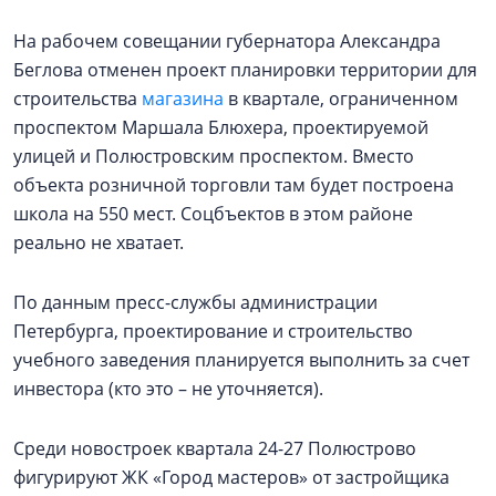
На рабочем совещании губернатора Александра
Беглова отменен проект планировки территории для
строительства
магазина
в квартале, ограниченном
проспектом Маршала Блюхера, проектируемой
улицей и Полюстровским проспектом. Вместо
объекта розничной торговли там будет построена
школа на 550 мест. Соцбъектов в этом районе
реально не хватает.
По данным пресс-службы администрации
Петербурга, проектирование и строительство
учебного заведения планируется выполнить за счет
инвестора (кто это – не уточняется).
Среди новостроек квартала 24-27 Полюстрово
фигурируют ЖК «Город мастеров» от застройщика