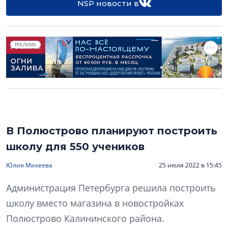
NSP новости в
РЕКЛАМА
В Полюстрово планируют построить
школу для 550 учеников
Юлия Михеева
25 июля 2022 в 15:45
Администрация Петербурга решила построить
школу вместо магазина в новостройках
Полюстрово Калининского района.