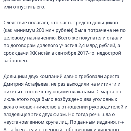
или отпустить его.
Следствие полагает, что часть средств дольщиков
(как минимум 200 млн рублей) была потрачена не по
целевому назначению. Всего же покупатели отдали
по договорам долевого участия 2,4 млрд рублей, а
срок сдачи ЖК истёк в сентябре 2017-го, недострой
заброшен.
Дольщики двух компаний давно требовали ареста
Дмитрия Астафьева, не раз выходили на митинги и
пикеты с соответствующими плакатами. С марта по
июль этого года было возбуждено два уголовных
дела о мошенничестве в отношении руководителей и
владельцев этих двух фирм. Но тогда речь шла о
неустановленном круге лиц. По данным издания, г-н
Астафьев – единственный собственник и директор