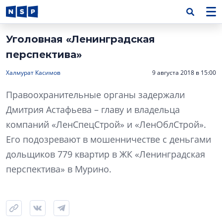
Уголовная «Ленинградская
перспектива»
Халмурат Касимов
9 августа 2018 в 15:00
Правоохранительные органы задержали
Дмитрия Астафьева – главу и владельца
компаний «ЛенСпецСтрой» и «ЛенОблСтрой».
Его подозревают в мошенничестве с деньгами
дольщиков 779 квартир в ЖК «Ленинградская
перспектива» в Мурино.