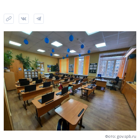
Фото: gov.spb.ru