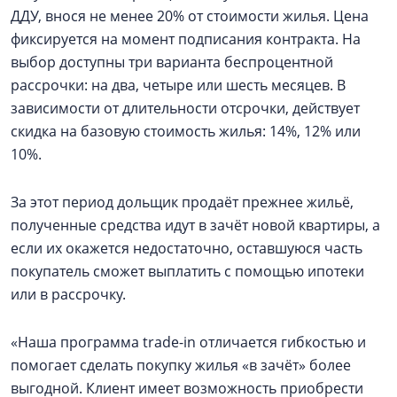
ДДУ, внося не менее 20% от стоимости жилья. Цена
фиксируется на момент подписания контракта. На
выбор доступны три варианта беспроцентной
рассрочки: на два, четыре или шесть месяцев. В
зависимости от длительности отсрочки, действует
скидка на базовую стоимость жилья: 14%, 12% или
10%.
За этот период дольщик продаёт прежнее жильё,
полученные средства идут в зачёт новой квартиры, а
если их окажется недостаточно, оставшуюся часть
покупатель сможет выплатить с помощью ипотеки
или в рассрочку.
«Наша программа trade-in отличается гибкостью и
помогает сделать покупку жилья «в зачёт» более
выгодной. Клиент имеет возможность приобрести