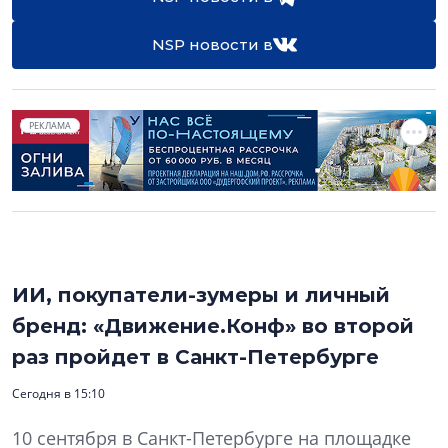
NSP новости в
РЕКЛАМА
ИИ, покупатели-зумеры и личный
бренд: «Движение.Конф» во второй
раз пройдет в Санкт-Петербурге
Сегодня в 15:10
10 сентября в Санкт-Петербурге на площадке