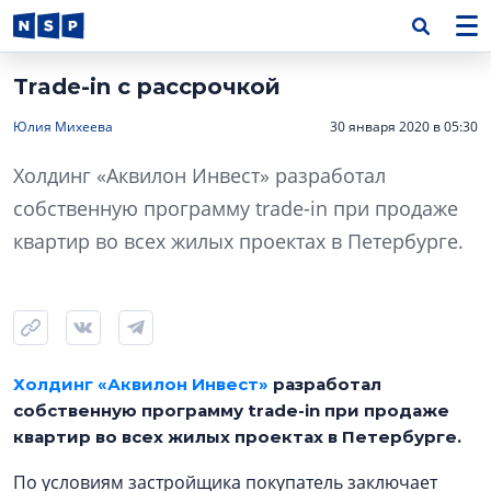
Trade-in с рассрочкой
Юлия Михеева
30 января 2020 в 05:30
Холдинг «Аквилон Инвест» разработал
собственную программу trade-in при продаже
квартир во всех жилых проектах в Петербурге.
Холдинг «Аквилон Инвест»
разработал
собственную программу trade-in при продаже
квартир во всех жилых проектах в Петербурге.
По условиям застройщика покупатель заключает