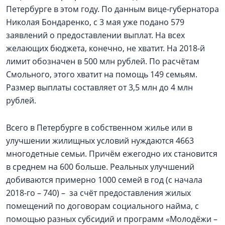
Петербурге в этом году. По данным вице-губернатора
Николая Бондаренко, с 3 мая уже подано 579
заявлений о предоставлении выплат. На всех
желающих бюджета, конечно, не хватит. На 2018-й
лимит обозначен в 500 млн рублей. По расчётам
Смольного, этого хватит на помощь 149 семьям.
Размер выплаты составляет от 3,5 млн до 4 млн
рублей.
Всего в Петербурге в собственном жилье или в
улучшении жилищных условий нуждаются 4663
многодетные семьи. Причём ежегодно их становится
в среднем на 600 больше. Реальных улучшений
добиваются примерно 1000 семей в год (с начала
2018-го – 740) – за счёт предоставления жилых
помещений по договорам социального найма, с
помощью разных субсидий и программ «Молодёжи –