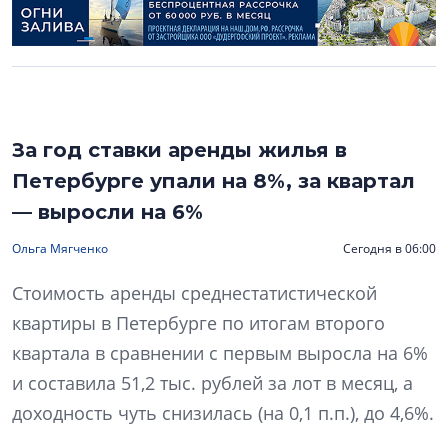
За год ставки аренды жилья в
Петербурге упали на 8%, за квартал
— выросли на 6%
Ольга Мягченко
Сегодня в 06:00
Стоимость аренды среднестатистической
квартиры в Петербурге по итогам второго
квартала в сравнении с первым выросла на 6%
и составила 51,2 тыс. рублей за лот в месяц, а
доходность чуть снизилась (на 0,1 п.п.), до 4,6%.