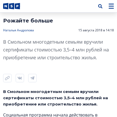
Рожайте больше
Наталья Андропова
15 августа 2018 в 14:18
В Смольном многодетным семьям вручили
сертификаты стоимостью 3,5–4 млн рублей на
приобретение или строительство жилья.
В Смольном многодетным семьям вручили
сертификаты стоимостью 3,5–4 млн рублей на
приобретение или строительство жилья.
Социальная программа начала действовать в