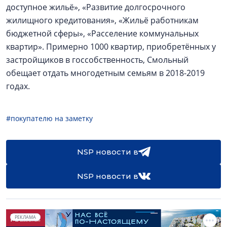
доступное жильё», «Развитие долгосрочного
жилищного кредитования», «Жильё работникам
бюджетной сферы», «Расселение коммунальных
квартир». Примерно 1000 квартир, приобретённых у
застройщиков в госсобственность, Смольный
обещает отдать многодетным семьям в 2018-2019
годах.
#покупателю на заметку
NSP новости в
NSP новости в
РЕКЛАМА