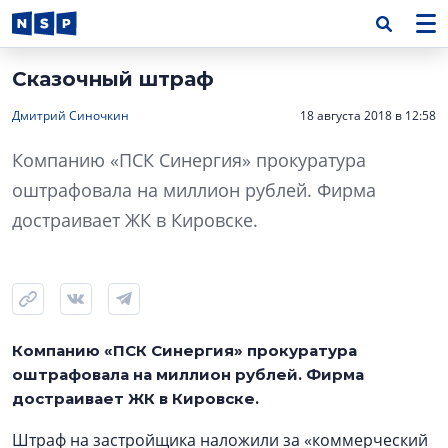
Сказочный штраф
Дмитрий Синочкин
18 августа 2018 в 12:58
Компанию «ПСК Синергия» прокуратура
оштрафовала на миллион рублей. Фирма
достраивает ЖК в Кировске.
Компанию «ПСК Синергия» прокуратура
оштрафовала на миллион рублей. Фирма
достраивает ЖК в Кировске.
Штраф на застройщика наложили за «коммерческий