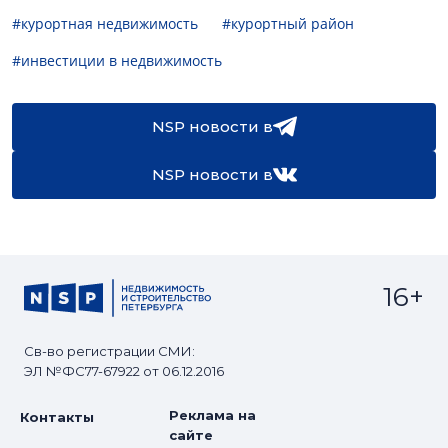
#курортная недвижимость
#курортный район
#инвестиции в недвижимость
NSP новости в
NSP новости в
16+
Св-во регистрации СМИ:
ЭЛ №ФС77-67922 от 06.12.2016
Реклама на
Контакты
сайте