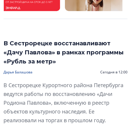
В Сестрорецке восстанавливают
«Дачу Павлова» в рамках программы
«Рубль за метр»
Дарья Балашова
Сегодня в 12:00
В Сестрорецке Курортного района Петербурга
ведутся работы по восстановлению «Дачи
Родиона Павлова», включенную в реестр
объектов культурного наследия. Ее
реализовали на торгах в прошлом году.