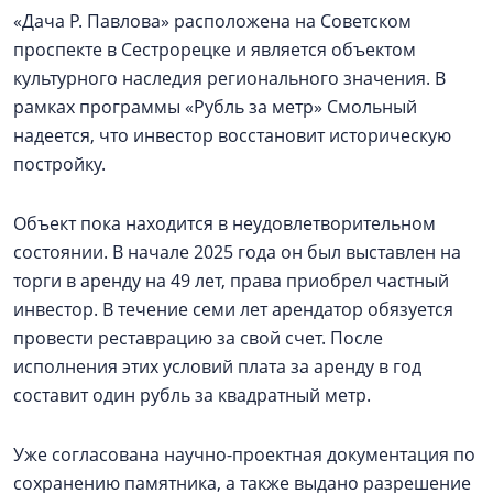
«Дача Р. Павлова» расположена на Советском
проспекте в Сестрорецке и является объектом
культурного наследия регионального значения. В
рамках программы «Рубль за метр» Смольный
надеется, что инвестор восстановит историческую
постройку.
Объект пока находится в неудовлетворительном
состоянии. В начале 2025 года он был выставлен на
торги в аренду на 49 лет, права приобрел частный
инвестор. В течение семи лет арендатор обязуется
провести реставрацию за свой счет. После
исполнения этих условий плата за аренду в год
составит один рубль за квадратный метр.
Уже согласована научно-проектная документация по
сохранению памятника, а также выдано разрешение