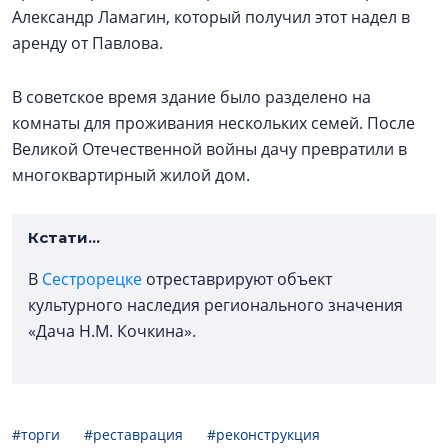
Александр Ламагин, который получил этот надел в
аренду от Павлова.
В советское время здание было разделено на
комнаты для проживания нескольких семей. После
Великой Отечественной войны дачу превратили в
многоквартирный жилой дом.
Кстати...
В
Сестрорецке
отреставрируют объект
культурного наследия регионального значения
«Дача Н.М. Кочкина».
#торги
#реставрация
#реконструкция