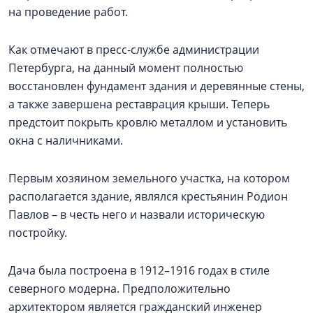
на проведение работ.
Как отмечают в пресс-службе администрации
Петербурга, на данный момент полностью
восстановлен фундамент здания и деревянные стены,
а также завершена реставрация крыши. Теперь
предстоит покрыть кровлю металлом и установить
окна с наличниками.
Первым хозяином земельного участка, на котором
располагается здание, являлся крестьянин Родион
Павлов – в честь него и назвали историческую
постройку.
Дача была построена в 1912–1916 годах в стиле
северного модерна. Предположительно
архитектором является гражданский инженер