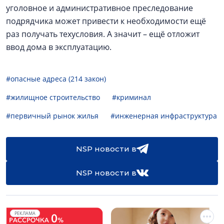
уголовное и административное преследование
подрядчика может привести к необходимости ещё
раз получать техусловия. А значит – ещё отложит
ввод дома в эксплуатацию.
#опасные адреса (214 закон)
#жилищное строительство
#криминал
#первичный рынок жилья
#инженерная инфраструктура
NSP новости в
NSP новости в
РЕКЛАМА