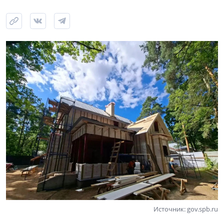
Источник: gov.spb.ru