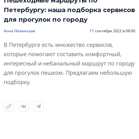
Пешеходные маршруты по
Петербургу: наша подборка сервисов
для прогулок по городу
Анна Нежинская
11 сентября 2022 в 08:00
В Петербурге есть множество сервисов,
которые помогают составить комфортный,
интересный и небанальный маршрут по городу
для прогулок пешком. Предлагаем небольшую
подборку.