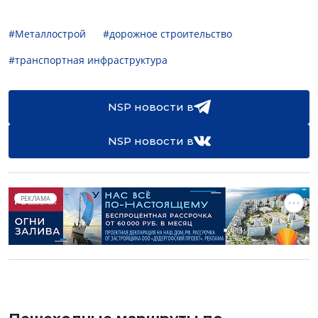
#Металлострой
#дорожное строительство
#транспортная инфраструктура
NSP новости в
NSP новости в
РЕКЛАМА