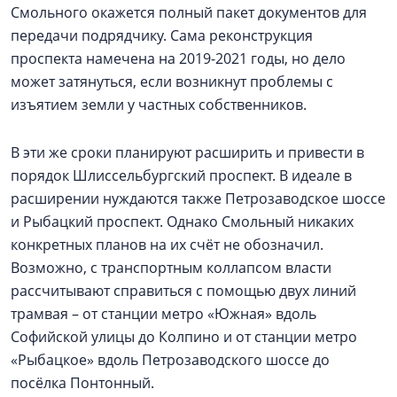
Смольного окажется полный пакет документов для
передачи подрядчику. Сама реконструкция
проспекта намечена на 2019-2021 годы, но дело
может затянуться, если возникнут проблемы с
изъятием земли у частных собственников.
В эти же сроки планируют расширить и привести в
порядок Шлиссельбургский проспект. В идеале в
расширении нуждаются также Петрозаводское шоссе
и Рыбацкий проспект. Однако Смольный никаких
конкретных планов на их счёт не обозначил.
Возможно, с транспортным коллапсом власти
рассчитывают справиться с помощью двух линий
трамвая – от станции метро «Южная» вдоль
Софийской улицы до Колпино и от станции метро
«Рыбацкое» вдоль Петрозаводского шоссе до
посёлка Понтонный.