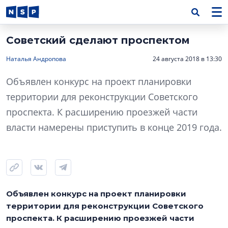
Советский сделают проспектом
Наталья Андропова
24 августа 2018 в 13:30
Объявлен конкурс на проект планировки
территории для реконструкции Советского
проспекта. К расширению проезжей части
власти намерены приступить в конце 2019 года.
Объявлен конкурс на проект планировки
территории для реконструкции Советского
проспекта. К расширению проезжей части