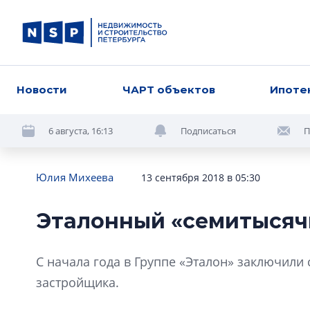
Новости
ЧАРТ объектов
Ипоте
6 августа, 16:13
Подписаться
П
Юлия Михеева
13 сентября 2018 в 05:30
Эталонный «семитысяч
С начала года в Группе «Эталон» заключили 
застройщика.