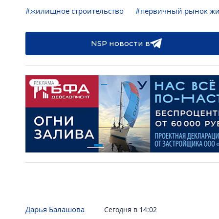
#жилищное строительство
#первичный рынок ж
NSP новости в
РЕКЛАМА
Дарья Балашова
Сегодня в 14:02