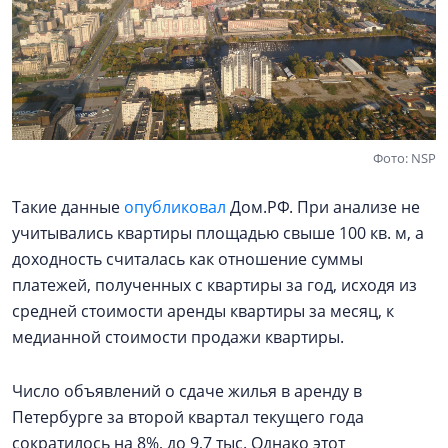
Фото: NSP
Такие данные
опубликовал
Дом.РФ. При анализе не
учитывались квартиры площадью свыше 100 кв. м, а
доходность считалась как отношение суммы
платежей, полученных с квартиры за год, исходя из
средней стоимости аренды квартиры за месяц, к
медианной стоимости продажи квартиры.
Число объявлений о сдаче жилья в аренду в
Петербурге за второй квартал текущего года
сократилось на 8%, до 9,7 тыс. Однако этот