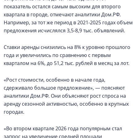
показатель остался самым высоким для второго
квартала в городе, отмечают аналитики Дом.РФ.
Например, за тот же период в 2021-2025 годах объем
предложения исчислялся 3,5-8,9 тыс. объявлений.
Ставки аренды снизились на 8% к уровню прошлого
года и увеличились по сравнению с первым
кварталом на 6%, до 51,2 тыс. рублей в месяц за лот.
«Рост стоимости, особенно в начале года,
сдерживало большое предложение», — поясняют
аналитики Дом.РФ. Они объясняют рост спроса на
аренду сезонной активностью, особенно в крупных
городах.
«Во втором квартале 2026 года популярным стал
запрос на увеличение средней площади