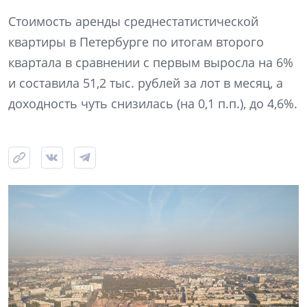
Стоимость аренды среднестатистической
квартиры в Петербурге по итогам второго
квартала в сравнении с первым выросла на 6%
и составила 51,2 тыс. рублей за лот в месяц, а
доходность чуть снизилась (на 0,1 п.п.), до 4,6%.