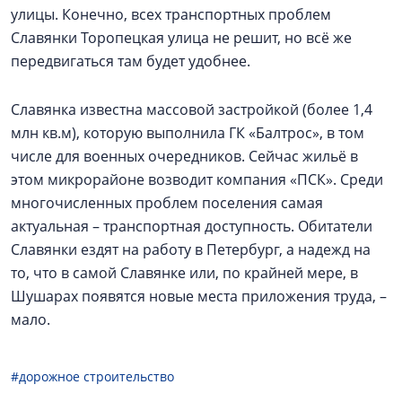
улицы. Конечно, всех транспортных проблем
Славянки Торопецкая улица не решит, но всё же
передвигаться там будет удобнее.
Славянка известна массовой застройкой (более 1,4
млн кв.м), которую выполнила ГК «Балтрос», в том
числе для военных очередников. Сейчас жильё в
этом микрорайоне возводит компания «ПСК». Среди
многочисленных проблем поселения самая
актуальная – транспортная доступность. Обитатели
Славянки ездят на работу в Петербург, а надежд на
то, что в самой Славянке или, по крайней мере, в
Шушарах появятся новые места приложения труда, –
мало.
#дорожное строительство