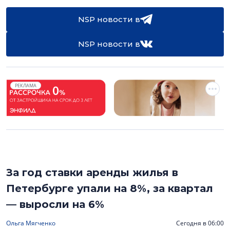
NSP новости в
NSP новости в
РЕКЛАМА
За год ставки аренды жилья в
Петербурге упали на 8%, за квартал
— выросли на 6%
Ольга Мягченко
Сегодня в 06:00