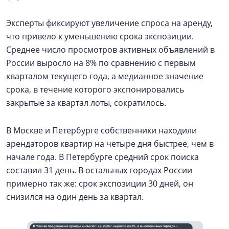
Эксперты фиксируют увеличение спроса на аренду,
что привело к уменьшению срока экспозиции.
Среднее число просмотров активных объявлений в
России выросло на 8% по сравнению с первым
кварталом текущего года, а медианное значение
срока, в течение которого экспонировались
закрытые за квартал лоты, сократилось.
В Москве и Петербурге собственники находили
арендаторов квартир на четыре дня быстрее, чем в
начале года. В Петербурге средний срок поиска
составил 31 день. В остальных городах России
примерно так же: срок экспозиции 30 дней, он
снизился на один день за квартал.