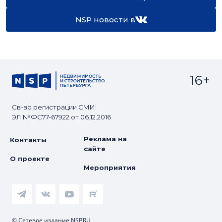
NSP новости в
16+
Св-во регистрации СМИ:
ЭЛ №ФС77-67922 от 06.12.2016
Реклама на
Контакты
сайте
О проекте
Мероприятия
© Сетевое издание NSP.RU