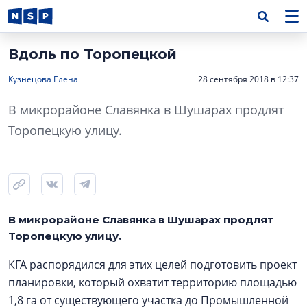
Вдоль по Торопецкой
Кузнецова Елена
28 сентября 2018 в 12:37
В микрорайоне Славянка в Шушарах продлят
Торопецкую улицу.
В микрорайоне Славянка в Шушарах продлят
Торопецкую улицу.
КГА распорядился для этих целей подготовить проект
планировки, который охватит территорию площадью
1,8 га от существующего участка до Промышленной