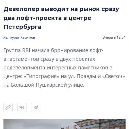
Девелопер выводит на рынок сразу
два лофт-проекта в центре
Петербурга
Халмурат Касимов
Вчера в 12:54
Группа RBI начала бронирование лофт-
апартаментов сразу в двух проектах
редевелопмента интересных памятников в
центре: «Типография» на ул. Правды и «Светоч»
на Большой Пушкарской улице.