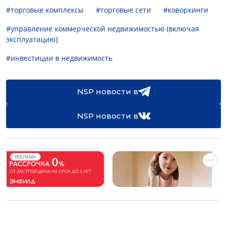
#торговые комплексы
#торговые сети
#коворкинги
#управление коммерческой недвижимостью (включая
эксплуатацию)
#инвестиции в недвижимость
NSP новости в
NSP новости в
РЕКЛАМА