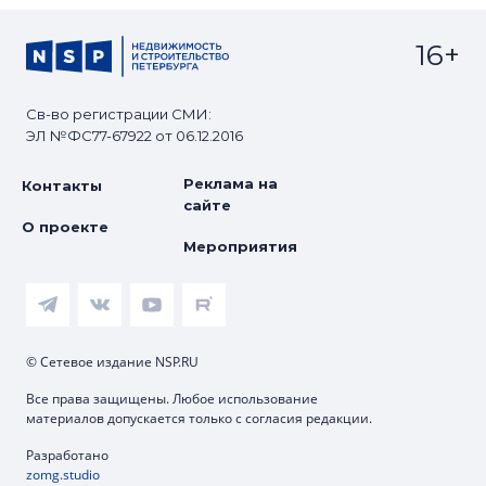
16+
Св-во регистрации СМИ:
ЭЛ №ФС77-67922 от 06.12.2016
Реклама на
Контакты
сайте
О проекте
Мероприятия
© Сетевое издание NSP.RU
Все права защищены. Любое использование
материалов допускается только с согласия редакции.
Разработано
zomg.studio