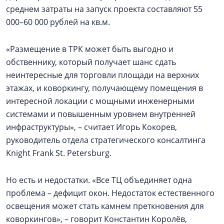
среднем затраты на запуск проекта составляют 55
000–60 000 рублей на кв.м.
«Размещение в ТРК может быть выгодно и
обственнику, который получает шанс сдать
неинтересные для торговли площади на верхних
этажах, и коворкингу, получающему помещения в
интересной локации с мощными инженерными
системами и повышенным уровнем внутренней
инфраструктуры», – считает Игорь Кокорев,
руководитель отдела стратегического консалтинга
Knight Frank St. Petersburg.
Но есть и недостатки. «Все ТЦ объединяет одна
проблема – дефицит окон. Недостаток естественного
освещения может стать камнем преткновения для
коворкингов», – говорит Константин Королёв,