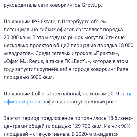
руководитель сети коворкингов GrowUp.
По данным IPG.Estate, в Петербурге объём
потенциально гибких офисов составляет порядка
20 000 кв.м. В этом году на рынок могут выйти ещё
несколько проектов общей площадью порядка 18 000
«квадратов». Среди сетевых игроков: «Практик»,
«Офис М», Regus, а также ГК «БестЪ», которая в этом
году запустит крупнейший в городе коворкинг Page
площадью 5000 кв.м.
По данным Colliers International, по итогам 2019-го
на
офисном рынке
зафиксирован уверенный рост.
За этот период предложение пополнилось 18 бизнес-
центрами общей площадью 129 700 кв.м. Из них 96%
площадей – спекулятивные. В 2020-м ожидается