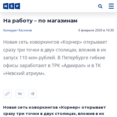
На работу – по магазинам
Халмурат Касимов
6 февраля 2020 в 10:30
Новая сеть коворкингов «Корнер» открывает
сразу три точки в двух столицах, вложив в их
запуск 110 млн рублей. В Петербурге гибкие
офисы заработают в ТРК «Адмирал» и в ТК
«Невский атриум».
Новая сеть коворкингов «Корнер» открывает
сразу три точки в двух столицах, вложив в их