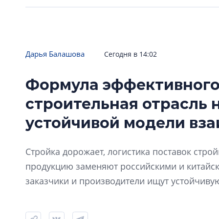
Дарья Балашова
Сегодня в 14:02
Формула эффективного
строительная отрасль 
устойчивой модели вз
Стройка дорожает, логистика поставок стро
продукцию заменяют российскими и китайск
заказчики и производители ищут устойчиву