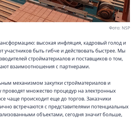
Фото: NSP
ансформацию: высокая инфляция, кадровый голод и
 участников быть гибче и действовать быстрее. Мы
зводителей стройматериалов и поставщиков о том,
ивают взаимоотношения с партнерами.
льным механизмом закупки стройматериалов и
 проводят множество процедур на электронных
се чаще происходит еще до торгов. Заказчики
лично встречаются с представителями потенциальных
ализованными объектами, сегодня значит больше,