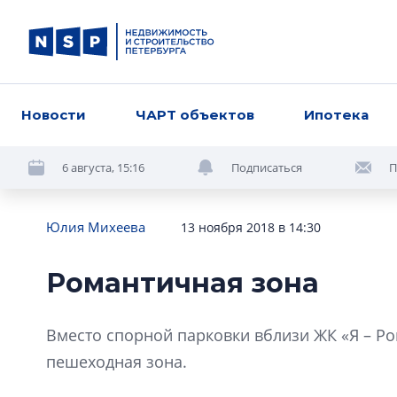
Новости
ЧАРТ объектов
Ипотека
6 августа, 15:16
Подписаться
П
Юлия Михеева
13 ноября 2018 в 14:30
Романтичная зона
Вместо спорной парковки вблизи ЖК «Я – Р
пешеходная зона.