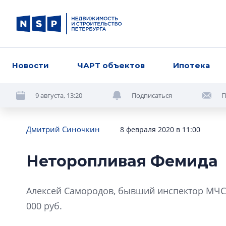
Новости
ЧАРТ объектов
Ипотека
9 августа, 13:20
Подписаться
П
Дмитрий Синочкин
8 февраля 2020 в 11:00
Неторопливая Фемида
Алексей Самородов, бывший инспектор МЧС, 
000 руб.