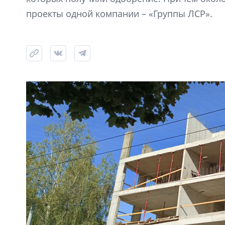
проекты одной компании – «Группы ЛСР».