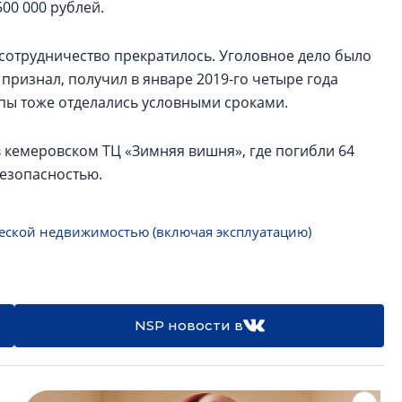
00 000 рублей.
сотрудничество прекратилось. Уголовное дело было
признал, получил в январе 2019-го четыре года
уппы тоже отделались условными сроками.
кемеровском ТЦ «Зимняя вишня», где погибли 64
езопасностью.
еской недвижимостью (включая эксплуатацию)
NSP новости в