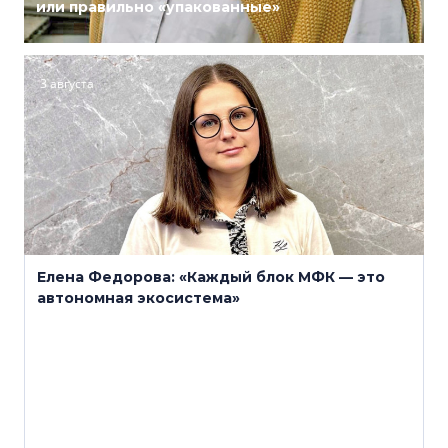
или правильно «упакованные»
3 августа
Елена Федорова: «Каждый блок МФК — это
автономная экосистема»