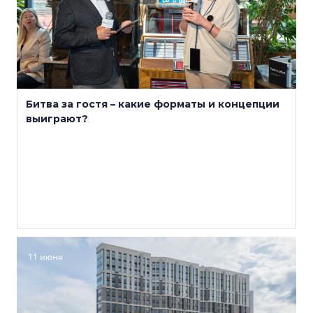
Битва за гостя – какие форматы и концепции
выиграют?
11 июня