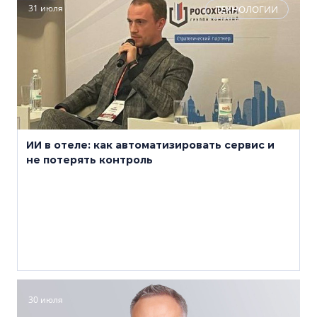
31 июля
ТЕХНОЛОГИИ
ИИ в отеле: как автоматизировать сервис и
не потерять контроль
30 июля