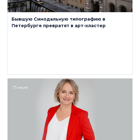
Бывшую Синодальную типографию в
Петербурге превратят в арт-кластер
15 июля