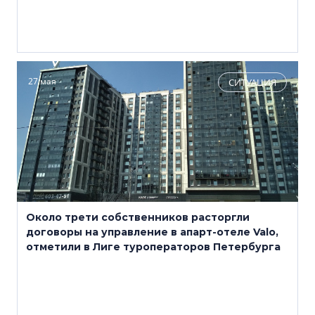
27 мая
СИТУАЦИЯ
Около трети собственников расторгли
договоры на управление в апарт-отеле Valo,
отметили в Лиге туроператоров Петербурга