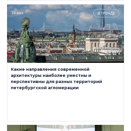
26 мая
В ТРЕНДЕ
Какие направления современной
архитектуры наиболее уместны и
перспективны для разных территорий
петербургской агломерации