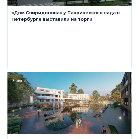
«Дом Спиридонова» у Таврического сада в
Петербурге выставили на торги
8 июня