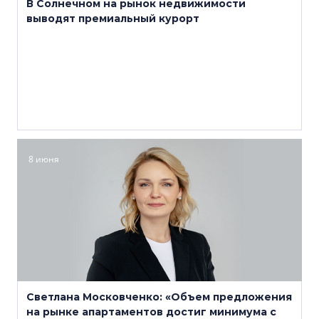
В Солнечном на рынок недвижимости
выводят премиальный курорт
8 июня
Светлана Московченко: «Объем предложения
на рынке апартаментов достиг минимума с