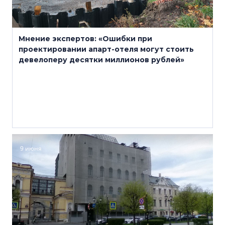
Мнение экспертов: «Ошибки при
проектировании апарт-отеля могут стоить
девелоперу десятки миллионов рублей»
9 июня