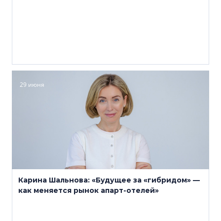
29 июня
Карина Шальнова: «Будущее за «гибридом» —
как меняется рынок апарт-отелей»