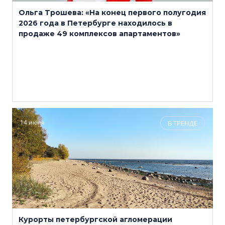
Ольга Трошева: «На конец первого полугодия
2026 года в Петербурге находилось в
продаже 49 комплексов апартаментов»
14 июля
В ТРЕНДЕ
Курорты петербургской агломерации