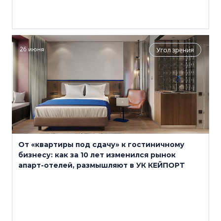
26 июня
Угол зрения
От «квартиры под сдачу» к гостиничному
бизнесу: как за 10 лет изменился рынок
апарт-отелей, размышляют в УК КЕЙПОРТ