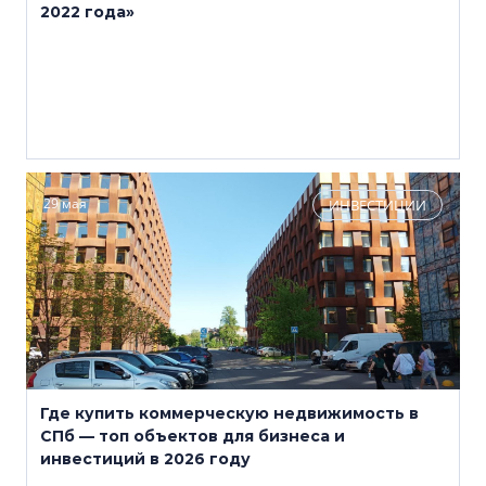
2022 года»
29 мая
ИНВЕСТИЦИИ
Где купить коммерческую недвижимость в
СПб — топ объектов для бизнеса и
инвестиций в 2026 году