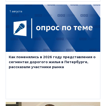
1 августа
Как поменялись в 2026 году представления о
сегментах дорогого жилья в Петербурге,
рассказали участники рынка