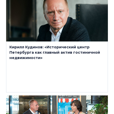
Кирилл Кудинов: «Исторический центр
Петербурга как главный актив гостиничной
недвижимости»
11 июня