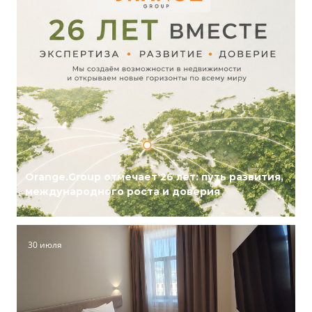
Orange.Group отмечает 26 лет: путь развития,
международного роста и доверия
30 июля