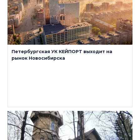
Петербургская УК КЕЙПОРТ выходит на
рынок Новосибирска
15 мая