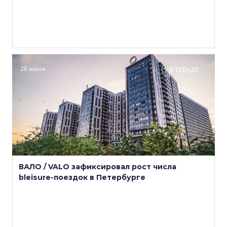
26 июня
В ТРЕНДЕ
ВАЛО / VALO зафиксировал рост числа
bleisure-поездок в Петербурге