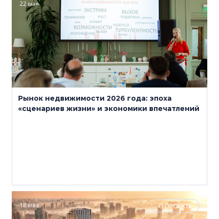
22 мая
Рынок недвижимости 2026 года: эпоха
«сценариев жизни» и экономики впечатлений
18 мая
О ПРОЕКТЕ