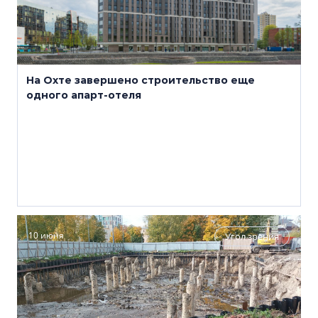
На Охте завершено строительство еще
одного апарт-отеля
10 июня
Угол зрения