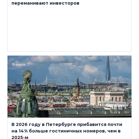
переманивают инвесторов
9 июля
В 2026 году в Петербурге прибавится почти
на 14% больше гостиничных номеров, чем в
2025-м