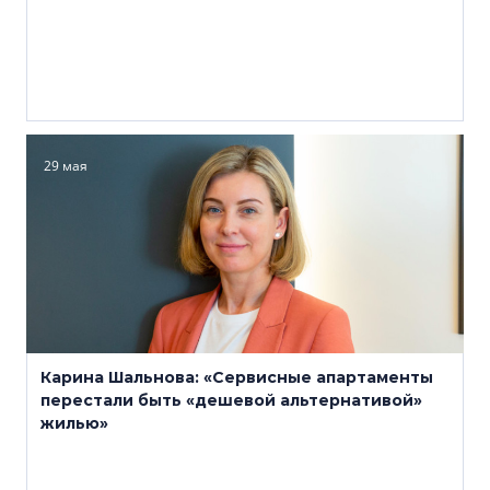
29 мая
Карина Шальнова: «Сервисные апартаменты
перестали быть «дешевой альтернативой»
жилью»