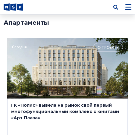
Апартаменты
Сегодня
О ПРОЕКТЕ
ГК «Полис» вывела на рынок свой первый
многофункциональный комплекс с юнитами
«Арт Плаза»