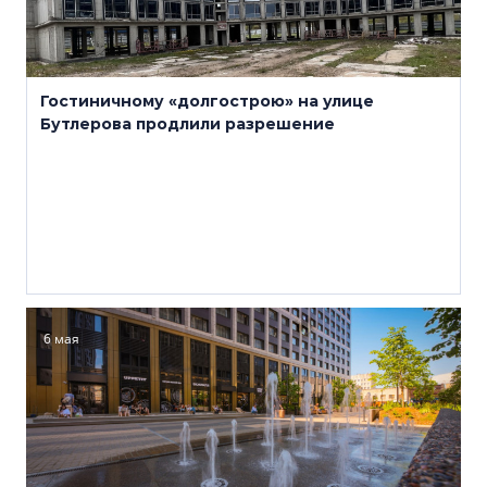
Гостиничному «долгострою» на улице
Бутлерова продлили разрешение
6 мая