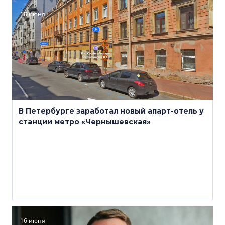
18 июня
В Петербурге заработал новый апарт-отель у
станции метро «Чернышевская»
16 июня