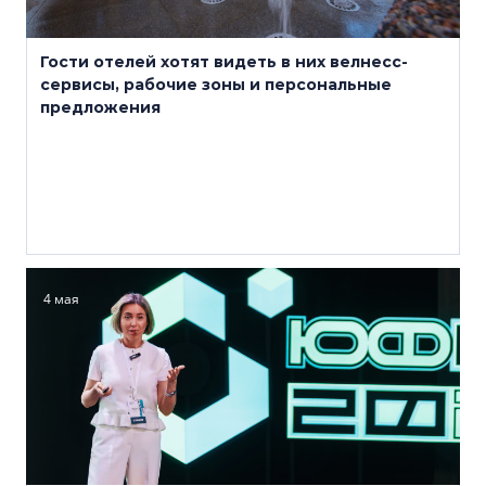
Гости отелей хотят видеть в них велнесс-
сервисы, рабочие зоны и персональные
предложения
4 мая