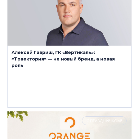
Алексей Гавриш, ГК «Вертикаль»:
«Траектория» — не новый бренд, а новая
роль
С ПРАЗДНИЧКОМ!