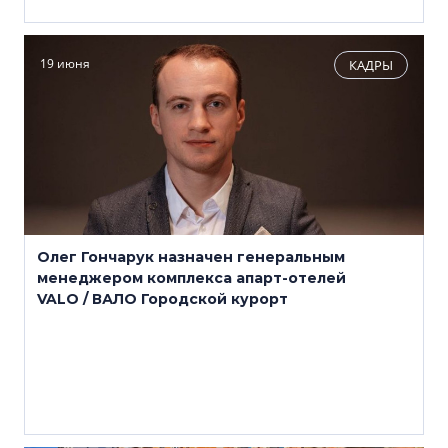
19 июня
КАДРЫ
Олег Гончарук назначен генеральным
менеджером комплекса апарт-отелей
VALO / ВАЛО Городской курорт