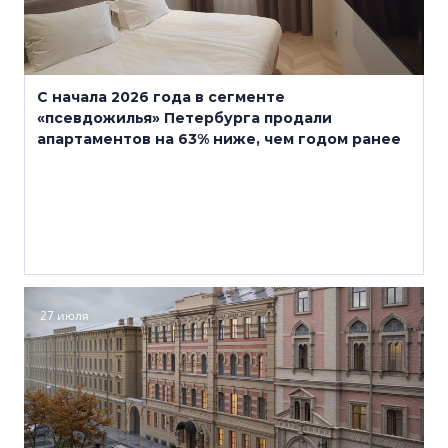
С начала 2026 года в сегменте
«псевдожилья» Петербурга продали
апартаментов на 63% ниже, чем годом ранее
27 июля