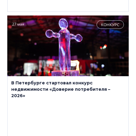
27 мая
КОНКУРС
В Петербурге стартовал конкурс
недвижимости «Доверие потребителя –
2026»