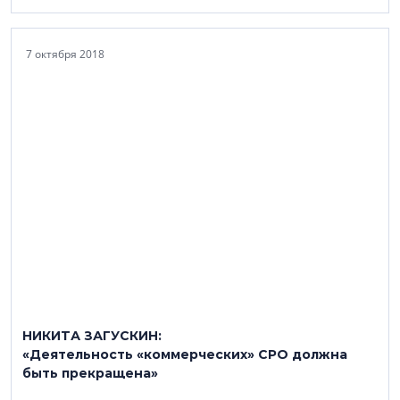
7 октября 2018
НИКИТА ЗАГУСКИН:
«Деятельность «коммерческих» СРО должна
быть прекращена»