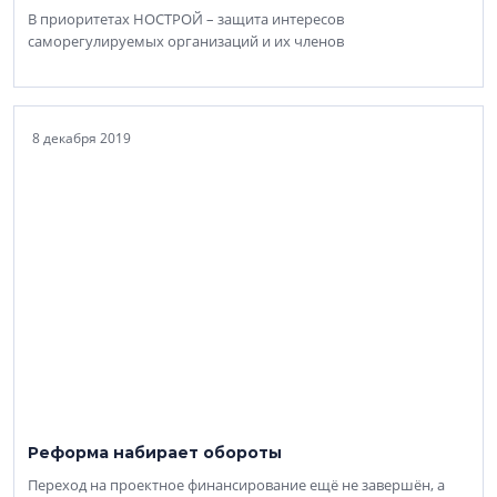
В приоритетах НОСТРОЙ – защита интересов
саморегулируемых организаций и их членов
8 декабря 2019
Реформа набирает обороты
Переход на проектное финансирование ещё не завершён, а