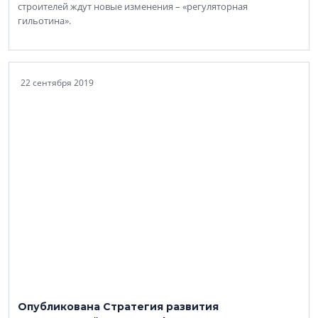
строителей ждут новые изменения – «регуляторная
гильотина».
22 сентября 2019
Опубликована Стратегия развития