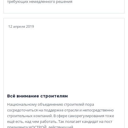
требующих немедленного решения
12 апреля 2019
Всё внимание строителям
Национальному объединению строителей пора
сосредоточиться на поддержке отрасли и непосредственно
строительных компаний. В сфере саморегулирования тоже
ещё есть, над чем работать. Так полагает кандидат на пост
президента НОСТРОЙ, действующий