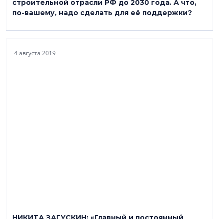
строительной отрасли РФ до 2030 года. А что,
по-вашему, надо сделать для её поддержки?
4 августа 2019
НИКИТА ЗАГУСКИН: «Главный и постоянный