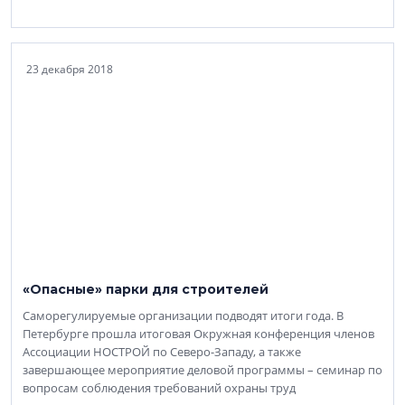
23 декабря 2018
«Опасные» парки для строителей
Саморегулируемые организации подводят итоги года. В
Петербурге прошла итоговая Окружная конференция членов
Ассоциации НОСТРОЙ по Северо-Западу, а также
завершающее мероприятие деловой программы – семинар по
вопросам соблюдения требований охраны труд