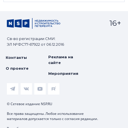
16+
Св-во регистрации СМИ:
ЭЛ №ФС77-67922 от 06.12.2016
Реклама на
Контакты
сайте
О проекте
Мероприятия
© Сетевое издание NSP.RU
Все права защищены. Любое использование
материалов допускается только с согласия редакции.