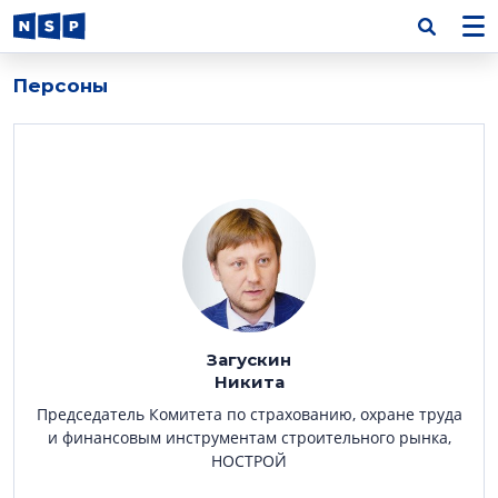
Персоны
Загускин
Никита
Председатель Комитета по страхованию, охране труда
и финансовым инструментам строительного рынка,
НОСТРОЙ