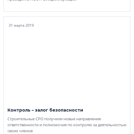
31 марта 2019
Контроль – залог безопасности
Строительные СРО получили новые направления
ответственности и полномочия по контролю за деятельностью
своих членов