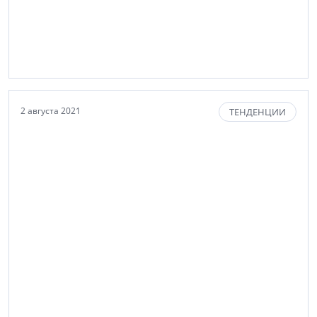
2 августа 2021
ТЕНДЕНЦИИ