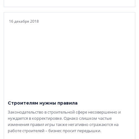
16 декабря 2018
Строителям нужны правила
Законодательство в строительной сфере несовершенно и
нуждается в корректировке. Однако слишком частые
изменения правил игры также негативно отражаются на
работе строителей – бизнес просит передышки.