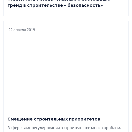
тренд в строительстве – безопасность»
22 апреля 2019
Смещение строительных приоритетов
В сфере саморегулирования в строительстве много проблем,