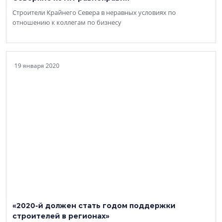
Строители Крайнего Севера в неравных условиях по
отношению к коллегам по бизнесу
19 января 2020
«2020-й должен стать годом поддержки
строителей в регионах»