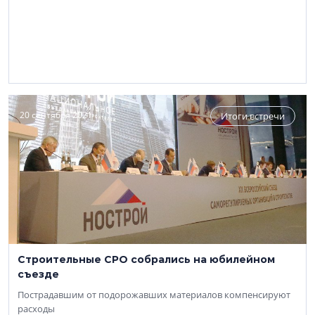
20 сентября 2021
Итоги встречи
Строительные СРО собрались на юбилейном
съезде
Пострадавшим от подорожавших материалов компенсируют
расходы