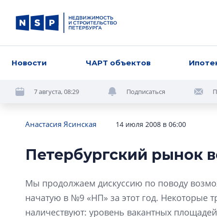
Новости
ЧАРТ объектов
Ипоте
7 августа, 08:29
Подписаться
П
Анастасия Ясинская
14 июля 2008 в 06:00
Петербургский рынок в
Мы продолжаем дискуссию по поводу возмо
начатую в №9 «НП» за этот год. Некоторые
наличествуют: уровень вакантных площадей