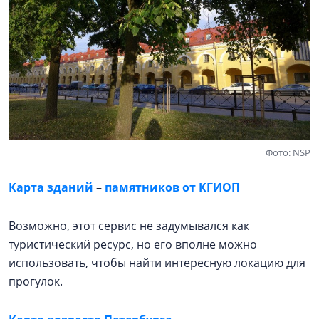
Фото: NSP
Карта зданий
–
памятников от КГИОП
Возможно, этот сервис не задумывался как
туристический ресурс, но его вполне можно
использовать, чтобы найти интересную локацию для
прогулок.