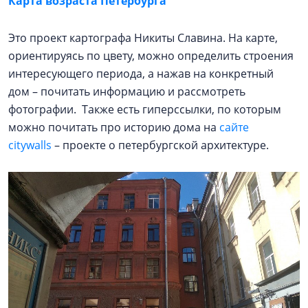
Карта возраста Петербурга
Это проект картографа Никиты Славина. На карте,
ориентируясь по цвету, можно определить строения
интересующего периода, а нажав на конкретный
дом – почитать информацию и рассмотреть
фотографии. Также есть гиперссылки, по которым
можно почитать про историю дома на
сайте
citywalls
– проекте о петербургской архитектуре.