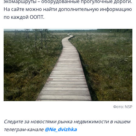
экомаршруты – оборудованные прогулочные дороги.
На сайте можно найти дополнительную информацию
по каждой ООПТ.
Фото: NSP
Следите за новостями рынка недвижимости в нашем
телеграм-канале
@Ne_dvizhka