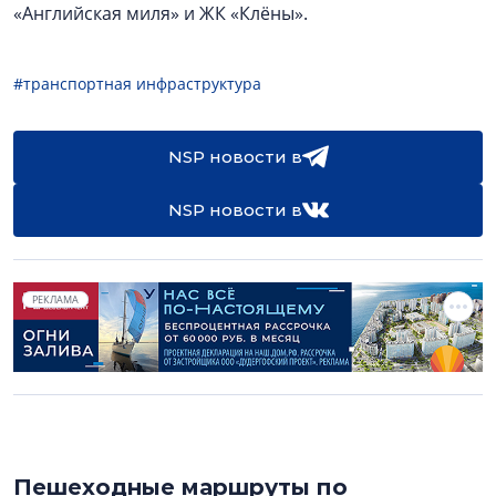
«Английская миля» и ЖК «Клёны».
#транспортная инфраструктура
NSP новости в
NSP новости в
РЕКЛАМА
Пешеходные маршруты по