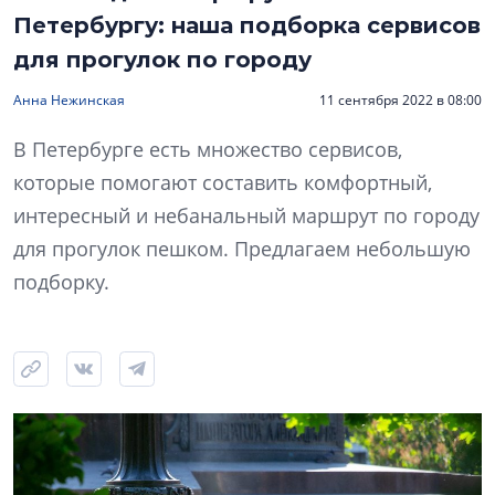
Петербургу: наша подборка сервисов
для прогулок по городу
Анна Нежинская
11 сентября 2022 в 08:00
В Петербурге есть множество сервисов,
которые помогают составить комфортный,
интересный и небанальный маршрут по городу
для прогулок пешком. Предлагаем небольшую
подборку.