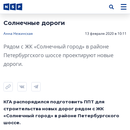
Солнечные дороги
Анна Нежинская
13 февраля 2020 в 10:11
Рядом с ЖК «Солнечный город» в районе
Петербургского шоссе проектируют новые
дороги.
КГА распорядился подготовить ППТ для
строительства новых дорог рядом с ЖК
«Солнечный город» в районе Петербургского
шоссе.