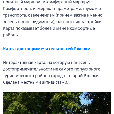
приятный маршрут и комфортный маршрут.
Комфортность измеряют параметрами: шумом от
транспорта, озеленением (причем важна именно
зелень в зоне видимости), плотностью застройки.
Карта показывает более и менее комфортные
районы.
Карта достопримечательностей Ржевки
Интерактивная карта, на которую нанесены
достопримечательности не самого популярного
туристического района города – старой Ржевки.
Сделана местными активистами.