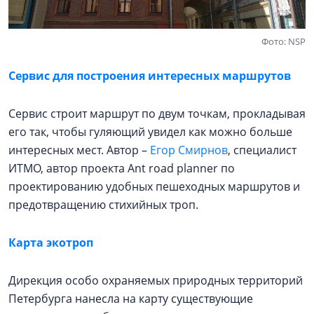
Фото: NSP
Сервис для построения интересных маршрутов
Сервис строит маршрут по двум точкам, прокладывая
его так, чтобы гуляющий увидел как можно больше
интересных мест. Автор –
Егор Смирнов
, специалист
ИТМО, автор проекта Ant road planner по
проектированию удобных пешеходных маршрутов и
предотвращению стихийных троп.
Карта экотроп
Дирекция особо охраняемых природных территорий
Петербурга нанесла на карту существующие