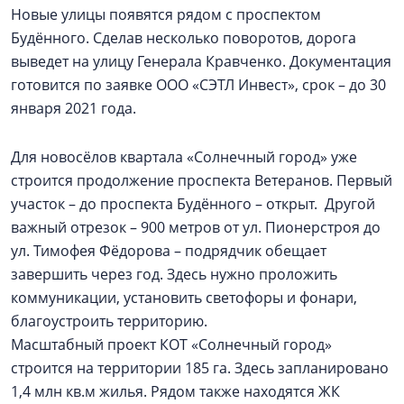
Новые улицы появятся рядом с проспектом
Будённого. Сделав несколько поворотов, дорога
выведет на улицу Генерала Кравченко. Документация
готовится по заявке ООО «СЭТЛ Инвест», срок – до 30
января 2021 года.
Для новосёлов квартала «Солнечный город» уже
строится продолжение проспекта Ветеранов. Первый
участок – до проспекта Будённого – открыт. Другой
важный отрезок – 900 метров от ул. Пионерстроя до
ул. Тимофея Фёдорова – подрядчик обещает
завершить через год. Здесь нужно проложить
коммуникации, установить светофоры и фонари,
благоустроить территорию.
Масштабный проект КОТ «Солнечный город»
строится на территории 185 га. Здесь запланировано
1,4 млн кв.м жилья. Рядом также находятся ЖК