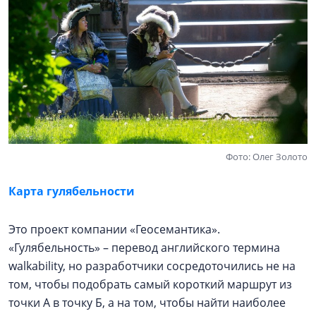
Фото: Олег Золото
Карта гулябельности
Это проект компании «Геосемантика».
«Гулябельность» – перевод английского термина
walkability, но разработчики сосредоточились не на
том, чтобы подобрать самый короткий маршрут из
точки А в точку Б, а на том, чтобы найти наиболее