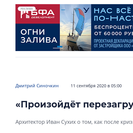
РЕКЛАМА
Дмитрий Синочкин
11 сентября 2020 в 05:00
«Произойдёт перезагру
Архитектор Иван Сухих о том, как после кри