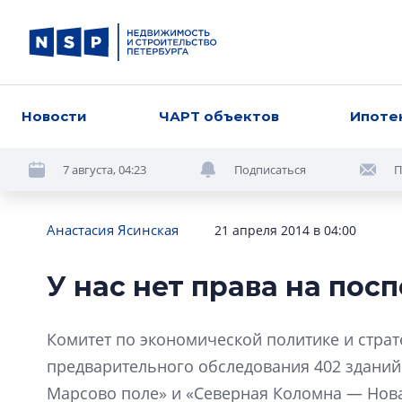
Новости
ЧАРТ объектов
Ипоте
7 августа, 04:23
Подписаться
П
Анастасия Ясинская
21 апреля 2014 в 04:00
У нас нет права на по
Комитет по экономической политике и стра
предварительного обследования 402 здани
Марсово поле» и «Северная Коломна — Нов